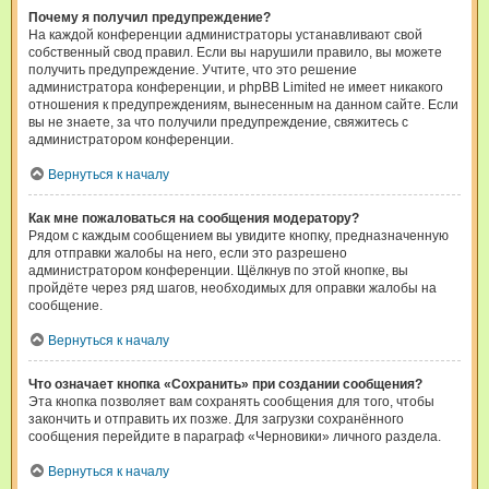
Почему я получил предупреждение?
На каждой конференции администраторы устанавливают свой
собственный свод правил. Если вы нарушили правило, вы можете
получить предупреждение. Учтите, что это решение
администратора конференции, и phpBB Limited не имеет никакого
отношения к предупреждениям, вынесенным на данном сайте. Если
вы не знаете, за что получили предупреждение, свяжитесь с
администратором конференции.
Вернуться к началу
Как мне пожаловаться на сообщения модератору?
Рядом с каждым сообщением вы увидите кнопку, предназначенную
для отправки жалобы на него, если это разрешено
администратором конференции. Щёлкнув по этой кнопке, вы
пройдёте через ряд шагов, необходимых для оправки жалобы на
сообщение.
Вернуться к началу
Что означает кнопка «Сохранить» при создании сообщения?
Эта кнопка позволяет вам сохранять сообщения для того, чтобы
закончить и отправить их позже. Для загрузки сохранённого
сообщения перейдите в параграф «Черновики» личного раздела.
Вернуться к началу