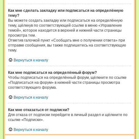
Как мне сделать закладку или подписаться на определённую
тему?
Вы можете создать закладку или подписаться на определённую
тему, щёлкнув по соответствующей ссылке в меню «Управление
темой», которое находится в верхней и нижней части страницы
просмотра тем.
Отметив галочкой пункт «Сообщать мне о получении ответа» при
отправке сообщения, вы также подпишетесь на соответствующую
тему.
Вернуться к началу
Как мне подписаться на определённый форум?
Чтобы подписаться на определённый форум, щёлкните по ссылке
«Подписаться на форум» в нижней части страницы просмотра
соответствующего форума.
Вернуться к началу
Как мне отказаться от подписки?
Для отказа от подписки перейдите в личный раздел и щёлкните по
ссылке «Подписки».
Вернуться к началу