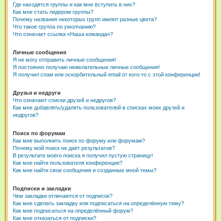
Где находятся группы и как мне вступить в них?
Как мне стать лидером группы?
Почему названия некоторых групп имеют разные цвета?
Что такое группа по умолчанию?
Что означает ссылка «Наша команда»?
Личные сообщения
Я не могу отправить личные сообщения!
Я постоянно получаю нежелательные личные сообщения!
Я получил спам или оскорбительный email от кого-то с этой конференции!
Друзья и недруги
Что означают списки друзей и недругов?
Как мне добавлять/удалять пользователей в списках моих друзей и
недругов?
Поиск по форумам
Как мне выполнить поиск по форуму или форумам?
Почему мой поиск не даёт результатов?
В результате моего поиска я получил пустую страницу!
Как мне найти пользователя конференции?
Как мне найти свои сообщения и созданные мной темы?
Подписки и закладки
Чем закладки отличаются от подписок?
Как мне сделать закладку или подписаться на определённую тему?
Как мне подписаться на определённый форум?
Как мне отказаться от подписки?