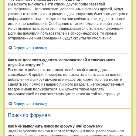
Вы можете включать в эти списки других пользователей
конференции. Пользователи, добавленные в список друзей, будут
указаны в вашем личном разделе для получения быстрого доступа к
информации о том, находятся ли они сейчас в сети, и для отправки
им личных сообщений. Сообщения от этих пользователей также
могут выделяться, если это поддерживается стилем конференции.
Если вы добавили пользователей в список недругов, то любые
отправленные ими сообщения будут скрыты по умолчанию.
Вернуться к началу
Как мне добавлять/удалять пользователей в списках моих
друзей и недругов?
Вы можете добавлять пользователей в свой список двумя
способами. В профиле каждого пользователя есть ссылка для его
добавления в список друзей или недругов. Кроме того, вы можете
сделать это прямо из вашего личного раздела, непосредственным
вводом имени пользователя. Вы можете также удалять
пользователей из соответствующих списков на той же странице.
Вернуться к началу
Поиск по форумам
Как мне выполнить поиск по форуму или форумам?
Задайте условие поиска в соответствующем поле, расположенном