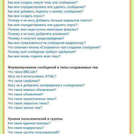
Как мне создать новую тему или сообщение?
Как мне отредактировать или удалить сообщение?
Как мне добавить подпись к своему сообщению?
Как мне создать опрос?
Почему я не могу добавить больше вариантов ответа?
Как мне отредактировать или удалить опрос?
Почему мне недоступны некоторые форумы?
Почему я не могу добавлять вложения?
Почему я получил предупреждение?
Как мне пожаловаться на сообщения модератору?
Что означает кнопка «Сохранить» при создании сообщения?
Почему моё сообщение требует одобрения?
Как мне вновь поднять мою тему?
Форматирование сообщений и типы создаваемых тем
Что такое BBCode?
Могу ли я использовать HTML?
Что такое смайлики?
Могу ли я добавлять изображения к сообщениям?
Что такое важные объявления?
Что такое объявления?
Что такое прилепленные темы?
Что такое закрытые темы?
Что такое значки тем?
Уровни пользователей и группы
Кто такие администраторы?
Кто такие модераторы?
Что такое группы пользователей?