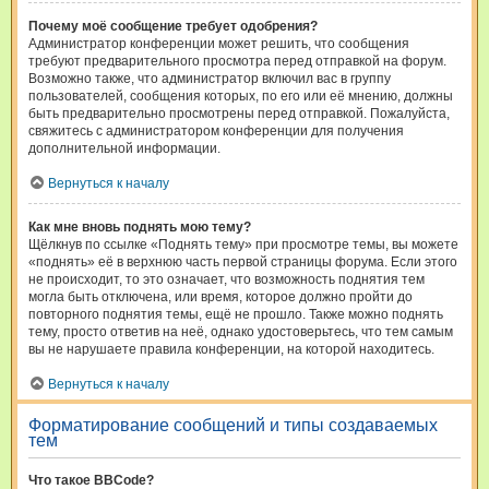
Почему моё сообщение требует одобрения?
Администратор конференции может решить, что сообщения
требуют предварительного просмотра перед отправкой на форум.
Возможно также, что администратор включил вас в группу
пользователей, сообщения которых, по его или её мнению, должны
быть предварительно просмотрены перед отправкой. Пожалуйста,
свяжитесь с администратором конференции для получения
дополнительной информации.
Вернуться к началу
Как мне вновь поднять мою тему?
Щёлкнув по ссылке «Поднять тему» при просмотре темы, вы можете
«поднять» её в верхнюю часть первой страницы форума. Если этого
не происходит, то это означает, что возможность поднятия тем
могла быть отключена, или время, которое должно пройти до
повторного поднятия темы, ещё не прошло. Также можно поднять
тему, просто ответив на неё, однако удостоверьтесь, что тем самым
вы не нарушаете правила конференции, на которой находитесь.
Вернуться к началу
Форматирование сообщений и типы создаваемых
тем
Что такое BBCode?