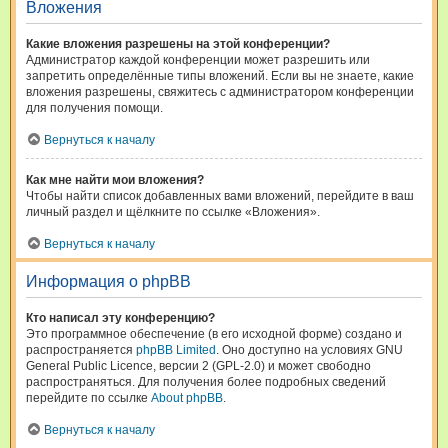
Вложения
Какие вложения разрешены на этой конференции?
Администратор каждой конференции может разрешить или
запретить определённые типы вложений. Если вы не знаете, какие
вложения разрешены, свяжитесь с администратором конференции
для получения помощи.
Вернуться к началу
Как мне найти мои вложения?
Чтобы найти список добавленных вами вложений, перейдите в ваш
личный раздел и щёлкните по ссылке «Вложения».
Вернуться к началу
Информация о phpBB
Кто написал эту конференцию?
Это программное обеспечение (в его исходной форме) создано и
распространяется
phpBB Limited
. Оно доступно на условиях GNU
General Public Licence, версии 2 (GPL-2.0) и может свободно
распространяться. Для получения более подробных сведений
перейдите по ссылке
About phpBB
.
Вернуться к началу