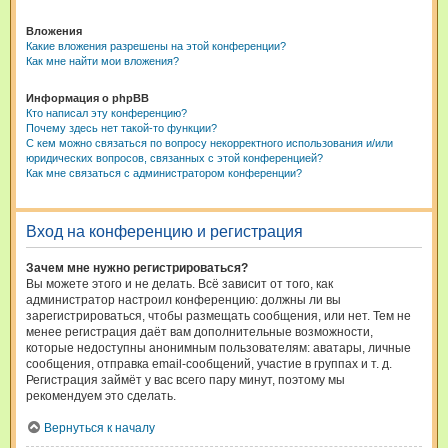
Вложения
Какие вложения разрешены на этой конференции?
Как мне найти мои вложения?
Информация о phpBB
Кто написал эту конференцию?
Почему здесь нет такой-то функции?
С кем можно связаться по вопросу некорректного использования и/или
юридических вопросов, связанных с этой конференцией?
Как мне связаться с администратором конференции?
Вход на конференцию и регистрация
Зачем мне нужно регистрироваться?
Вы можете этого и не делать. Всё зависит от того, как
администратор настроил конференцию: должны ли вы
зарегистрироваться, чтобы размещать сообщения, или нет. Тем не
менее регистрация даёт вам дополнительные возможности,
которые недоступны анонимным пользователям: аватары, личные
сообщения, отправка email-сообщений, участие в группах и т. д.
Регистрация займёт у вас всего пару минут, поэтому мы
рекомендуем это сделать.
Вернуться к началу