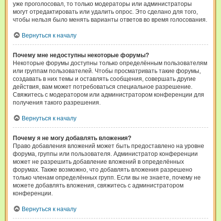
уже проголосовал, то только модераторы или администраторы
могут отредактировать или удалить опрос. Это сделано для того,
чтобы нельзя было менять варианты ответов во время голосования.
Вернуться к началу
Почему мне недоступны некоторые форумы?
Некоторые форумы доступны только определённым пользователям
или группам пользователей. Чтобы просматривать такие форумы,
создавать в них темы и оставлять сообщения, совершать другие
действия, вам может потребоваться специальное разрешение.
Свяжитесь с модератором или администратором конференции для
получения такого разрешения.
Вернуться к началу
Почему я не могу добавлять вложения?
Право добавления вложений может быть предоставлено на уровне
форума, группы или пользователя. Администратор конференции
может не разрешить добавление вложений в определённых
форумах. Также возможно, что добавлять вложения разрешено
только членам определённых групп. Если вы не знаете, почему не
можете добавлять вложения, свяжитесь с администратором
конференции.
Вернуться к началу