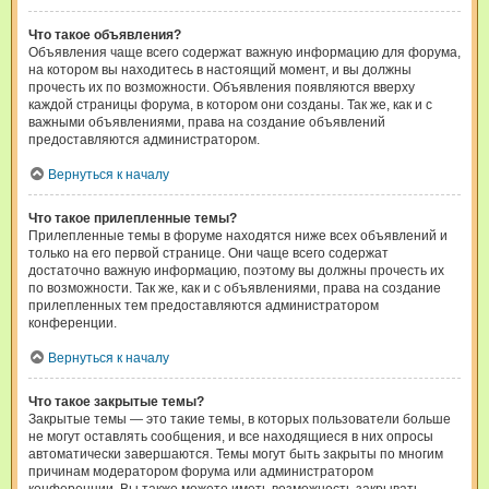
Что такое объявления?
Объявления чаще всего содержат важную информацию для форума,
на котором вы находитесь в настоящий момент, и вы должны
прочесть их по возможности. Объявления появляются вверху
каждой страницы форума, в котором они созданы. Так же, как и с
важными объявлениями, права на создание объявлений
предоставляются администратором.
Вернуться к началу
Что такое прилепленные темы?
Прилепленные темы в форуме находятся ниже всех объявлений и
только на его первой странице. Они чаще всего содержат
достаточно важную информацию, поэтому вы должны прочесть их
по возможности. Так же, как и с объявлениями, права на создание
прилепленных тем предоставляются администратором
конференции.
Вернуться к началу
Что такое закрытые темы?
Закрытые темы — это такие темы, в которых пользователи больше
не могут оставлять сообщения, и все находящиеся в них опросы
автоматически завершаются. Темы могут быть закрыты по многим
причинам модератором форума или администратором