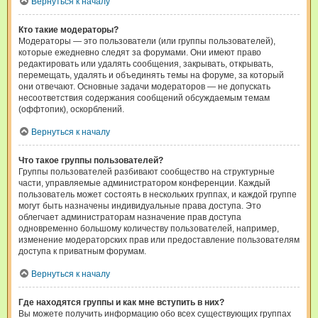
Вернуться к началу
Кто такие модераторы?
Модераторы — это пользователи (или группы пользователей),
которые ежедневно следят за форумами. Они имеют право
редактировать или удалять сообщения, закрывать, открывать,
перемещать, удалять и объединять темы на форуме, за который
они отвечают. Основные задачи модераторов — не допускать
несоответствия содержания сообщений обсуждаемым темам
(оффтопик), оскорблений.
Вернуться к началу
Что такое группы пользователей?
Группы пользователей разбивают сообщество на структурные
части, управляемые администратором конференции. Каждый
пользователь может состоять в нескольких группах, и каждой группе
могут быть назначены индивидуальные права доступа. Это
облегчает администраторам назначение прав доступа
одновременно большому количеству пользователей, например,
изменение модераторских прав или предоставление пользователям
доступа к приватным форумам.
Вернуться к началу
Где находятся группы и как мне вступить в них?
Вы можете получить информацию обо всех существующих группах