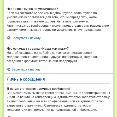
Что такое группа по умолчанию?
Если вы состоите более чем в одной группе, ваша группа по
умолчанию используется для того, чтобы определить, какие
групповые цвет и звание должны быть вам присвоены.
Администратор конференции может предоставить вам разрешение
самому изменять вашу группу по умолчанию в личном разделе.
Вернуться к началу
Что означает ссылка «Наша команда»?
На этой странице вы найдёте список администраторов и
модераторов конференции и другую информацию, такую как
сведения о форумах, которые они модерируют.
Вернуться к началу
Личные сообщения
Я не могу отправить личные сообщения!
Это может быть вызвано тремя причинами: вы не зарегистрированы
и/или не вошли на конференцию, администратор запретил отправку
личных сообщений на всей конференции или же администратор
запретил это вам лично. Свяжитесь с администратором
конференции для получения дополнительной информации.