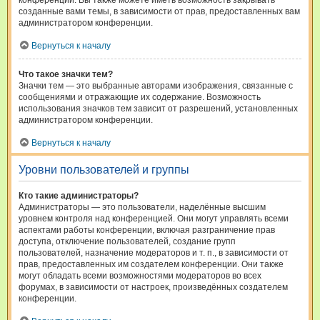
конференции. Вы также можете иметь возможность закрывать
созданные вами темы, в зависимости от прав, предоставленных вам
администратором конференции.
Вернуться к началу
Что такое значки тем?
Значки тем — это выбранные авторами изображения, связанные с
сообщениями и отражающие их содержание. Возможность
использования значков тем зависит от разрешений, установленных
администратором конференции.
Вернуться к началу
Уровни пользователей и группы
Кто такие администраторы?
Администраторы — это пользователи, наделённые высшим
уровнем контроля над конференцией. Они могут управлять всеми
аспектами работы конференции, включая разграничение прав
доступа, отключение пользователей, создание групп
пользователей, назначение модераторов и т. п., в зависимости от
прав, предоставленных им создателем конференции. Они также
могут обладать всеми возможностями модераторов во всех
форумах, в зависимости от настроек, произведённых создателем
конференции.