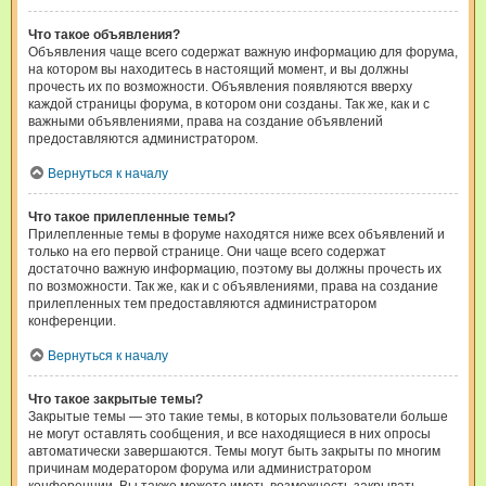
Что такое объявления?
Объявления чаще всего содержат важную информацию для форума,
на котором вы находитесь в настоящий момент, и вы должны
прочесть их по возможности. Объявления появляются вверху
каждой страницы форума, в котором они созданы. Так же, как и с
важными объявлениями, права на создание объявлений
предоставляются администратором.
Вернуться к началу
Что такое прилепленные темы?
Прилепленные темы в форуме находятся ниже всех объявлений и
только на его первой странице. Они чаще всего содержат
достаточно важную информацию, поэтому вы должны прочесть их
по возможности. Так же, как и с объявлениями, права на создание
прилепленных тем предоставляются администратором
конференции.
Вернуться к началу
Что такое закрытые темы?
Закрытые темы — это такие темы, в которых пользователи больше
не могут оставлять сообщения, и все находящиеся в них опросы
автоматически завершаются. Темы могут быть закрыты по многим
причинам модератором форума или администратором