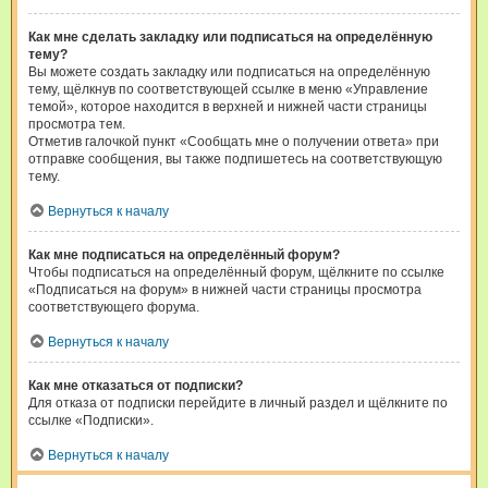
Как мне сделать закладку или подписаться на определённую
тему?
Вы можете создать закладку или подписаться на определённую
тему, щёлкнув по соответствующей ссылке в меню «Управление
темой», которое находится в верхней и нижней части страницы
просмотра тем.
Отметив галочкой пункт «Сообщать мне о получении ответа» при
отправке сообщения, вы также подпишетесь на соответствующую
тему.
Вернуться к началу
Как мне подписаться на определённый форум?
Чтобы подписаться на определённый форум, щёлкните по ссылке
«Подписаться на форум» в нижней части страницы просмотра
соответствующего форума.
Вернуться к началу
Как мне отказаться от подписки?
Для отказа от подписки перейдите в личный раздел и щёлкните по
ссылке «Подписки».
Вернуться к началу