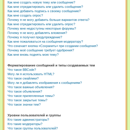
Как мне создать новую тему или сообщение?
Как мне отредактировать или удалить сообщение?
Как мне добавить подпись к своему сообщению?
Как мне создать опрос?
Почему я не могу добавить больше вариантов ответа?
Как мне отредактировать или удалить опрос?
Почему мне недоступны некоторые форумы?
Почему я не могу добавлять вложения?
Почему я получил предупреждение?
Как мне пожаловаться на сообщения модератору?
Что означает кнопка «Сохранить» при создании сообщения?
Почему моё сообщение требует одобрения?
Как мне вновь поднять мою тему?
Форматирование сообщений и типы создаваемых тем
Что такое BBCode?
Могу ли я использовать HTML?
Что такое смайлики?
Могу ли я добавлять изображения к сообщениям?
Что такое важные объявления?
Что такое объявления?
Что такое прилепленные темы?
Что такое закрытые темы?
Что такое значки тем?
Уровни пользователей и группы
Кто такие администраторы?
Кто такие модераторы?
Что такое группы пользователей?