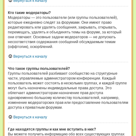
Вернуться к началу
Кто такие модераторы?
Модераторы — это пользователи (или группы пользователей),
которые ежедневно следят за форумами. Они имеют право
редактировать или удалять сообщения, закрывать, открывать,
перемещать, удалять и объединять темы на форуме, за который
они отвечают. Основные задачи модераторов — не допускать
несоответствия содержания сообщений обсуждаемым темам
(оффтопик), оскорблений.
Вернуться к началу
Что такое группы пользователей?
Группы пользователей разбивают сообщество на структурные
части, управляемые администратором конференции. Каждый
пользователь может состоять в нескольких группах, и каждой группе
могут быть назначены индивидуальные права доступа. Это
облегчает администраторам назначение прав доступа
одновременно большому количеству пользователей, например,
изменение модераторских прав или предоставление пользователям
доступа к приватным форумам.
Вернуться к началу
Где находятся группы и как мне вступить в них?
Вы можете получить информацию обо всех существующих группах