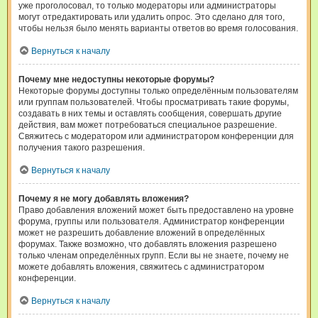
уже проголосовал, то только модераторы или администраторы
могут отредактировать или удалить опрос. Это сделано для того,
чтобы нельзя было менять варианты ответов во время голосования.
Вернуться к началу
Почему мне недоступны некоторые форумы?
Некоторые форумы доступны только определённым пользователям
или группам пользователей. Чтобы просматривать такие форумы,
создавать в них темы и оставлять сообщения, совершать другие
действия, вам может потребоваться специальное разрешение.
Свяжитесь с модератором или администратором конференции для
получения такого разрешения.
Вернуться к началу
Почему я не могу добавлять вложения?
Право добавления вложений может быть предоставлено на уровне
форума, группы или пользователя. Администратор конференции
может не разрешить добавление вложений в определённых
форумах. Также возможно, что добавлять вложения разрешено
только членам определённых групп. Если вы не знаете, почему не
можете добавлять вложения, свяжитесь с администратором
конференции.
Вернуться к началу