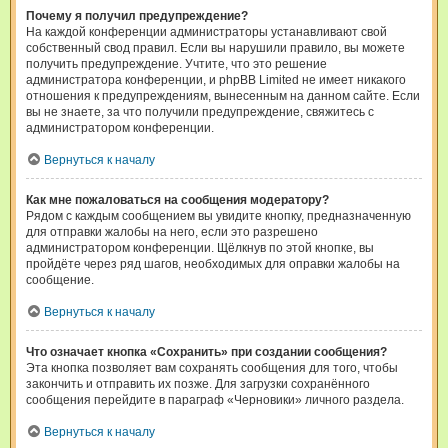
Почему я получил предупреждение?
На каждой конференции администраторы устанавливают свой
собственный свод правил. Если вы нарушили правило, вы можете
получить предупреждение. Учтите, что это решение
администратора конференции, и phpBB Limited не имеет никакого
отношения к предупреждениям, вынесенным на данном сайте. Если
вы не знаете, за что получили предупреждение, свяжитесь с
администратором конференции.
Вернуться к началу
Как мне пожаловаться на сообщения модератору?
Рядом с каждым сообщением вы увидите кнопку, предназначенную
для отправки жалобы на него, если это разрешено
администратором конференции. Щёлкнув по этой кнопке, вы
пройдёте через ряд шагов, необходимых для оправки жалобы на
сообщение.
Вернуться к началу
Что означает кнопка «Сохранить» при создании сообщения?
Эта кнопка позволяет вам сохранять сообщения для того, чтобы
закончить и отправить их позже. Для загрузки сохранённого
сообщения перейдите в параграф «Черновики» личного раздела.
Вернуться к началу