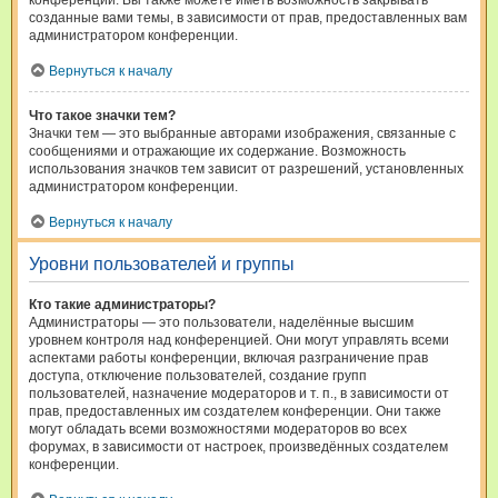
конференции. Вы также можете иметь возможность закрывать
созданные вами темы, в зависимости от прав, предоставленных вам
администратором конференции.
Вернуться к началу
Что такое значки тем?
Значки тем — это выбранные авторами изображения, связанные с
сообщениями и отражающие их содержание. Возможность
использования значков тем зависит от разрешений, установленных
администратором конференции.
Вернуться к началу
Уровни пользователей и группы
Кто такие администраторы?
Администраторы — это пользователи, наделённые высшим
уровнем контроля над конференцией. Они могут управлять всеми
аспектами работы конференции, включая разграничение прав
доступа, отключение пользователей, создание групп
пользователей, назначение модераторов и т. п., в зависимости от
прав, предоставленных им создателем конференции. Они также
могут обладать всеми возможностями модераторов во всех
форумах, в зависимости от настроек, произведённых создателем
конференции.