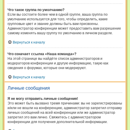
Что такое группа по умолчанию?
Если вы состоите более чем в одной группе, ваша группа по
умолчанию используется для того, чтобы определить, какие
групповые цвет и звание должны быть вам присвоены.
Администратор конференции может предоставить вам разрешение
самому изменять вашу группу по умолчанию в личном разделе.
Вернуться к началу
Что означает ссылка «Наша команда»?
На этой странице вы найдёте список администраторов и
модераторов конференции и другую информацию, такую как
сведения о форумах, которые они модерируют.
Вернуться к началу
Личные сообщения
Я не могу отправить личные сообщения!
Это может быть вызвано тремя причинами: вы не зарегистрированы
и/или не вошли на конференцию, администратор запретил отправку
личных сообщений на всей конференции или же администратор
запретил это вам лично. Свяжитесь с администратором
конференции для получения дополнительной информации.