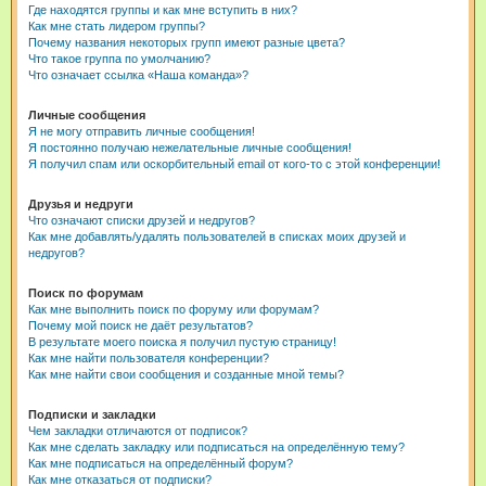
Где находятся группы и как мне вступить в них?
Как мне стать лидером группы?
Почему названия некоторых групп имеют разные цвета?
Что такое группа по умолчанию?
Что означает ссылка «Наша команда»?
Личные сообщения
Я не могу отправить личные сообщения!
Я постоянно получаю нежелательные личные сообщения!
Я получил спам или оскорбительный email от кого-то с этой конференции!
Друзья и недруги
Что означают списки друзей и недругов?
Как мне добавлять/удалять пользователей в списках моих друзей и
недругов?
Поиск по форумам
Как мне выполнить поиск по форуму или форумам?
Почему мой поиск не даёт результатов?
В результате моего поиска я получил пустую страницу!
Как мне найти пользователя конференции?
Как мне найти свои сообщения и созданные мной темы?
Подписки и закладки
Чем закладки отличаются от подписок?
Как мне сделать закладку или подписаться на определённую тему?
Как мне подписаться на определённый форум?
Как мне отказаться от подписки?