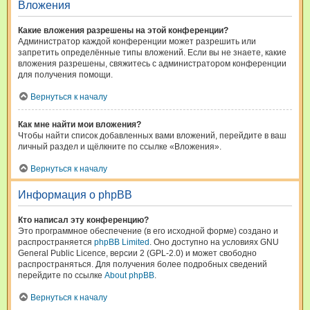
Вложения
Какие вложения разрешены на этой конференции?
Администратор каждой конференции может разрешить или
запретить определённые типы вложений. Если вы не знаете, какие
вложения разрешены, свяжитесь с администратором конференции
для получения помощи.
Вернуться к началу
Как мне найти мои вложения?
Чтобы найти список добавленных вами вложений, перейдите в ваш
личный раздел и щёлкните по ссылке «Вложения».
Вернуться к началу
Информация о phpBB
Кто написал эту конференцию?
Это программное обеспечение (в его исходной форме) создано и
распространяется
phpBB Limited
. Оно доступно на условиях GNU
General Public Licence, версии 2 (GPL-2.0) и может свободно
распространяться. Для получения более подробных сведений
перейдите по ссылке
About phpBB
.
Вернуться к началу