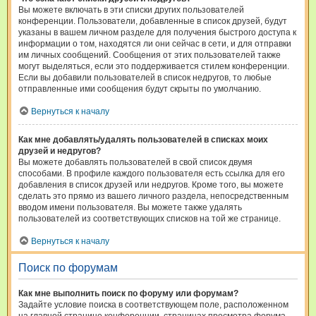
Вы можете включать в эти списки других пользователей
конференции. Пользователи, добавленные в список друзей, будут
указаны в вашем личном разделе для получения быстрого доступа к
информации о том, находятся ли они сейчас в сети, и для отправки
им личных сообщений. Сообщения от этих пользователей также
могут выделяться, если это поддерживается стилем конференции.
Если вы добавили пользователей в список недругов, то любые
отправленные ими сообщения будут скрыты по умолчанию.
Вернуться к началу
Как мне добавлять/удалять пользователей в списках моих
друзей и недругов?
Вы можете добавлять пользователей в свой список двумя
способами. В профиле каждого пользователя есть ссылка для его
добавления в список друзей или недругов. Кроме того, вы можете
сделать это прямо из вашего личного раздела, непосредственным
вводом имени пользователя. Вы можете также удалять
пользователей из соответствующих списков на той же странице.
Вернуться к началу
Поиск по форумам
Как мне выполнить поиск по форуму или форумам?
Задайте условие поиска в соответствующем поле, расположенном