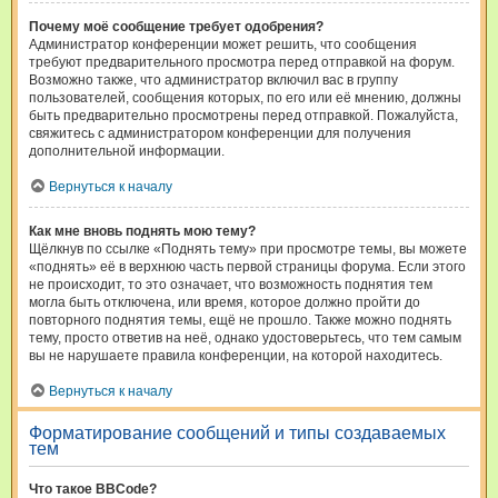
Почему моё сообщение требует одобрения?
Администратор конференции может решить, что сообщения
требуют предварительного просмотра перед отправкой на форум.
Возможно также, что администратор включил вас в группу
пользователей, сообщения которых, по его или её мнению, должны
быть предварительно просмотрены перед отправкой. Пожалуйста,
свяжитесь с администратором конференции для получения
дополнительной информации.
Вернуться к началу
Как мне вновь поднять мою тему?
Щёлкнув по ссылке «Поднять тему» при просмотре темы, вы можете
«поднять» её в верхнюю часть первой страницы форума. Если этого
не происходит, то это означает, что возможность поднятия тем
могла быть отключена, или время, которое должно пройти до
повторного поднятия темы, ещё не прошло. Также можно поднять
тему, просто ответив на неё, однако удостоверьтесь, что тем самым
вы не нарушаете правила конференции, на которой находитесь.
Вернуться к началу
Форматирование сообщений и типы создаваемых
тем
Что такое BBCode?