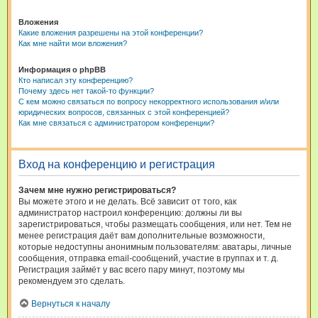
Вложения
Какие вложения разрешены на этой конференции?
Как мне найти мои вложения?
Информация о phpBB
Кто написал эту конференцию?
Почему здесь нет такой-то функции?
С кем можно связаться по вопросу некорректного использования и/или
юридических вопросов, связанных с этой конференцией?
Как мне связаться с администратором конференции?
Вход на конференцию и регистрация
Зачем мне нужно регистрироваться?
Вы можете этого и не делать. Всё зависит от того, как
администратор настроил конференцию: должны ли вы
зарегистрироваться, чтобы размещать сообщения, или нет. Тем не
менее регистрация даёт вам дополнительные возможности,
которые недоступны анонимным пользователям: аватары, личные
сообщения, отправка email-сообщений, участие в группах и т. д.
Регистрация займёт у вас всего пару минут, поэтому мы
рекомендуем это сделать.
Вернуться к началу