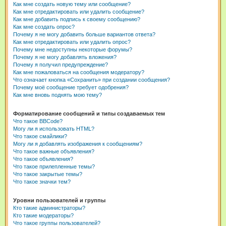
Как мне создать новую тему или сообщение?
Как мне отредактировать или удалить сообщение?
Как мне добавить подпись к своему сообщению?
Как мне создать опрос?
Почему я не могу добавить больше вариантов ответа?
Как мне отредактировать или удалить опрос?
Почему мне недоступны некоторые форумы?
Почему я не могу добавлять вложения?
Почему я получил предупреждение?
Как мне пожаловаться на сообщения модератору?
Что означает кнопка «Сохранить» при создании сообщения?
Почему моё сообщение требует одобрения?
Как мне вновь поднять мою тему?
Форматирование сообщений и типы создаваемых тем
Что такое BBCode?
Могу ли я использовать HTML?
Что такое смайлики?
Могу ли я добавлять изображения к сообщениям?
Что такое важные объявления?
Что такое объявления?
Что такое прилепленные темы?
Что такое закрытые темы?
Что такое значки тем?
Уровни пользователей и группы
Кто такие администраторы?
Кто такие модераторы?
Что такое группы пользователей?