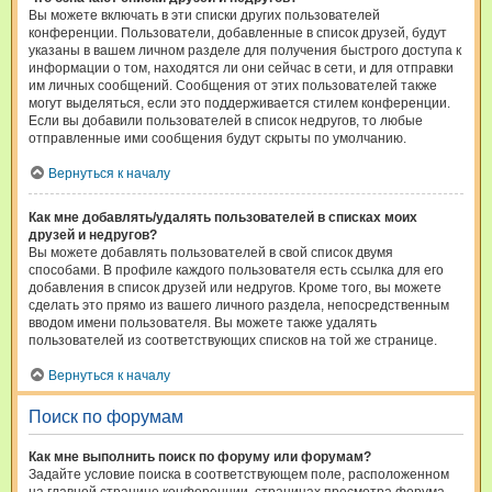
Вы можете включать в эти списки других пользователей
конференции. Пользователи, добавленные в список друзей, будут
указаны в вашем личном разделе для получения быстрого доступа к
информации о том, находятся ли они сейчас в сети, и для отправки
им личных сообщений. Сообщения от этих пользователей также
могут выделяться, если это поддерживается стилем конференции.
Если вы добавили пользователей в список недругов, то любые
отправленные ими сообщения будут скрыты по умолчанию.
Вернуться к началу
Как мне добавлять/удалять пользователей в списках моих
друзей и недругов?
Вы можете добавлять пользователей в свой список двумя
способами. В профиле каждого пользователя есть ссылка для его
добавления в список друзей или недругов. Кроме того, вы можете
сделать это прямо из вашего личного раздела, непосредственным
вводом имени пользователя. Вы можете также удалять
пользователей из соответствующих списков на той же странице.
Вернуться к началу
Поиск по форумам
Как мне выполнить поиск по форуму или форумам?
Задайте условие поиска в соответствующем поле, расположенном