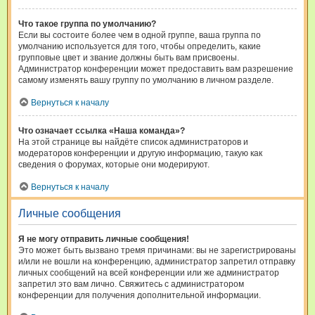
Что такое группа по умолчанию?
Если вы состоите более чем в одной группе, ваша группа по
умолчанию используется для того, чтобы определить, какие
групповые цвет и звание должны быть вам присвоены.
Администратор конференции может предоставить вам разрешение
самому изменять вашу группу по умолчанию в личном разделе.
Вернуться к началу
Что означает ссылка «Наша команда»?
На этой странице вы найдёте список администраторов и
модераторов конференции и другую информацию, такую как
сведения о форумах, которые они модерируют.
Вернуться к началу
Личные сообщения
Я не могу отправить личные сообщения!
Это может быть вызвано тремя причинами: вы не зарегистрированы
и/или не вошли на конференцию, администратор запретил отправку
личных сообщений на всей конференции или же администратор
запретил это вам лично. Свяжитесь с администратором
конференции для получения дополнительной информации.