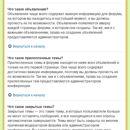
Что такое объявления?
Объявления чаще всего содержат важную информацию для форума,
на котором вы находитесь в настоящий момент, и вы должны
прочесть их по возможности. Объявления появляются вверху
каждой страницы форума, в котором они созданы. Так же, как и с
важными объявлениями, права на создание объявлений
предоставляются администратором.
Вернуться к началу
Что такое прилепленные темы?
Прилепленные темы в форуме находятся ниже всех объявлений и
только на его первой странице. Они чаще всего содержат
достаточно важную информацию, поэтому вы должны прочесть их
по возможности. Так же, как и с объявлениями, права на создание
прилепленных тем предоставляются администратором
конференции.
Вернуться к началу
Что такое закрытые темы?
Закрытые темы — это такие темы, в которых пользователи больше
не могут оставлять сообщения, и все находящиеся в них опросы
автоматически завершаются. Темы могут быть закрыты по многим
причинам модератором форума или администратором