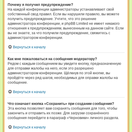
Почему я получил предупреждение?
На каждой конференции администраторы устанавливают свой
собственный свод правил. Если вы нарушили правило, вы можете
получить предупреждение. Учтите, что это решение
администратора конференции, и phpBB Limited не имеет никакого
отношения к предупреждениям, вынесенным на данном сайте. Если
вы не знаете, за что получили предупреждение, свяжитесь с
администратором конференции.
Вернуться к началу
Как мне пожаловаться на сообщения модератору?
Рядом с каждым сообщением вы увидите кнопку, предназначенную
для отправки жалобы на него, если это разрешено
администратором конференции. Щёлкнув по этой кнопке, вы
пройдёте через ряд шагов, необходимых для оправки жалобы на
сообщение.
Вернуться к началу
Что означает кнопка «Сохранить» при создании сообщения?
Эта кнопка позволяет вам сохранять сообщения для того, чтобы
закончить и отправить их позже. Для загрузки сохранённого
сообщения перейдите в параграф «Черновики» личного раздела.
Вернуться к началу