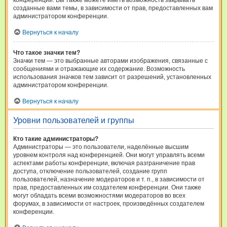
конференции. Вы также можете иметь возможность закрывать
созданные вами темы, в зависимости от прав, предоставленных вам
администратором конференции.
Вернуться к началу
Что такое значки тем?
Значки тем — это выбранные авторами изображения, связанные с
сообщениями и отражающие их содержание. Возможность
использования значков тем зависит от разрешений, установленных
администратором конференции.
Вернуться к началу
Уровни пользователей и группы
Кто такие администраторы?
Администраторы — это пользователи, наделённые высшим
уровнем контроля над конференцией. Они могут управлять всеми
аспектами работы конференции, включая разграничение прав
доступа, отключение пользователей, создание групп
пользователей, назначение модераторов и т. п., в зависимости от
прав, предоставленных им создателем конференции. Они также
могут обладать всеми возможностями модераторов во всех
форумах, в зависимости от настроек, произведённых создателем
конференции.