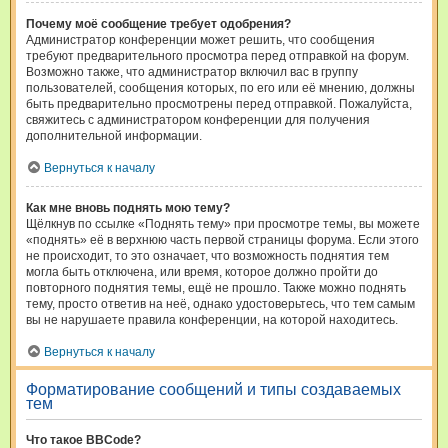
Почему моё сообщение требует одобрения?
Администратор конференции может решить, что сообщения
требуют предварительного просмотра перед отправкой на форум.
Возможно также, что администратор включил вас в группу
пользователей, сообщения которых, по его или её мнению, должны
быть предварительно просмотрены перед отправкой. Пожалуйста,
свяжитесь с администратором конференции для получения
дополнительной информации.
Вернуться к началу
Как мне вновь поднять мою тему?
Щёлкнув по ссылке «Поднять тему» при просмотре темы, вы можете
«поднять» её в верхнюю часть первой страницы форума. Если этого
не происходит, то это означает, что возможность поднятия тем
могла быть отключена, или время, которое должно пройти до
повторного поднятия темы, ещё не прошло. Также можно поднять
тему, просто ответив на неё, однако удостоверьтесь, что тем самым
вы не нарушаете правила конференции, на которой находитесь.
Вернуться к началу
Форматирование сообщений и типы создаваемых
тем
Что такое BBCode?