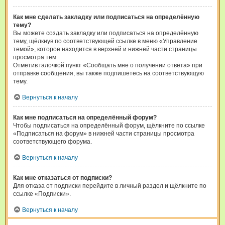
Как мне сделать закладку или подписаться на определённую
тему?
Вы можете создать закладку или подписаться на определённую
тему, щёлкнув по соответствующей ссылке в меню «Управление
темой», которое находится в верхней и нижней части страницы
просмотра тем.
Отметив галочкой пункт «Сообщать мне о получении ответа» при
отправке сообщения, вы также подпишетесь на соответствующую
тему.
Вернуться к началу
Как мне подписаться на определённый форум?
Чтобы подписаться на определённый форум, щёлкните по ссылке
«Подписаться на форум» в нижней части страницы просмотра
соответствующего форума.
Вернуться к началу
Как мне отказаться от подписки?
Для отказа от подписки перейдите в личный раздел и щёлкните по
ссылке «Подписки».
Вернуться к началу