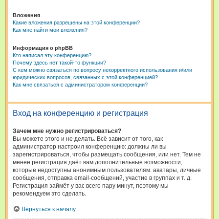
Вложения
Какие вложения разрешены на этой конференции?
Как мне найти мои вложения?
Информация о phpBB
Кто написал эту конференцию?
Почему здесь нет такой-то функции?
С кем можно связаться по вопросу некорректного использования и/или
юридических вопросов, связанных с этой конференцией?
Как мне связаться с администратором конференции?
Вход на конференцию и регистрация
Зачем мне нужно регистрироваться?
Вы можете этого и не делать. Всё зависит от того, как
администратор настроил конференцию: должны ли вы
зарегистрироваться, чтобы размещать сообщения, или нет. Тем не
менее регистрация даёт вам дополнительные возможности,
которые недоступны анонимным пользователям: аватары, личные
сообщения, отправка email-сообщений, участие в группах и т. д.
Регистрация займёт у вас всего пару минут, поэтому мы
рекомендуем это сделать.
Вернуться к началу