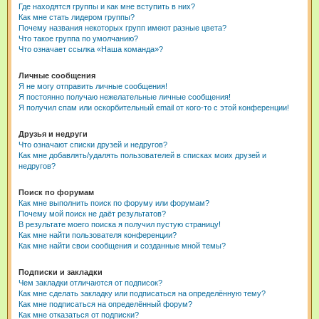
Где находятся группы и как мне вступить в них?
Как мне стать лидером группы?
Почему названия некоторых групп имеют разные цвета?
Что такое группа по умолчанию?
Что означает ссылка «Наша команда»?
Личные сообщения
Я не могу отправить личные сообщения!
Я постоянно получаю нежелательные личные сообщения!
Я получил спам или оскорбительный email от кого-то с этой конференции!
Друзья и недруги
Что означают списки друзей и недругов?
Как мне добавлять/удалять пользователей в списках моих друзей и
недругов?
Поиск по форумам
Как мне выполнить поиск по форуму или форумам?
Почему мой поиск не даёт результатов?
В результате моего поиска я получил пустую страницу!
Как мне найти пользователя конференции?
Как мне найти свои сообщения и созданные мной темы?
Подписки и закладки
Чем закладки отличаются от подписок?
Как мне сделать закладку или подписаться на определённую тему?
Как мне подписаться на определённый форум?
Как мне отказаться от подписки?