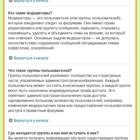
Вернуться к началу
Кто такие модераторы?
Модераторы — это пользователи (или группы пользователей),
которые ежедневно следят за форумами. Они имеют право
редактировать или удалять сообщения, закрывать, открывать,
перемещать, удалять и объединять темы на форуме, за который
они отвечают. Основные задачи модераторов — не допускать
несоответствия содержания сообщений обсуждаемым темам
(оффтопик), оскорблений.
Вернуться к началу
Что такое группы пользователей?
Группы пользователей разбивают сообщество на структурные
части, управляемые администратором конференции. Каждый
пользователь может состоять в нескольких группах, и каждой группе
могут быть назначены индивидуальные права доступа. Это
облегчает администраторам назначение прав доступа
одновременно большому количеству пользователей, например,
изменение модераторских прав или предоставление пользователям
доступа к приватным форумам.
Вернуться к началу
Где находятся группы и как мне вступить в них?
Вы можете получить информацию обо всех существующих группах