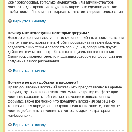
уже проголосовал, то только модераторы или администраторы
могут отредактировать или удалить опрос. Это сделано для того,
чтобы нельзя было менять варианты ответов во время голосования.
Вернуться к началу
Почему мне недоступны некоторые форумы?
Некоторые форумы доступны только определённым пользователям
или группам пользователей. Чтобы просматривать такие форумы,
создавать в них темы и оставлять сообщения, совершать другие
действия, вам может потребоваться специальное разрешение.
Свяжитесь с модератором или администратором конференции для
получения такого разрешения.
Вернуться к началу
Почему я не могу добавлять вложения?
Право добавления вложений может быть предоставлено на уровне
форума, группы или пользователя. Администратор конференции
может не разрешить добавление вложений в определённых
форумах. Также возможно, что добавлять вложения разрешено
только членам определённых групп. Если вы не знаете, почему не
можете добавлять вложения, свяжитесь с администратором
конференции.
Вернуться к началу