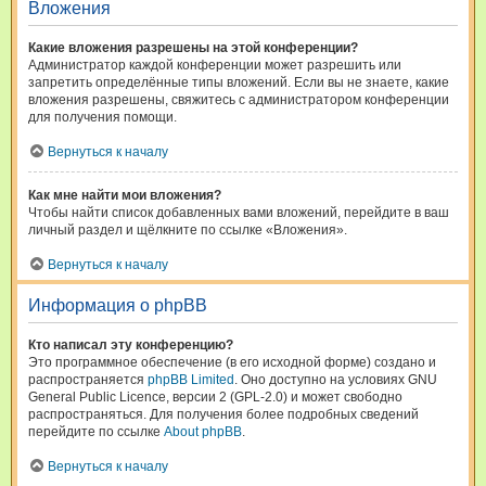
Вложения
Какие вложения разрешены на этой конференции?
Администратор каждой конференции может разрешить или
запретить определённые типы вложений. Если вы не знаете, какие
вложения разрешены, свяжитесь с администратором конференции
для получения помощи.
Вернуться к началу
Как мне найти мои вложения?
Чтобы найти список добавленных вами вложений, перейдите в ваш
личный раздел и щёлкните по ссылке «Вложения».
Вернуться к началу
Информация о phpBB
Кто написал эту конференцию?
Это программное обеспечение (в его исходной форме) создано и
распространяется
phpBB Limited
. Оно доступно на условиях GNU
General Public Licence, версии 2 (GPL-2.0) и может свободно
распространяться. Для получения более подробных сведений
перейдите по ссылке
About phpBB
.
Вернуться к началу