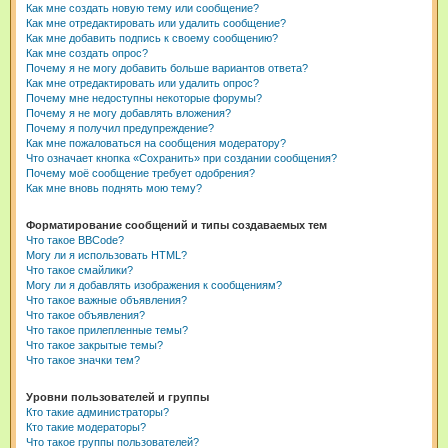
Как мне создать новую тему или сообщение?
Как мне отредактировать или удалить сообщение?
Как мне добавить подпись к своему сообщению?
Как мне создать опрос?
Почему я не могу добавить больше вариантов ответа?
Как мне отредактировать или удалить опрос?
Почему мне недоступны некоторые форумы?
Почему я не могу добавлять вложения?
Почему я получил предупреждение?
Как мне пожаловаться на сообщения модератору?
Что означает кнопка «Сохранить» при создании сообщения?
Почему моё сообщение требует одобрения?
Как мне вновь поднять мою тему?
Форматирование сообщений и типы создаваемых тем
Что такое BBCode?
Могу ли я использовать HTML?
Что такое смайлики?
Могу ли я добавлять изображения к сообщениям?
Что такое важные объявления?
Что такое объявления?
Что такое прилепленные темы?
Что такое закрытые темы?
Что такое значки тем?
Уровни пользователей и группы
Кто такие администраторы?
Кто такие модераторы?
Что такое группы пользователей?