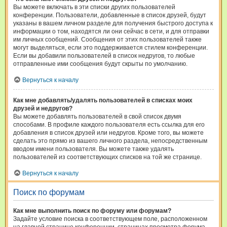
Вы можете включать в эти списки других пользователей
конференции. Пользователи, добавленные в список друзей, будут
указаны в вашем личном разделе для получения быстрого доступа к
информации о том, находятся ли они сейчас в сети, и для отправки
им личных сообщений. Сообщения от этих пользователей также
могут выделяться, если это поддерживается стилем конференции.
Если вы добавили пользователей в список недругов, то любые
отправленные ими сообщения будут скрыты по умолчанию.
Вернуться к началу
Как мне добавлять/удалять пользователей в списках моих
друзей и недругов?
Вы можете добавлять пользователей в свой список двумя
способами. В профиле каждого пользователя есть ссылка для его
добавления в список друзей или недругов. Кроме того, вы можете
сделать это прямо из вашего личного раздела, непосредственным
вводом имени пользователя. Вы можете также удалять
пользователей из соответствующих списков на той же странице.
Вернуться к началу
Поиск по форумам
Как мне выполнить поиск по форуму или форумам?
Задайте условие поиска в соответствующем поле, расположенном