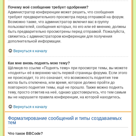
Почему моё сообщение требует одобрения?
Администратор конференции может решить, что сообщения
требуют предварительного просмотра перед отправкой на форум.
Возможно также, что администратор включил вас в группу
пользователей, сообщения которых, по его или её мнению, должны
быть предварительно просмотрены перед отправкой. Пожалуйста,
свяжитесь с администратором конференции для получения
дополнительной информации.
Вернуться к началу
Как мне вновь поднять мою тему?
Щёлкнув по ссылке «Поднять тему» при просмотре темы, вы можете
«поднять» её в верхнюю часть первой страницы форума. Если этого
не происходит, то это означает, что возможность поднятия тем
могла быть отключена, или время, которое должно пройти до
повторного поднятия темы, ещё не прошло. Также можно поднять
тему, просто ответив на неё, однако удостоверьтесь, что тем самым
вы не нарушаете правила конференции, на которой находитесь.
Вернуться к началу
Форматирование сообщений и типы создаваемых
тем
Что такое BBCode?