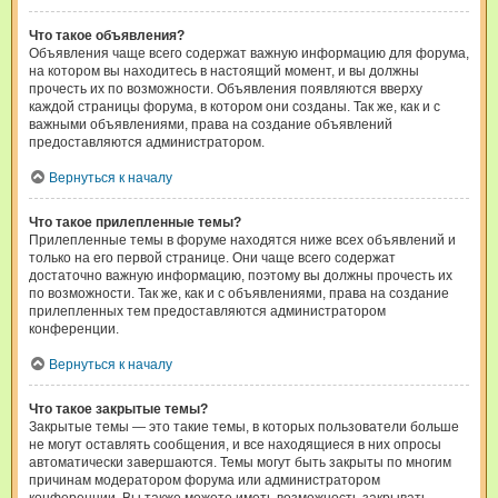
Что такое объявления?
Объявления чаще всего содержат важную информацию для форума,
на котором вы находитесь в настоящий момент, и вы должны
прочесть их по возможности. Объявления появляются вверху
каждой страницы форума, в котором они созданы. Так же, как и с
важными объявлениями, права на создание объявлений
предоставляются администратором.
Вернуться к началу
Что такое прилепленные темы?
Прилепленные темы в форуме находятся ниже всех объявлений и
только на его первой странице. Они чаще всего содержат
достаточно важную информацию, поэтому вы должны прочесть их
по возможности. Так же, как и с объявлениями, права на создание
прилепленных тем предоставляются администратором
конференции.
Вернуться к началу
Что такое закрытые темы?
Закрытые темы — это такие темы, в которых пользователи больше
не могут оставлять сообщения, и все находящиеся в них опросы
автоматически завершаются. Темы могут быть закрыты по многим
причинам модератором форума или администратором