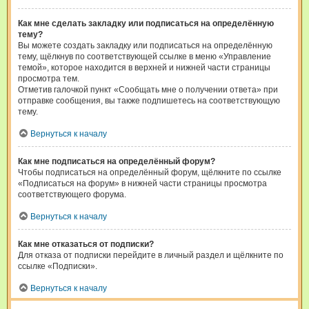
Как мне сделать закладку или подписаться на определённую
тему?
Вы можете создать закладку или подписаться на определённую
тему, щёлкнув по соответствующей ссылке в меню «Управление
темой», которое находится в верхней и нижней части страницы
просмотра тем.
Отметив галочкой пункт «Сообщать мне о получении ответа» при
отправке сообщения, вы также подпишетесь на соответствующую
тему.
Вернуться к началу
Как мне подписаться на определённый форум?
Чтобы подписаться на определённый форум, щёлкните по ссылке
«Подписаться на форум» в нижней части страницы просмотра
соответствующего форума.
Вернуться к началу
Как мне отказаться от подписки?
Для отказа от подписки перейдите в личный раздел и щёлкните по
ссылке «Подписки».
Вернуться к началу