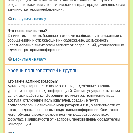
конференции. Вы также можете иметь возможность закрывать
созданные вами темы, в зависимости от прав, предоставленных вам
администратором конференции.
Вернуться к началу
Что такое значки тем?
Значки тем — это выбранные авторами изображения, связанные с
сообщениями и отражающие их содержание. Возможность
использования значков тем зависит от разрешений, установленных
администратором конференции.
Вернуться к началу
Уровни пользователей и группы
Кто такие администраторы?
Администраторы — это пользователи, наделённые высшим
уровнем контроля над конференцией. Они могут управлять всеми
аспектами работы конференции, включая разграничение прав
доступа, отключение пользователей, создание групп
пользователей, назначение модераторов и т. п., в зависимости от
прав, предоставленных им создателем конференции. Они также
могут обладать всеми возможностями модераторов во всех
форумах, в зависимости от настроек, произведённых создателем
конференции.