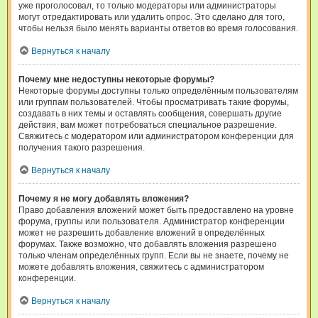
уже проголосовал, то только модераторы или администраторы
могут отредактировать или удалить опрос. Это сделано для того,
чтобы нельзя было менять варианты ответов во время голосования.
Вернуться к началу
Почему мне недоступны некоторые форумы?
Некоторые форумы доступны только определённым пользователям
или группам пользователей. Чтобы просматривать такие форумы,
создавать в них темы и оставлять сообщения, совершать другие
действия, вам может потребоваться специальное разрешение.
Свяжитесь с модератором или администратором конференции для
получения такого разрешения.
Вернуться к началу
Почему я не могу добавлять вложения?
Право добавления вложений может быть предоставлено на уровне
форума, группы или пользователя. Администратор конференции
может не разрешить добавление вложений в определённых
форумах. Также возможно, что добавлять вложения разрешено
только членам определённых групп. Если вы не знаете, почему не
можете добавлять вложения, свяжитесь с администратором
конференции.
Вернуться к началу