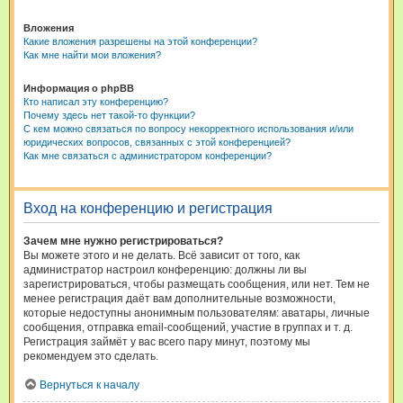
Вложения
Какие вложения разрешены на этой конференции?
Как мне найти мои вложения?
Информация о phpBB
Кто написал эту конференцию?
Почему здесь нет такой-то функции?
С кем можно связаться по вопросу некорректного использования и/или
юридических вопросов, связанных с этой конференцией?
Как мне связаться с администратором конференции?
Вход на конференцию и регистрация
Зачем мне нужно регистрироваться?
Вы можете этого и не делать. Всё зависит от того, как
администратор настроил конференцию: должны ли вы
зарегистрироваться, чтобы размещать сообщения, или нет. Тем не
менее регистрация даёт вам дополнительные возможности,
которые недоступны анонимным пользователям: аватары, личные
сообщения, отправка email-сообщений, участие в группах и т. д.
Регистрация займёт у вас всего пару минут, поэтому мы
рекомендуем это сделать.
Вернуться к началу