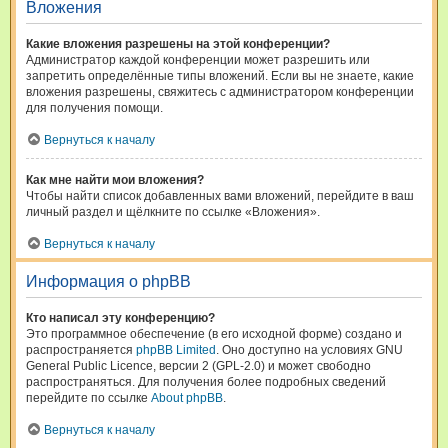
Вложения
Какие вложения разрешены на этой конференции?
Администратор каждой конференции может разрешить или
запретить определённые типы вложений. Если вы не знаете, какие
вложения разрешены, свяжитесь с администратором конференции
для получения помощи.
Вернуться к началу
Как мне найти мои вложения?
Чтобы найти список добавленных вами вложений, перейдите в ваш
личный раздел и щёлкните по ссылке «Вложения».
Вернуться к началу
Информация о phpBB
Кто написал эту конференцию?
Это программное обеспечение (в его исходной форме) создано и
распространяется
phpBB Limited
. Оно доступно на условиях GNU
General Public Licence, версии 2 (GPL-2.0) и может свободно
распространяться. Для получения более подробных сведений
перейдите по ссылке
About phpBB
.
Вернуться к началу