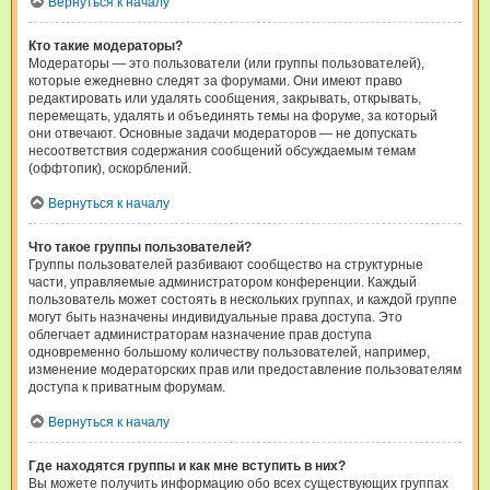
Вернуться к началу
Кто такие модераторы?
Модераторы — это пользователи (или группы пользователей),
которые ежедневно следят за форумами. Они имеют право
редактировать или удалять сообщения, закрывать, открывать,
перемещать, удалять и объединять темы на форуме, за который
они отвечают. Основные задачи модераторов — не допускать
несоответствия содержания сообщений обсуждаемым темам
(оффтопик), оскорблений.
Вернуться к началу
Что такое группы пользователей?
Группы пользователей разбивают сообщество на структурные
части, управляемые администратором конференции. Каждый
пользователь может состоять в нескольких группах, и каждой группе
могут быть назначены индивидуальные права доступа. Это
облегчает администраторам назначение прав доступа
одновременно большому количеству пользователей, например,
изменение модераторских прав или предоставление пользователям
доступа к приватным форумам.
Вернуться к началу
Где находятся группы и как мне вступить в них?
Вы можете получить информацию обо всех существующих группах