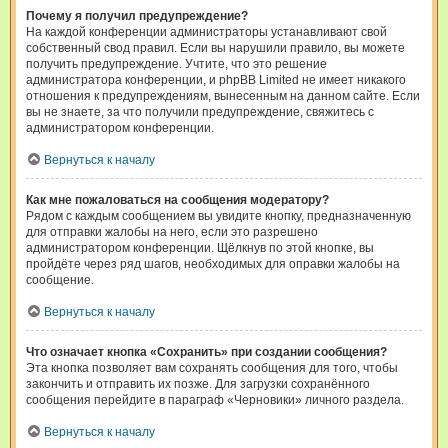
Почему я получил предупреждение?
На каждой конференции администраторы устанавливают свой
собственный свод правил. Если вы нарушили правило, вы можете
получить предупреждение. Учтите, что это решение
администратора конференции, и phpBB Limited не имеет никакого
отношения к предупреждениям, вынесенным на данном сайте. Если
вы не знаете, за что получили предупреждение, свяжитесь с
администратором конференции.
Вернуться к началу
Как мне пожаловаться на сообщения модератору?
Рядом с каждым сообщением вы увидите кнопку, предназначенную
для отправки жалобы на него, если это разрешено
администратором конференции. Щёлкнув по этой кнопке, вы
пройдёте через ряд шагов, необходимых для оправки жалобы на
сообщение.
Вернуться к началу
Что означает кнопка «Сохранить» при создании сообщения?
Эта кнопка позволяет вам сохранять сообщения для того, чтобы
закончить и отправить их позже. Для загрузки сохранённого
сообщения перейдите в параграф «Черновики» личного раздела.
Вернуться к началу