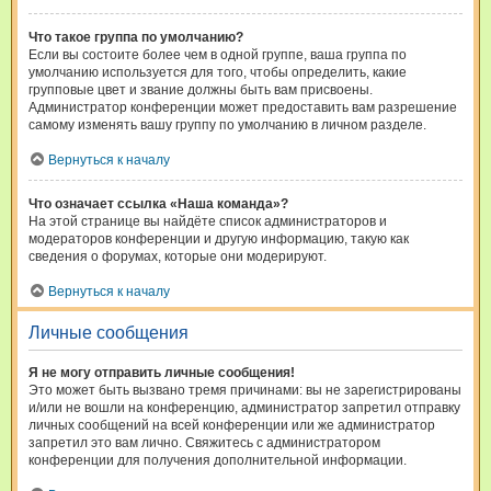
Что такое группа по умолчанию?
Если вы состоите более чем в одной группе, ваша группа по
умолчанию используется для того, чтобы определить, какие
групповые цвет и звание должны быть вам присвоены.
Администратор конференции может предоставить вам разрешение
самому изменять вашу группу по умолчанию в личном разделе.
Вернуться к началу
Что означает ссылка «Наша команда»?
На этой странице вы найдёте список администраторов и
модераторов конференции и другую информацию, такую как
сведения о форумах, которые они модерируют.
Вернуться к началу
Личные сообщения
Я не могу отправить личные сообщения!
Это может быть вызвано тремя причинами: вы не зарегистрированы
и/или не вошли на конференцию, администратор запретил отправку
личных сообщений на всей конференции или же администратор
запретил это вам лично. Свяжитесь с администратором
конференции для получения дополнительной информации.