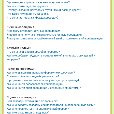
Где находятся группы и как мне вступить в них?
Как мне стать лидером группы?
Почему названия некоторых групп имеют разные цвета?
Что такое группа по умолчанию?
Что означает ссылка «Наша команда»?
Личные сообщения
Я не могу отправить личные сообщения!
Я постоянно получаю нежелательные личные сообщения!
Я получил спам или оскорбительный email от кого-то с этой конференции!
Друзья и недруги
Что означают списки друзей и недругов?
Как мне добавлять/удалять пользователей в списках моих друзей и
недругов?
Поиск по форумам
Как мне выполнить поиск по форуму или форумам?
Почему мой поиск не даёт результатов?
В результате моего поиска я получил пустую страницу!
Как мне найти пользователя конференции?
Как мне найти свои сообщения и созданные мной темы?
Подписки и закладки
Чем закладки отличаются от подписок?
Как мне сделать закладку или подписаться на определённую тему?
Как мне подписаться на определённый форум?
Как мне отказаться от подписки?