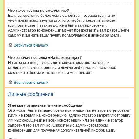
Что такое группа по умолчанию?
Если вы состоите более чем в одной группе, ваша группа по
умолчанию используется для того, чтобы определить, какие
групповые цвет и звание должны быть вам присвоены.
Администратор конференции может предоставить вам разрешение
самому изменять вашу группу по умолчанию в личном разделе.
Вернуться к началу
Что означает ссылка «Наша команда»?
На этой странице вы найдёте список администраторов и
модераторов конференции и другую информацию, такую как
сведения о форумах, которые они модерируют.
Вернуться к началу
Личные сообщения
Я не могу отправить личные сообщения!
Это может быть вызвано тремя причинами: вы не зарегистрированы
и/или не вошли на конференцию, администратор запретил отправку
личных сообщений на всей конференции или же администратор
запретил это вам лично. Свяжитесь с администратором
конференции для получения дополнительной информации.