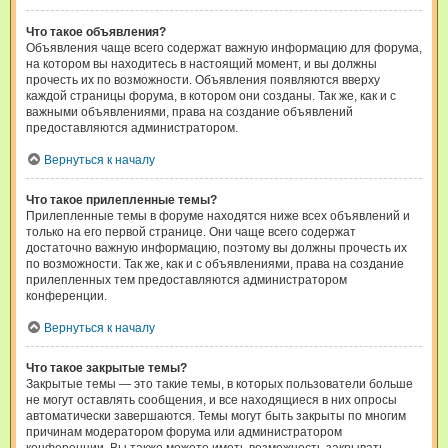
Что такое объявления?
Объявления чаще всего содержат важную информацию для форума,
на котором вы находитесь в настоящий момент, и вы должны
прочесть их по возможности. Объявления появляются вверху
каждой страницы форума, в котором они созданы. Так же, как и с
важными объявлениями, права на создание объявлений
предоставляются администратором.
Вернуться к началу
Что такое прилепленные темы?
Прилепленные темы в форуме находятся ниже всех объявлений и
только на его первой странице. Они чаще всего содержат
достаточно важную информацию, поэтому вы должны прочесть их
по возможности. Так же, как и с объявлениями, права на создание
прилепленных тем предоставляются администратором
конференции.
Вернуться к началу
Что такое закрытые темы?
Закрытые темы — это такие темы, в которых пользователи больше
не могут оставлять сообщения, и все находящиеся в них опросы
автоматически завершаются. Темы могут быть закрыты по многим
причинам модератором форума или администратором