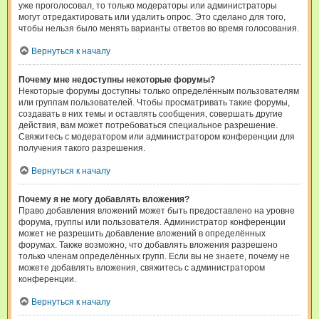
уже проголосовал, то только модераторы или администраторы
могут отредактировать или удалить опрос. Это сделано для того,
чтобы нельзя было менять варианты ответов во время голосования.
Вернуться к началу
Почему мне недоступны некоторые форумы?
Некоторые форумы доступны только определённым пользователям
или группам пользователей. Чтобы просматривать такие форумы,
создавать в них темы и оставлять сообщения, совершать другие
действия, вам может потребоваться специальное разрешение.
Свяжитесь с модератором или администратором конференции для
получения такого разрешения.
Вернуться к началу
Почему я не могу добавлять вложения?
Право добавления вложений может быть предоставлено на уровне
форума, группы или пользователя. Администратор конференции
может не разрешить добавление вложений в определённых
форумах. Также возможно, что добавлять вложения разрешено
только членам определённых групп. Если вы не знаете, почему не
можете добавлять вложения, свяжитесь с администратором
конференции.
Вернуться к началу