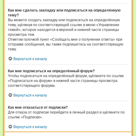
Как мне сделать закладку или подписаться на определённую
тему?
Вы можете создать закладку или подписаться на определённую
тему, щёлкнув по соответствующей ссылке в меню «Управление
темой», которое находится в верхней и нижней части страницы
просмотра тем.
Отметив галочкой пункт «Сообщать мне о получении ответа» при
отправке сообщения, вы также подпишетесь на соответствующую
тему.
Вернуться к началу
Как мне подписаться на определённый форум?
Чтобы подписаться на определённый форум, щёлкните по ссылке
«Подписаться на форум» в нижней части страницы просмотра
соответствующего форума.
Вернуться к началу
Как мне отказаться от подписки?
Для отказа от подписки перейдите в личный раздел и щёлкните по
ссылке «Подписки».
Вернуться к началу