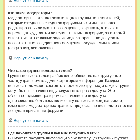
Вернуться к началу
Кто такие модераторы?
Модераторы — это пользователи (или группы пользователей),
которые ежедневно следят за форумами. Они имеют право
редактировать или удалять сообщения, закрывать, открывать,
перемещать, удалять и объединять темы на форуме, за который
они отвечают. Основные задачи модераторов — не допускать
несоответствия содержания сообщений обсуждаемым темам
(оффтопик), оскорблений.
Вернуться к началу
Что такое группы пользователей?
Группы пользователей разбивают сообщество на структурные
части, управляемые администратором конференции. Каждый
пользователь может состоять в нескольких группах, и каждой группе
могут быть назначены индивидуальные права доступа. Это
облегчает администраторам назначение прав доступа
одновременно большому количеству пользователей, например,
изменение модераторских прав или предоставление пользователям
доступа к приватным форумам.
Вернуться к началу
Где находятся группы и как мне вступить в них?
Вы можете получить информацию обо всех существующих группах