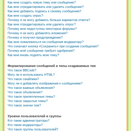
Как мне создать новую тему или сообщение?
Как мне отредактировать или удалить сообщение?
Как мне добавить подпись к своему сообщению?
Как мне создать опрос?
Почему я не могу добавить больше вариантов ответа?
Как мне отредактировать или удалить опрос?
Почему мне недоступны некоторые форумы?
Почему я не могу добавлять вложения?
Почему я получил предупреждение?
Как мне пожаловаться на сообщения модератору?
Что означает кнопка «Сохранить» при создании сообщения?
Почему моё сообщение требует одобрения?
Как мне вновь поднять мою тему?
Форматирование сообщений и типы создаваемых тем
Что такое BBCode?
Могу ли я использовать HTML?
Что такое смайлики?
Могу ли я добавлять изображения к сообщениям?
Что такое важные объявления?
Что такое объявления?
Что такое прилепленные темы?
Что такое закрытые темы?
Что такое значки тем?
Уровни пользователей и группы
Кто такие администраторы?
Кто такие модераторы?
Что такое группы пользователей?