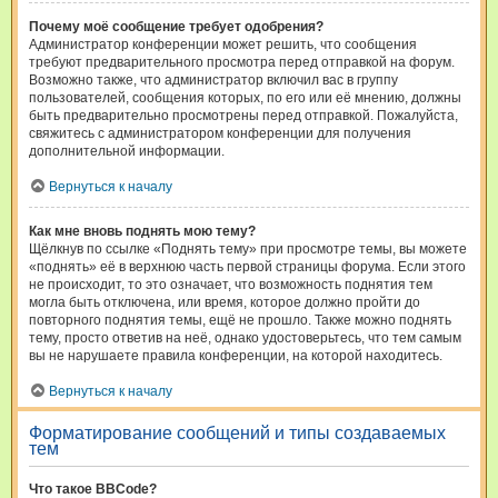
Почему моё сообщение требует одобрения?
Администратор конференции может решить, что сообщения
требуют предварительного просмотра перед отправкой на форум.
Возможно также, что администратор включил вас в группу
пользователей, сообщения которых, по его или её мнению, должны
быть предварительно просмотрены перед отправкой. Пожалуйста,
свяжитесь с администратором конференции для получения
дополнительной информации.
Вернуться к началу
Как мне вновь поднять мою тему?
Щёлкнув по ссылке «Поднять тему» при просмотре темы, вы можете
«поднять» её в верхнюю часть первой страницы форума. Если этого
не происходит, то это означает, что возможность поднятия тем
могла быть отключена, или время, которое должно пройти до
повторного поднятия темы, ещё не прошло. Также можно поднять
тему, просто ответив на неё, однако удостоверьтесь, что тем самым
вы не нарушаете правила конференции, на которой находитесь.
Вернуться к началу
Форматирование сообщений и типы создаваемых
тем
Что такое BBCode?