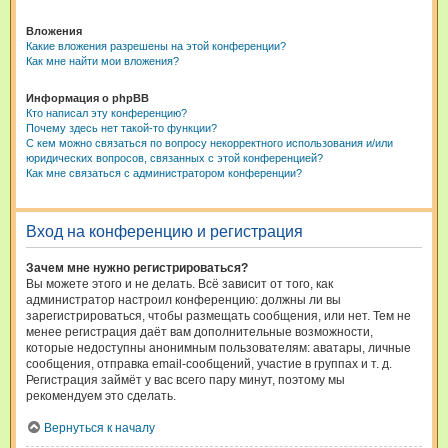
Вложения
Какие вложения разрешены на этой конференции?
Как мне найти мои вложения?
Информация о phpBB
Кто написал эту конференцию?
Почему здесь нет такой-то функции?
С кем можно связаться по вопросу некорректного использования и/или
юридических вопросов, связанных с этой конференцией?
Как мне связаться с администратором конференции?
Вход на конференцию и регистрация
Зачем мне нужно регистрироваться?
Вы можете этого и не делать. Всё зависит от того, как
администратор настроил конференцию: должны ли вы
зарегистрироваться, чтобы размещать сообщения, или нет. Тем не
менее регистрация даёт вам дополнительные возможности,
которые недоступны анонимным пользователям: аватары, личные
сообщения, отправка email-сообщений, участие в группах и т. д.
Регистрация займёт у вас всего пару минут, поэтому мы
рекомендуем это сделать.
Вернуться к началу