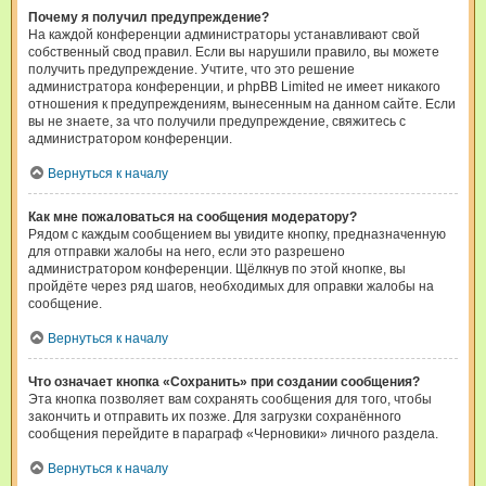
Почему я получил предупреждение?
На каждой конференции администраторы устанавливают свой
собственный свод правил. Если вы нарушили правило, вы можете
получить предупреждение. Учтите, что это решение
администратора конференции, и phpBB Limited не имеет никакого
отношения к предупреждениям, вынесенным на данном сайте. Если
вы не знаете, за что получили предупреждение, свяжитесь с
администратором конференции.
Вернуться к началу
Как мне пожаловаться на сообщения модератору?
Рядом с каждым сообщением вы увидите кнопку, предназначенную
для отправки жалобы на него, если это разрешено
администратором конференции. Щёлкнув по этой кнопке, вы
пройдёте через ряд шагов, необходимых для оправки жалобы на
сообщение.
Вернуться к началу
Что означает кнопка «Сохранить» при создании сообщения?
Эта кнопка позволяет вам сохранять сообщения для того, чтобы
закончить и отправить их позже. Для загрузки сохранённого
сообщения перейдите в параграф «Черновики» личного раздела.
Вернуться к началу