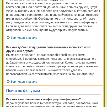
Вы можете включать в эти списки других пользователей
конференции. Пользователи, добавленные в список друзей, будут
указаны в вашем личном разделе для получения быстрого доступа к
информации о том, находятся ли они сейчас в сети, и для отправки
им личных сообщений. Сообщения от этих пользователей также
могут выделяться, если это поддерживается стилем конференции.
Если вы добавили пользователей в список недругов, то любые
отправленные ими сообщения будут скрыты по умолчанию.
Вернуться к началу
Как мне добавлять/удалять пользователей в списках моих
друзей и недругов?
Вы можете добавлять пользователей в свой список двумя
способами. В профиле каждого пользователя есть ссылка для его
добавления в список друзей или недругов. Кроме того, вы можете
сделать это прямо из вашего личного раздела, непосредственным
вводом имени пользователя. Вы можете также удалять
пользователей из соответствующих списков на той же странице.
Вернуться к началу
Поиск по форумам
Как мне выполнить поиск по форуму или форумам?
Задайте условие поиска в соответствующем поле, расположенном