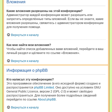
Вложения
Какие вложения разрешены на этой конференции?
Администратор каждой конференции может разрешить или
запретить определённые типы вложений. Если вы не знаете, какие
вложения разрешены, свяжитесь с администратором конференции
для получения помощи.
Вернуться к началу
Как мне найти мои вложения?
Чтобы найти список добавленных вами вложений, перейдите в ваш
личный раздел и щёлкните по ссылке «Вложения».
Вернуться к началу
Информация о phpBB
Кто написал эту конференцию?
Это программное обеспечение (в его исходной форме) создано и
распространяется
phpBB Limited
. Оно доступно на условиях GNU
General Public Licence, версии 2 (GPL-2.0) и может свободно
распространяться. Для получения более подробных сведений
перейдите по ссылке
About phpBB
.
Вернуться к началу