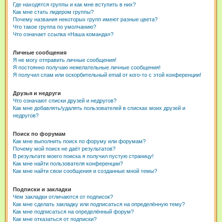
Где находятся группы и как мне вступить в них?
Как мне стать лидером группы?
Почему названия некоторых групп имеют разные цвета?
Что такое группа по умолчанию?
Что означает ссылка «Наша команда»?
Личные сообщения
Я не могу отправить личные сообщения!
Я постоянно получаю нежелательные личные сообщения!
Я получил спам или оскорбительный email от кого-то с этой конференции!
Друзья и недруги
Что означают списки друзей и недругов?
Как мне добавлять/удалять пользователей в списках моих друзей и
недругов?
Поиск по форумам
Как мне выполнить поиск по форуму или форумам?
Почему мой поиск не даёт результатов?
В результате моего поиска я получил пустую страницу!
Как мне найти пользователя конференции?
Как мне найти свои сообщения и созданные мной темы?
Подписки и закладки
Чем закладки отличаются от подписок?
Как мне сделать закладку или подписаться на определённую тему?
Как мне подписаться на определённый форум?
Как мне отказаться от подписки?