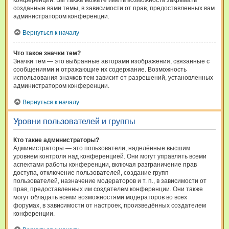
конференции. Вы также можете иметь возможность закрывать
созданные вами темы, в зависимости от прав, предоставленных вам
администратором конференции.
Вернуться к началу
Что такое значки тем?
Значки тем — это выбранные авторами изображения, связанные с
сообщениями и отражающие их содержание. Возможность
использования значков тем зависит от разрешений, установленных
администратором конференции.
Вернуться к началу
Уровни пользователей и группы
Кто такие администраторы?
Администраторы — это пользователи, наделённые высшим
уровнем контроля над конференцией. Они могут управлять всеми
аспектами работы конференции, включая разграничение прав
доступа, отключение пользователей, создание групп
пользователей, назначение модераторов и т. п., в зависимости от
прав, предоставленных им создателем конференции. Они также
могут обладать всеми возможностями модераторов во всех
форумах, в зависимости от настроек, произведённых создателем
конференции.