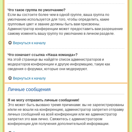
Что такое группа по умолчанию?
Если вы состоите более чем в одной группе, ваша группа по
умолчанию используется для того, чтобы определить, какие
групповые цвет и звание должны быть вам присвоены.
Администратор конференции может предоставить вам разрешение
самому изменять вашу группу по умолчанию в личном разделе.
Вернуться к началу
Что означает ссылка «Наша команда»?
На этой странице вы найдёте список администраторов и
модераторов конференции и другую информацию, такую как
сведения о форумах, которые они модерируют.
Вернуться к началу
Личные сообщения
Я не могу отправить личные сообщения!
Это может быть вызвано тремя причинами: вы не зарегистрированы
и/или не вошли на конференцию, администратор запретил отправку
личных сообщений на всей конференции или же администратор
запретил это вам лично. Свяжитесь с администратором
конференции для получения дополнительной информации.