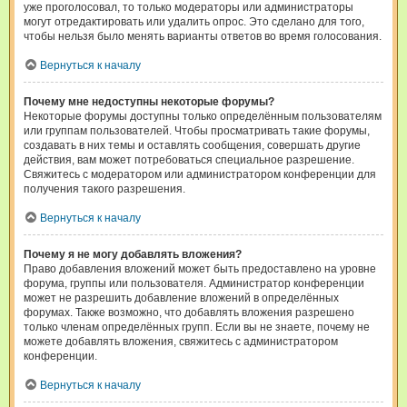
уже проголосовал, то только модераторы или администраторы
могут отредактировать или удалить опрос. Это сделано для того,
чтобы нельзя было менять варианты ответов во время голосования.
Вернуться к началу
Почему мне недоступны некоторые форумы?
Некоторые форумы доступны только определённым пользователям
или группам пользователей. Чтобы просматривать такие форумы,
создавать в них темы и оставлять сообщения, совершать другие
действия, вам может потребоваться специальное разрешение.
Свяжитесь с модератором или администратором конференции для
получения такого разрешения.
Вернуться к началу
Почему я не могу добавлять вложения?
Право добавления вложений может быть предоставлено на уровне
форума, группы или пользователя. Администратор конференции
может не разрешить добавление вложений в определённых
форумах. Также возможно, что добавлять вложения разрешено
только членам определённых групп. Если вы не знаете, почему не
можете добавлять вложения, свяжитесь с администратором
конференции.
Вернуться к началу