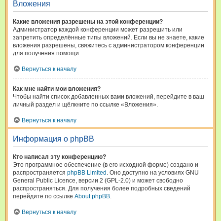
Вложения
Какие вложения разрешены на этой конференции?
Администратор каждой конференции может разрешить или
запретить определённые типы вложений. Если вы не знаете, какие
вложения разрешены, свяжитесь с администратором конференции
для получения помощи.
Вернуться к началу
Как мне найти мои вложения?
Чтобы найти список добавленных вами вложений, перейдите в ваш
личный раздел и щёлкните по ссылке «Вложения».
Вернуться к началу
Информация о phpBB
Кто написал эту конференцию?
Это программное обеспечение (в его исходной форме) создано и
распространяется
phpBB Limited
. Оно доступно на условиях GNU
General Public Licence, версии 2 (GPL-2.0) и может свободно
распространяться. Для получения более подробных сведений
перейдите по ссылке
About phpBB
.
Вернуться к началу