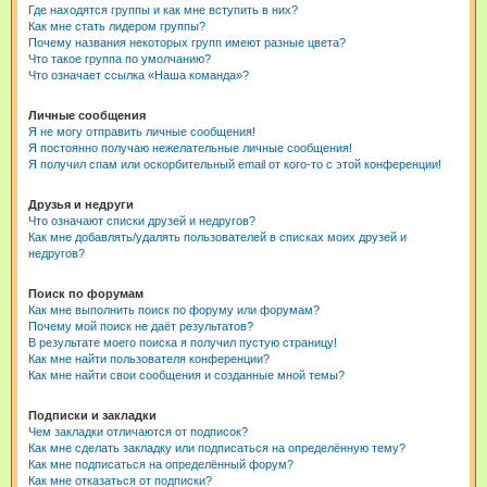
Где находятся группы и как мне вступить в них?
Как мне стать лидером группы?
Почему названия некоторых групп имеют разные цвета?
Что такое группа по умолчанию?
Что означает ссылка «Наша команда»?
Личные сообщения
Я не могу отправить личные сообщения!
Я постоянно получаю нежелательные личные сообщения!
Я получил спам или оскорбительный email от кого-то с этой конференции!
Друзья и недруги
Что означают списки друзей и недругов?
Как мне добавлять/удалять пользователей в списках моих друзей и
недругов?
Поиск по форумам
Как мне выполнить поиск по форуму или форумам?
Почему мой поиск не даёт результатов?
В результате моего поиска я получил пустую страницу!
Как мне найти пользователя конференции?
Как мне найти свои сообщения и созданные мной темы?
Подписки и закладки
Чем закладки отличаются от подписок?
Как мне сделать закладку или подписаться на определённую тему?
Как мне подписаться на определённый форум?
Как мне отказаться от подписки?