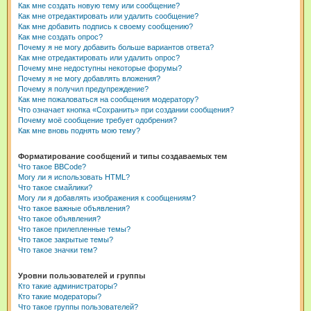
Как мне создать новую тему или сообщение?
Как мне отредактировать или удалить сообщение?
Как мне добавить подпись к своему сообщению?
Как мне создать опрос?
Почему я не могу добавить больше вариантов ответа?
Как мне отредактировать или удалить опрос?
Почему мне недоступны некоторые форумы?
Почему я не могу добавлять вложения?
Почему я получил предупреждение?
Как мне пожаловаться на сообщения модератору?
Что означает кнопка «Сохранить» при создании сообщения?
Почему моё сообщение требует одобрения?
Как мне вновь поднять мою тему?
Форматирование сообщений и типы создаваемых тем
Что такое BBCode?
Могу ли я использовать HTML?
Что такое смайлики?
Могу ли я добавлять изображения к сообщениям?
Что такое важные объявления?
Что такое объявления?
Что такое прилепленные темы?
Что такое закрытые темы?
Что такое значки тем?
Уровни пользователей и группы
Кто такие администраторы?
Кто такие модераторы?
Что такое группы пользователей?