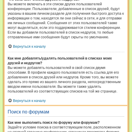
Вы можете включать в эти списки других пользователей
конференции. Пользователи, добавленные в список друзей, будут
указаны в вашем личном разделе для получения быстрого доступа к
информации о том, находятся ли они сейчас в сети, и для отправки
им личных сообщений. Сообщения от этих пользователей также
могут выделяться, если это поддерживается стилем конференции.
Если вы добавили пользователей в список недругов, то любые
отправленные ими сообщения будут скрыты по умолчанию.
Вернуться к началу
Как мне добавлять/удалять пользователей в списках моих
друзей и недругов?
Вы можете добавлять пользователей в свой список двумя
способами. В профиле каждого пользователя есть ссылка для его
добавления в список друзей или недругов. Кроме того, вы можете
сделать это прямо из вашего личного раздела, непосредственным
вводом имени пользователя. Вы можете также удалять
пользователей из соответствующих списков на той же странице.
Вернуться к началу
Поиск по форумам
Как мне выполнить поиск по форуму или форумам?
Задайте условие поиска в соответствующем поле, расположенном