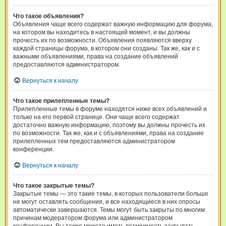
Что такое объявления?
Объявления чаще всего содержат важную информацию для форума,
на котором вы находитесь в настоящий момент, и вы должны
прочесть их по возможности. Объявления появляются вверху
каждой страницы форума, в котором они созданы. Так же, как и с
важными объявлениями, права на создание объявлений
предоставляются администратором.
Вернуться к началу
Что такое прилепленные темы?
Прилепленные темы в форуме находятся ниже всех объявлений и
только на его первой странице. Они чаще всего содержат
достаточно важную информацию, поэтому вы должны прочесть их
по возможности. Так же, как и с объявлениями, права на создание
прилепленных тем предоставляются администратором
конференции.
Вернуться к началу
Что такое закрытые темы?
Закрытые темы — это такие темы, в которых пользователи больше
не могут оставлять сообщения, и все находящиеся в них опросы
автоматически завершаются. Темы могут быть закрыты по многим
причинам модератором форума или администратором