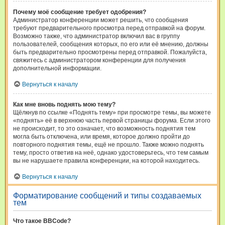
Почему моё сообщение требует одобрения?
Администратор конференции может решить, что сообщения
требуют предварительного просмотра перед отправкой на форум.
Возможно также, что администратор включил вас в группу
пользователей, сообщения которых, по его или её мнению, должны
быть предварительно просмотрены перед отправкой. Пожалуйста,
свяжитесь с администратором конференции для получения
дополнительной информации.
Вернуться к началу
Как мне вновь поднять мою тему?
Щёлкнув по ссылке «Поднять тему» при просмотре темы, вы можете
«поднять» её в верхнюю часть первой страницы форума. Если этого
не происходит, то это означает, что возможность поднятия тем
могла быть отключена, или время, которое должно пройти до
повторного поднятия темы, ещё не прошло. Также можно поднять
тему, просто ответив на неё, однако удостоверьтесь, что тем самым
вы не нарушаете правила конференции, на которой находитесь.
Вернуться к началу
Форматирование сообщений и типы создаваемых
тем
Что такое BBCode?