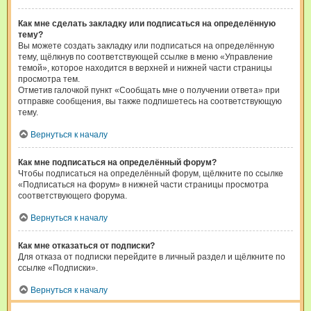
Как мне сделать закладку или подписаться на определённую
тему?
Вы можете создать закладку или подписаться на определённую
тему, щёлкнув по соответствующей ссылке в меню «Управление
темой», которое находится в верхней и нижней части страницы
просмотра тем.
Отметив галочкой пункт «Сообщать мне о получении ответа» при
отправке сообщения, вы также подпишетесь на соответствующую
тему.
Вернуться к началу
Как мне подписаться на определённый форум?
Чтобы подписаться на определённый форум, щёлкните по ссылке
«Подписаться на форум» в нижней части страницы просмотра
соответствующего форума.
Вернуться к началу
Как мне отказаться от подписки?
Для отказа от подписки перейдите в личный раздел и щёлкните по
ссылке «Подписки».
Вернуться к началу