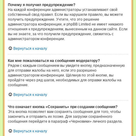
Почему я получил предупреждение?
На каждой конференции администраторы устанавливают свой
собственный свод правил. Если вы нарушили правило, вы можете
получить предупреждение. Учтите, что это решение
администратора конференции, и phpBB Limited не имеет никакого
отношения к предупреждениям, вынесенным на данном сайте. Если
вы не знаете, за что получили предупреждение, свяжитесь с
администратором конференции.
Вернуться к началу
Как мне пожаловаться на сообщения модератору?
Рядом с каждым сообщением вы увидите кнопку, предназначенную
для отправки жалобы на него, если это разрешено
администратором конференции. Щёлкнув по этой кнопке, вы
пройдёте через ряд шагов, необходимых для оправки жалобы на
сообщение.
Вернуться к началу
Что означает кнопка «Сохранить» при создании сообщения?
Эта кнопка позволяет вам сохранять сообщения для того, чтобы
закончить и отправить их позже. Для загрузки сохранённого
сообщения перейдите в параграф «Черновики» личного раздела.
Вернуться к началу