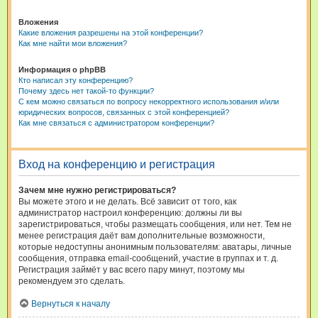
Вложения
Какие вложения разрешены на этой конференции?
Как мне найти мои вложения?
Информация о phpBB
Кто написал эту конференцию?
Почему здесь нет такой-то функции?
С кем можно связаться по вопросу некорректного использования и/или
юридических вопросов, связанных с этой конференцией?
Как мне связаться с администратором конференции?
Вход на конференцию и регистрация
Зачем мне нужно регистрироваться?
Вы можете этого и не делать. Всё зависит от того, как
администратор настроил конференцию: должны ли вы
зарегистрироваться, чтобы размещать сообщения, или нет. Тем не
менее регистрация даёт вам дополнительные возможности,
которые недоступны анонимным пользователям: аватары, личные
сообщения, отправка email-сообщений, участие в группах и т. д.
Регистрация займёт у вас всего пару минут, поэтому мы
рекомендуем это сделать.
Вернуться к началу