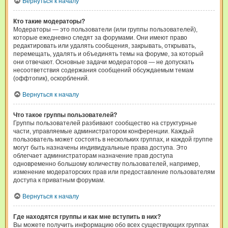
Вернуться к началу
Кто такие модераторы?
Модераторы — это пользователи (или группы пользователей),
которые ежедневно следят за форумами. Они имеют право
редактировать или удалять сообщения, закрывать, открывать,
перемещать, удалять и объединять темы на форуме, за который
они отвечают. Основные задачи модераторов — не допускать
несоответствия содержания сообщений обсуждаемым темам
(оффтопик), оскорблений.
Вернуться к началу
Что такое группы пользователей?
Группы пользователей разбивают сообщество на структурные
части, управляемые администратором конференции. Каждый
пользователь может состоять в нескольких группах, и каждой группе
могут быть назначены индивидуальные права доступа. Это
облегчает администраторам назначение прав доступа
одновременно большому количеству пользователей, например,
изменение модераторских прав или предоставление пользователям
доступа к приватным форумам.
Вернуться к началу
Где находятся группы и как мне вступить в них?
Вы можете получить информацию обо всех существующих группах