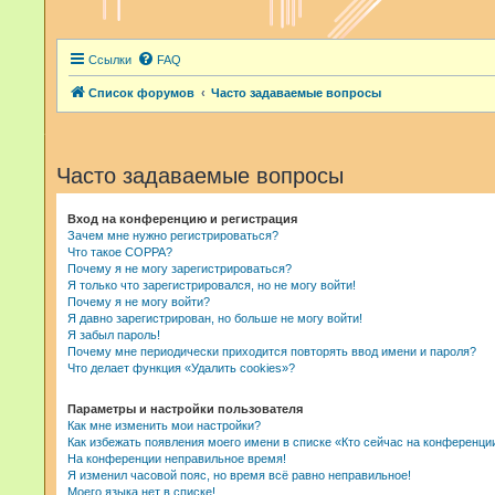
Ссылки
FAQ
Список форумов
Часто задаваемые вопросы
Часто задаваемые вопросы
Вход на конференцию и регистрация
Зачем мне нужно регистрироваться?
Что такое COPPA?
Почему я не могу зарегистрироваться?
Я только что зарегистрировался, но не могу войти!
Почему я не могу войти?
Я давно зарегистрирован, но больше не могу войти!
Я забыл пароль!
Почему мне периодически приходится повторять ввод имени и пароля?
Что делает функция «Удалить cookies»?
Параметры и настройки пользователя
Как мне изменить мои настройки?
Как избежать появления моего имени в списке «Кто сейчас на конференци
На конференции неправильное время!
Я изменил часовой пояс, но время всё равно неправильное!
Моего языка нет в списке!