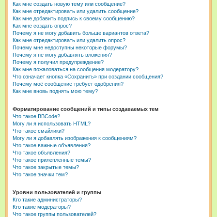
Как мне создать новую тему или сообщение?
Как мне отредактировать или удалить сообщение?
Как мне добавить подпись к своему сообщению?
Как мне создать опрос?
Почему я не могу добавить больше вариантов ответа?
Как мне отредактировать или удалить опрос?
Почему мне недоступны некоторые форумы?
Почему я не могу добавлять вложения?
Почему я получил предупреждение?
Как мне пожаловаться на сообщения модератору?
Что означает кнопка «Сохранить» при создании сообщения?
Почему моё сообщение требует одобрения?
Как мне вновь поднять мою тему?
Форматирование сообщений и типы создаваемых тем
Что такое BBCode?
Могу ли я использовать HTML?
Что такое смайлики?
Могу ли я добавлять изображения к сообщениям?
Что такое важные объявления?
Что такое объявления?
Что такое прилепленные темы?
Что такое закрытые темы?
Что такое значки тем?
Уровни пользователей и группы
Кто такие администраторы?
Кто такие модераторы?
Что такое группы пользователей?