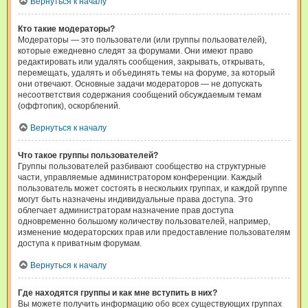
Вернуться к началу
Кто такие модераторы?
Модераторы — это пользователи (или группы пользователей),
которые ежедневно следят за форумами. Они имеют право
редактировать или удалять сообщения, закрывать, открывать,
перемещать, удалять и объединять темы на форуме, за который
они отвечают. Основные задачи модераторов — не допускать
несоответствия содержания сообщений обсуждаемым темам
(оффтопик), оскорблений.
Вернуться к началу
Что такое группы пользователей?
Группы пользователей разбивают сообщество на структурные
части, управляемые администратором конференции. Каждый
пользователь может состоять в нескольких группах, и каждой группе
могут быть назначены индивидуальные права доступа. Это
облегчает администраторам назначение прав доступа
одновременно большому количеству пользователей, например,
изменение модераторских прав или предоставление пользователям
доступа к приватным форумам.
Вернуться к началу
Где находятся группы и как мне вступить в них?
Вы можете получить информацию обо всех существующих группах