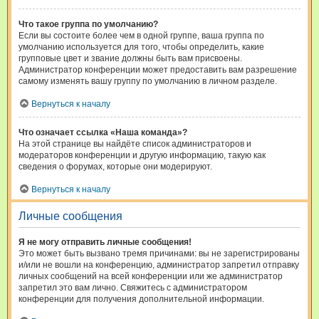
Что такое группа по умолчанию?
Если вы состоите более чем в одной группе, ваша группа по
умолчанию используется для того, чтобы определить, какие
групповые цвет и звание должны быть вам присвоены.
Администратор конференции может предоставить вам разрешение
самому изменять вашу группу по умолчанию в личном разделе.
Вернуться к началу
Что означает ссылка «Наша команда»?
На этой странице вы найдёте список администраторов и
модераторов конференции и другую информацию, такую как
сведения о форумах, которые они модерируют.
Вернуться к началу
Личные сообщения
Я не могу отправить личные сообщения!
Это может быть вызвано тремя причинами: вы не зарегистрированы
и/или не вошли на конференцию, администратор запретил отправку
личных сообщений на всей конференции или же администратор
запретил это вам лично. Свяжитесь с администратором
конференции для получения дополнительной информации.