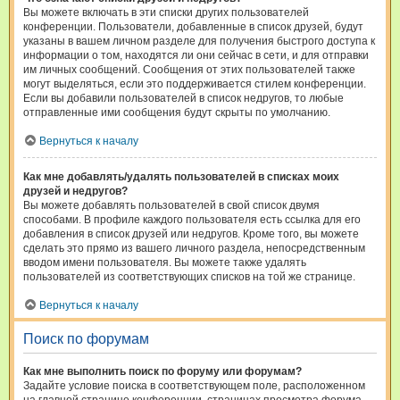
Вы можете включать в эти списки других пользователей
конференции. Пользователи, добавленные в список друзей, будут
указаны в вашем личном разделе для получения быстрого доступа к
информации о том, находятся ли они сейчас в сети, и для отправки
им личных сообщений. Сообщения от этих пользователей также
могут выделяться, если это поддерживается стилем конференции.
Если вы добавили пользователей в список недругов, то любые
отправленные ими сообщения будут скрыты по умолчанию.
Вернуться к началу
Как мне добавлять/удалять пользователей в списках моих
друзей и недругов?
Вы можете добавлять пользователей в свой список двумя
способами. В профиле каждого пользователя есть ссылка для его
добавления в список друзей или недругов. Кроме того, вы можете
сделать это прямо из вашего личного раздела, непосредственным
вводом имени пользователя. Вы можете также удалять
пользователей из соответствующих списков на той же странице.
Вернуться к началу
Поиск по форумам
Как мне выполнить поиск по форуму или форумам?
Задайте условие поиска в соответствующем поле, расположенном