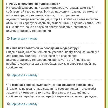
Почему я получил предупреждение?
На каждой конференции администраторы устанавливают свой
собственный свод правил. Если вы нарушили правило, вы можете
получить предупреждение. Учтите, что это решение
администратора конференции, и phpBB Limited не имеет никакого
отношения к предупреждениям, вынесенным на данном сайте. Если
вы не знаете, за что получили предупреждение, свяжитесь с
администратором конференции.
Вернуться к началу
Как мне пожаловаться на сообщения модератору?
Рядом с каждым сообщением вы увидите кнопку, предназначенную
для отправки жалобы на него, если это разрешено
администратором конференции. Щёлкнув по этой кнопке, вы
пройдёте через ряд шагов, необходимых для оправки жалобы на
сообщение.
Вернуться к началу
Что означает кнопка «Сохранить» при создании сообщения?
Эта кнопка позволяет вам сохранять сообщения для того, чтобы
закончить и отправить их позже. Для загрузки сохранённого
сообщения перейдите в параграф «Черновики» личного раздела.
Вернуться к началу