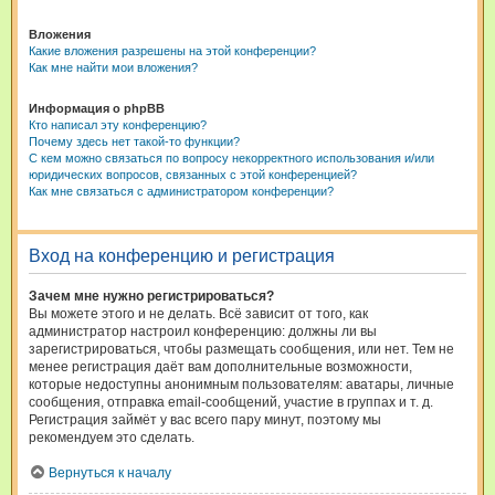
Вложения
Какие вложения разрешены на этой конференции?
Как мне найти мои вложения?
Информация о phpBB
Кто написал эту конференцию?
Почему здесь нет такой-то функции?
С кем можно связаться по вопросу некорректного использования и/или
юридических вопросов, связанных с этой конференцией?
Как мне связаться с администратором конференции?
Вход на конференцию и регистрация
Зачем мне нужно регистрироваться?
Вы можете этого и не делать. Всё зависит от того, как
администратор настроил конференцию: должны ли вы
зарегистрироваться, чтобы размещать сообщения, или нет. Тем не
менее регистрация даёт вам дополнительные возможности,
которые недоступны анонимным пользователям: аватары, личные
сообщения, отправка email-сообщений, участие в группах и т. д.
Регистрация займёт у вас всего пару минут, поэтому мы
рекомендуем это сделать.
Вернуться к началу