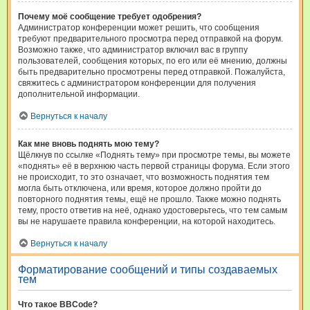
Почему моё сообщение требует одобрения?
Администратор конференции может решить, что сообщения
требуют предварительного просмотра перед отправкой на форум.
Возможно также, что администратор включил вас в группу
пользователей, сообщения которых, по его или её мнению, должны
быть предварительно просмотрены перед отправкой. Пожалуйста,
свяжитесь с администратором конференции для получения
дополнительной информации.
Вернуться к началу
Как мне вновь поднять мою тему?
Щёлкнув по ссылке «Поднять тему» при просмотре темы, вы можете
«поднять» её в верхнюю часть первой страницы форума. Если этого
не происходит, то это означает, что возможность поднятия тем
могла быть отключена, или время, которое должно пройти до
повторного поднятия темы, ещё не прошло. Также можно поднять
тему, просто ответив на неё, однако удостоверьтесь, что тем самым
вы не нарушаете правила конференции, на которой находитесь.
Вернуться к началу
Форматирование сообщений и типы создаваемых
тем
Что такое BBCode?