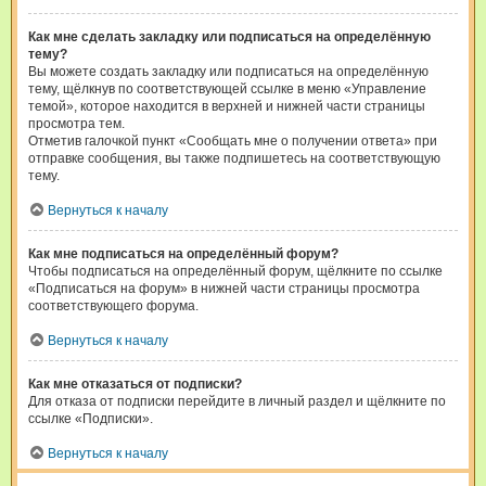
Как мне сделать закладку или подписаться на определённую
тему?
Вы можете создать закладку или подписаться на определённую
тему, щёлкнув по соответствующей ссылке в меню «Управление
темой», которое находится в верхней и нижней части страницы
просмотра тем.
Отметив галочкой пункт «Сообщать мне о получении ответа» при
отправке сообщения, вы также подпишетесь на соответствующую
тему.
Вернуться к началу
Как мне подписаться на определённый форум?
Чтобы подписаться на определённый форум, щёлкните по ссылке
«Подписаться на форум» в нижней части страницы просмотра
соответствующего форума.
Вернуться к началу
Как мне отказаться от подписки?
Для отказа от подписки перейдите в личный раздел и щёлкните по
ссылке «Подписки».
Вернуться к началу