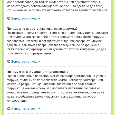
уже проголосовал, то только модераторы или администраторы
могут отредактировать или удалить опрос. Это сделано для того,
чтобы нельзя было менять варианты ответов во время голосования.
Вернуться к началу
Почему мне недоступны некоторые форумы?
Некоторые форумы доступны только определённым пользователям
или группам пользователей. Чтобы просматривать такие форумы,
создавать в них темы и оставлять сообщения, совершать другие
действия, вам может потребоваться специальное разрешение.
Свяжитесь с модератором или администратором конференции для
получения такого разрешения.
Вернуться к началу
Почему я не могу добавлять вложения?
Право добавления вложений может быть предоставлено на уровне
форума, группы или пользователя. Администратор конференции
может не разрешить добавление вложений в определённых
форумах. Также возможно, что добавлять вложения разрешено
только членам определённых групп. Если вы не знаете, почему не
можете добавлять вложения, свяжитесь с администратором
конференции.
Вернуться к началу