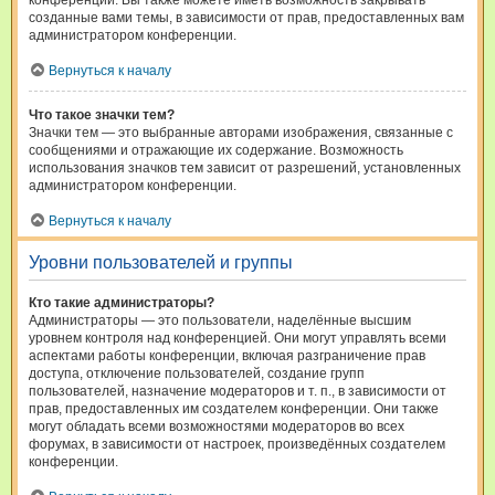
конференции. Вы также можете иметь возможность закрывать
созданные вами темы, в зависимости от прав, предоставленных вам
администратором конференции.
Вернуться к началу
Что такое значки тем?
Значки тем — это выбранные авторами изображения, связанные с
сообщениями и отражающие их содержание. Возможность
использования значков тем зависит от разрешений, установленных
администратором конференции.
Вернуться к началу
Уровни пользователей и группы
Кто такие администраторы?
Администраторы — это пользователи, наделённые высшим
уровнем контроля над конференцией. Они могут управлять всеми
аспектами работы конференции, включая разграничение прав
доступа, отключение пользователей, создание групп
пользователей, назначение модераторов и т. п., в зависимости от
прав, предоставленных им создателем конференции. Они также
могут обладать всеми возможностями модераторов во всех
форумах, в зависимости от настроек, произведённых создателем
конференции.