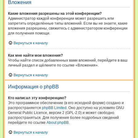
Вложения
Какие вложения разрешены на этой конференции?
Администратор каждой конференции может разрешить или
запретить определённые типы вложений. Если вы не знаете, какие
вложения разрешены, свяжитесь с администратором конференции
для получения помощи.
Вернуться к началу
Как мне найти мои вложения?
Чтобы найти список добавленных вами вложений, перейдите в ваш
личный раздел и щёлкните по ссылке «Вложения».
Вернуться к началу
Информация о phpBB
Кто написал эту конференцию?
Это программное обеспечение (в его исходной форме) создано и
распространяется
phpBB Limited
. Оно доступно на условиях GNU
General Public Licence, версии 2 (GPL-2.0) и может свободно
распространяться. Для получения более подробных сведений
перейдите по ссылке
About phpBB
.
Вернуться к началу