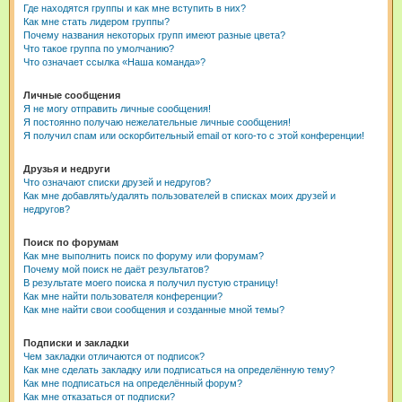
Где находятся группы и как мне вступить в них?
Как мне стать лидером группы?
Почему названия некоторых групп имеют разные цвета?
Что такое группа по умолчанию?
Что означает ссылка «Наша команда»?
Личные сообщения
Я не могу отправить личные сообщения!
Я постоянно получаю нежелательные личные сообщения!
Я получил спам или оскорбительный email от кого-то с этой конференции!
Друзья и недруги
Что означают списки друзей и недругов?
Как мне добавлять/удалять пользователей в списках моих друзей и
недругов?
Поиск по форумам
Как мне выполнить поиск по форуму или форумам?
Почему мой поиск не даёт результатов?
В результате моего поиска я получил пустую страницу!
Как мне найти пользователя конференции?
Как мне найти свои сообщения и созданные мной темы?
Подписки и закладки
Чем закладки отличаются от подписок?
Как мне сделать закладку или подписаться на определённую тему?
Как мне подписаться на определённый форум?
Как мне отказаться от подписки?