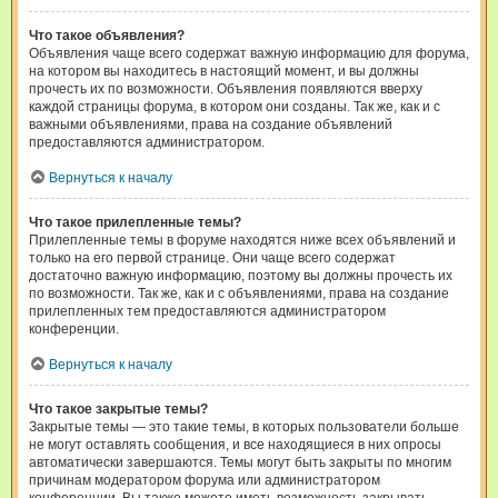
Что такое объявления?
Объявления чаще всего содержат важную информацию для форума,
на котором вы находитесь в настоящий момент, и вы должны
прочесть их по возможности. Объявления появляются вверху
каждой страницы форума, в котором они созданы. Так же, как и с
важными объявлениями, права на создание объявлений
предоставляются администратором.
Вернуться к началу
Что такое прилепленные темы?
Прилепленные темы в форуме находятся ниже всех объявлений и
только на его первой странице. Они чаще всего содержат
достаточно важную информацию, поэтому вы должны прочесть их
по возможности. Так же, как и с объявлениями, права на создание
прилепленных тем предоставляются администратором
конференции.
Вернуться к началу
Что такое закрытые темы?
Закрытые темы — это такие темы, в которых пользователи больше
не могут оставлять сообщения, и все находящиеся в них опросы
автоматически завершаются. Темы могут быть закрыты по многим
причинам модератором форума или администратором