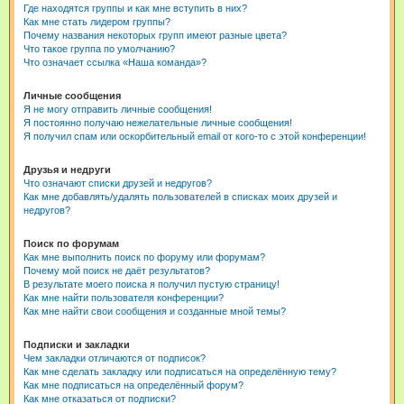
Где находятся группы и как мне вступить в них?
Как мне стать лидером группы?
Почему названия некоторых групп имеют разные цвета?
Что такое группа по умолчанию?
Что означает ссылка «Наша команда»?
Личные сообщения
Я не могу отправить личные сообщения!
Я постоянно получаю нежелательные личные сообщения!
Я получил спам или оскорбительный email от кого-то с этой конференции!
Друзья и недруги
Что означают списки друзей и недругов?
Как мне добавлять/удалять пользователей в списках моих друзей и
недругов?
Поиск по форумам
Как мне выполнить поиск по форуму или форумам?
Почему мой поиск не даёт результатов?
В результате моего поиска я получил пустую страницу!
Как мне найти пользователя конференции?
Как мне найти свои сообщения и созданные мной темы?
Подписки и закладки
Чем закладки отличаются от подписок?
Как мне сделать закладку или подписаться на определённую тему?
Как мне подписаться на определённый форум?
Как мне отказаться от подписки?