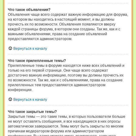
Что такое объявления?
Объявления чаще всего содержат важную информацию для форума,
на котором вы находитесь в настоящий момент, и вы должны
прочесть их по возможности. Объявления появляются вверху
каждой страницы форума, в котором они созданы. Так же, как и с
важными объявлениями, права на создание объявлений
предоставляются администратором.
Вернуться к началу
Что такое прилепленные темы?
Прилепленные темы в форуме находятся ниже всех объявлений и
только на его первой странице. Они чаще всего содержат
достаточно важную информацию, поэтому вы должны прочесть их
по возможности. Так же, как и с объявлениями, права на создание
прилепленных тем предоставляются администратором
конференции.
Вернуться к началу
Что такое закрытые темы?
Закрытые темы — это такие темы, в которых пользователи больше
не могут оставлять сообщения, и все находящиеся в них опросы
автоматически завершаются. Темы могут быть закрыты по многим
причинам модератором форума или администратором