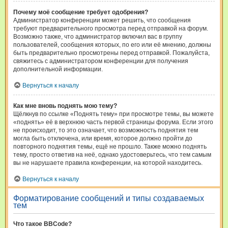
Почему моё сообщение требует одобрения?
Администратор конференции может решить, что сообщения
требуют предварительного просмотра перед отправкой на форум.
Возможно также, что администратор включил вас в группу
пользователей, сообщения которых, по его или её мнению, должны
быть предварительно просмотрены перед отправкой. Пожалуйста,
свяжитесь с администратором конференции для получения
дополнительной информации.
Вернуться к началу
Как мне вновь поднять мою тему?
Щёлкнув по ссылке «Поднять тему» при просмотре темы, вы можете
«поднять» её в верхнюю часть первой страницы форума. Если этого
не происходит, то это означает, что возможность поднятия тем
могла быть отключена, или время, которое должно пройти до
повторного поднятия темы, ещё не прошло. Также можно поднять
тему, просто ответив на неё, однако удостоверьтесь, что тем самым
вы не нарушаете правила конференции, на которой находитесь.
Вернуться к началу
Форматирование сообщений и типы создаваемых
тем
Что такое BBCode?