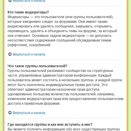
Вернуться к началу
Кто такие модераторы?
Модераторы — это пользователи (или группы пользователей),
которые ежедневно следят за форумами. Они имеют право
редактировать или удалять сообщения, закрывать, открывать,
перемещать, удалять и объединять темы на форуме, за который
они отвечают. Основные задачи модераторов — не допускать
несоответствия содержания сообщений обсуждаемым темам
(оффтопик), оскорблений.
Вернуться к началу
Что такое группы пользователей?
Группы пользователей разбивают сообщество на структурные
части, управляемые администратором конференции. Каждый
пользователь может состоять в нескольких группах, и каждой группе
могут быть назначены индивидуальные права доступа. Это
облегчает администраторам назначение прав доступа
одновременно большому количеству пользователей, например,
изменение модераторских прав или предоставление пользователям
доступа к приватным форумам.
Вернуться к началу
Где находятся группы и как мне вступить в них?
Вы можете получить информацию обо всех существующих группах