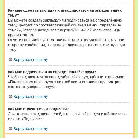
Как мне сделать закладку или подписаться на определённую
тему?
Вы можете создать закладку или подписаться на определённую
тему, щёлкнув по соответствующей ссылке в меню «Управление
темой», которое находится в верхней и нижней части страницы
просмотра тем.
Отметив галочкой пункт «Сообщать мне о получении ответа» при
отправке сообщения, вы также подпишетесь на соответствующую
тему.
Вернуться к началу
Как мне подписаться на определённый форум?
Чтобы подписаться на определённый форум, щёлкните по ссылке
«Подписаться на форум» в нижней части страницы просмотра
соответствующего форума.
Вернуться к началу
Как мне отказаться от подписки?
Для отказа от подписки перейдите в личный раздел и щёлкните по
ссылке «Подписки».
Вернуться к началу