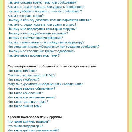
Как мне создать новую тему или сообщение?
Как мне отредактировать или удалить сообщение?
Как мне добавить подпись к своему сообщению?
Как мне создать опрос?
Почему я не могу добавить больше вариантов ответа?
Как мне отредактировать или удалить опрос?
Почему мне недоступны некоторые форумы?
Почему я не могу добавлять вложения?
Почему я получил предупреждение?
Как мне пожаловаться на сообщения модератору?
Что означает кнопка «Сохранить» при создании сообщения?
Почему моё сообщение требует одобрения?
Как мне вновь поднять мою тему?
Форматирование сообщений и типы создаваемых тем
Что такое BBCode?
Могу ли я использовать HTML?
Что такое смайлики?
Могу ли я добавлять изображения к сообщениям?
Что такое важные объявления?
Что такое объявления?
Что такое прилепленные темы?
Что такое закрытые темы?
Что такое значки тем?
Уровни пользователей и группы
Кто такие администраторы?
Кто такие модераторы?
Что такое группы пользователей?