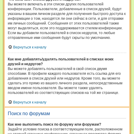
Вы можете включать в эти списки других пользователей
конференции. Пользователи, добавленные в список друзей, будут
указаны в вашем личном разделе для получения быстрого доступа к
информации о том, находятся ли они сейчас в сети, и для отправки
им личных сообщений. Сообщения от этих пользователей также
могут выделяться, если это поддерживается стилем конференции.
Если вы добавили пользователей в список недругов, то любые
отправленные ими сообщения будут скрыты по умолчанию.
Вернуться к началу
Как мне добавлять/удалять пользователей в списках моих
друзей и недругов?
Вы можете добавлять пользователей в свой список двумя
способами. В профиле каждого пользователя есть ссылка для его
добавления в список друзей или недругов. Кроме того, вы можете
сделать это прямо из вашего личного раздела, непосредственным
вводом имени пользователя. Вы можете также удалять
пользователей из соответствующих списков на той же странице.
Вернуться к началу
Поиск по форумам
Как мне выполнить поиск по форуму или форумам?
Задайте условие поиска в соответствующем поле, расположенном