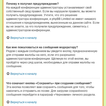
Почему я получил предупреждение?
На каждой конференции администраторы устанавливают свой
собственный свод правил. Если вы нарушили правило, вы можете
получить предупреждение. Учтите, что это решение
администратора конференции, и phpBB Limited не имеет никакого
отношения к предупреждениям, вынесенным на данном сайте. Если
вы не знаете, за что получили предупреждение, свяжитесь с
администратором конференции.
Вернуться к началу
Как мне пожаловаться на сообщения модератору?
Рядом с каждым сообщением вы увидите кнопку, предназначенную
для отправки жалобы на него, если это разрешено
администратором конференции. Щёлкнув по этой кнопке, вы
пройдёте через ряд шагов, необходимых для оправки жалобы на
сообщение.
Вернуться к началу
Что означает кнопка «Сохранить» при создании сообщения?
Эта кнопка позволяет вам сохранять сообщения для того, чтобы
закончить и отправить их позже. Для загрузки сохранённого
сообщения перейдите в параграф «Черновики» личного раздела.
Вернуться к началу