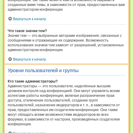
конференции. Вы также можете иметь возможность закрывать
созданные вами темы, в зависимости от прав, предоставленных вам
администратором конференции.
Вернуться к началу
Что такое значки тем?
Значки тем — это выбранные авторами изображения, связанные с
сообщениями и отражающие их содержание. Возможность
использования значков тем зависит от разрешений, установленных
администратором конференции.
Вернуться к началу
Уровни пользователей и группы
Кто такие администраторы?
Администраторы — это пользователи, наделённые высшим
уровнем контроля над конференцией. Они могут управлять всеми
аспектами работы конференции, включая разграничение прав
доступа, отключение пользователей, создание групп
пользователей, назначение модераторов и т. п., в зависимости от
прав, предоставленных им создателем конференции. Они также
могут обладать всеми возможностями модераторов во всех
форумах, в зависимости от настроек, произведённых создателем
конференции.