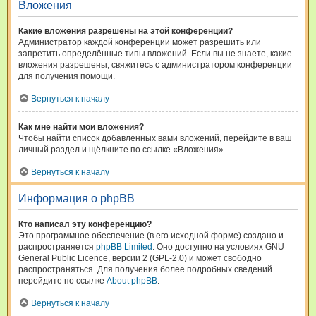
Вложения
Какие вложения разрешены на этой конференции?
Администратор каждой конференции может разрешить или
запретить определённые типы вложений. Если вы не знаете, какие
вложения разрешены, свяжитесь с администратором конференции
для получения помощи.
Вернуться к началу
Как мне найти мои вложения?
Чтобы найти список добавленных вами вложений, перейдите в ваш
личный раздел и щёлкните по ссылке «Вложения».
Вернуться к началу
Информация о phpBB
Кто написал эту конференцию?
Это программное обеспечение (в его исходной форме) создано и
распространяется
phpBB Limited
. Оно доступно на условиях GNU
General Public Licence, версии 2 (GPL-2.0) и может свободно
распространяться. Для получения более подробных сведений
перейдите по ссылке
About phpBB
.
Вернуться к началу