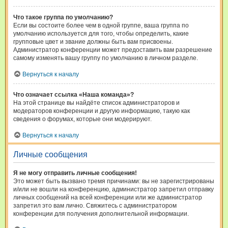
Что такое группа по умолчанию?
Если вы состоите более чем в одной группе, ваша группа по
умолчанию используется для того, чтобы определить, какие
групповые цвет и звание должны быть вам присвоены.
Администратор конференции может предоставить вам разрешение
самому изменять вашу группу по умолчанию в личном разделе.
Вернуться к началу
Что означает ссылка «Наша команда»?
На этой странице вы найдёте список администраторов и
модераторов конференции и другую информацию, такую как
сведения о форумах, которые они модерируют.
Вернуться к началу
Личные сообщения
Я не могу отправить личные сообщения!
Это может быть вызвано тремя причинами: вы не зарегистрированы
и/или не вошли на конференцию, администратор запретил отправку
личных сообщений на всей конференции или же администратор
запретил это вам лично. Свяжитесь с администратором
конференции для получения дополнительной информации.