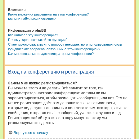
Вложения
Какие вложения разрешены на этой конференции?
Как мне найти мои вложения?
Информация о phpBB
Кто написал эту конференцию?
Почему здесь нет такой-то функции?
С кем можно связаться по вопросу некорректного использования и/или
юридических вопросов, связанных с этой конференцией?
Как мне связаться с администратором конференции?
Вход на конференцию и регистрация
Зачем мне нужно регистрироваться?
Вы можете этого и не делать. Всё зависит от того, как
администратор настроил конференцию: должны ли вы
зарегистрироваться, чтобы размещать сообщения, или нет. Тем не
менее регистрация даёт вам дополнительные возможности,
которые недоступны анонимным пользователям: аватары, личные
сообщения, отправка email-сообщений, участие в группах и т. д.
Регистрация займёт у вас всего пару минут, поэтому мы
рекомендуем это сделать.
Вернуться к началу