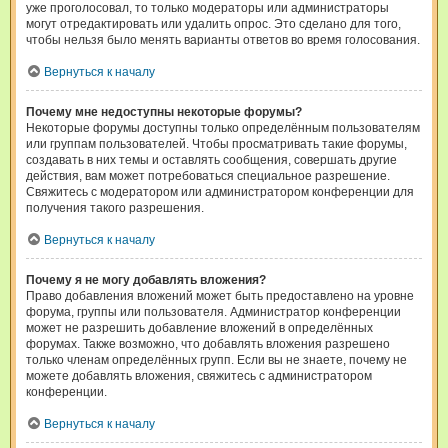
уже проголосовал, то только модераторы или администраторы
могут отредактировать или удалить опрос. Это сделано для того,
чтобы нельзя было менять варианты ответов во время голосования.
Вернуться к началу
Почему мне недоступны некоторые форумы?
Некоторые форумы доступны только определённым пользователям
или группам пользователей. Чтобы просматривать такие форумы,
создавать в них темы и оставлять сообщения, совершать другие
действия, вам может потребоваться специальное разрешение.
Свяжитесь с модератором или администратором конференции для
получения такого разрешения.
Вернуться к началу
Почему я не могу добавлять вложения?
Право добавления вложений может быть предоставлено на уровне
форума, группы или пользователя. Администратор конференции
может не разрешить добавление вложений в определённых
форумах. Также возможно, что добавлять вложения разрешено
только членам определённых групп. Если вы не знаете, почему не
можете добавлять вложения, свяжитесь с администратором
конференции.
Вернуться к началу