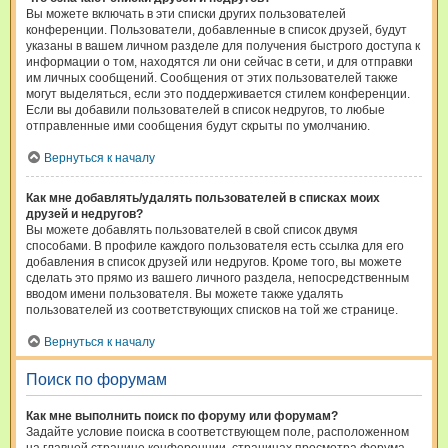
Вы можете включать в эти списки других пользователей
конференции. Пользователи, добавленные в список друзей, будут
указаны в вашем личном разделе для получения быстрого доступа к
информации о том, находятся ли они сейчас в сети, и для отправки
им личных сообщений. Сообщения от этих пользователей также
могут выделяться, если это поддерживается стилем конференции.
Если вы добавили пользователей в список недругов, то любые
отправленные ими сообщения будут скрыты по умолчанию.
Вернуться к началу
Как мне добавлять/удалять пользователей в списках моих
друзей и недругов?
Вы можете добавлять пользователей в свой список двумя
способами. В профиле каждого пользователя есть ссылка для его
добавления в список друзей или недругов. Кроме того, вы можете
сделать это прямо из вашего личного раздела, непосредственным
вводом имени пользователя. Вы можете также удалять
пользователей из соответствующих списков на той же странице.
Вернуться к началу
Поиск по форумам
Как мне выполнить поиск по форуму или форумам?
Задайте условие поиска в соответствующем поле, расположенном