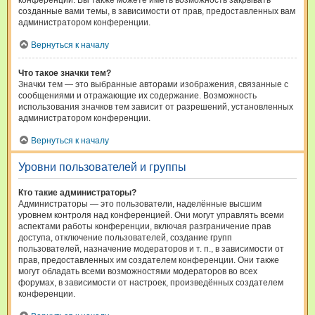
конференции. Вы также можете иметь возможность закрывать
созданные вами темы, в зависимости от прав, предоставленных вам
администратором конференции.
Вернуться к началу
Что такое значки тем?
Значки тем — это выбранные авторами изображения, связанные с
сообщениями и отражающие их содержание. Возможность
использования значков тем зависит от разрешений, установленных
администратором конференции.
Вернуться к началу
Уровни пользователей и группы
Кто такие администраторы?
Администраторы — это пользователи, наделённые высшим
уровнем контроля над конференцией. Они могут управлять всеми
аспектами работы конференции, включая разграничение прав
доступа, отключение пользователей, создание групп
пользователей, назначение модераторов и т. п., в зависимости от
прав, предоставленных им создателем конференции. Они также
могут обладать всеми возможностями модераторов во всех
форумах, в зависимости от настроек, произведённых создателем
конференции.