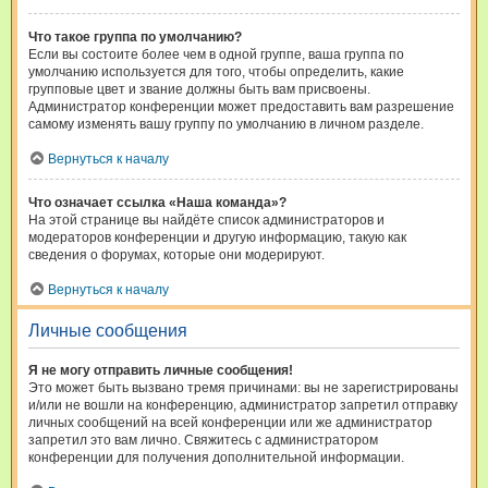
Что такое группа по умолчанию?
Если вы состоите более чем в одной группе, ваша группа по
умолчанию используется для того, чтобы определить, какие
групповые цвет и звание должны быть вам присвоены.
Администратор конференции может предоставить вам разрешение
самому изменять вашу группу по умолчанию в личном разделе.
Вернуться к началу
Что означает ссылка «Наша команда»?
На этой странице вы найдёте список администраторов и
модераторов конференции и другую информацию, такую как
сведения о форумах, которые они модерируют.
Вернуться к началу
Личные сообщения
Я не могу отправить личные сообщения!
Это может быть вызвано тремя причинами: вы не зарегистрированы
и/или не вошли на конференцию, администратор запретил отправку
личных сообщений на всей конференции или же администратор
запретил это вам лично. Свяжитесь с администратором
конференции для получения дополнительной информации.