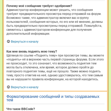
Почему моё сообщение требует одобрения?
Администратор конференции может решить, что сообщения
требуют предварительного просмотра перед отправкой на форум.
Возможно также, что администратор включил вас в группу
пользователей, сообщения которых, по его или её мнению, должны
быть предварительно просмотрены перед отправкой. Пожалуйста,
свяжитесь с администратором конференции для получения
дополнительной информации.
Вернуться к началу
Как мне вновь поднять мою тему?
Щёлкнув по ссылке «Поднять тему» при просмотре темы, вы можете
«поднять» её в верхнюю часть первой страницы форума. Если этого
не происходит, то это означает, что возможность поднятия тем
могла быть отключена, или время, которое должно пройти до
повторного поднятия темы, ещё не прошло. Также можно поднять
тему, просто ответив на неё, однако удостоверьтесь, что тем самым
вы не нарушаете правила конференции, на которой находитесь.
Вернуться к началу
Форматирование сообщений и типы создаваемых
тем
Что такое BBCode?