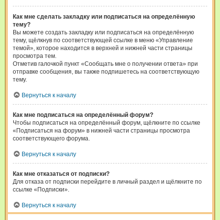
Как мне сделать закладку или подписаться на определённую
тему?
Вы можете создать закладку или подписаться на определённую
тему, щёлкнув по соответствующей ссылке в меню «Управление
темой», которое находится в верхней и нижней части страницы
просмотра тем.
Отметив галочкой пункт «Сообщать мне о получении ответа» при
отправке сообщения, вы также подпишетесь на соответствующую
тему.
Вернуться к началу
Как мне подписаться на определённый форум?
Чтобы подписаться на определённый форум, щёлкните по ссылке
«Подписаться на форум» в нижней части страницы просмотра
соответствующего форума.
Вернуться к началу
Как мне отказаться от подписки?
Для отказа от подписки перейдите в личный раздел и щёлкните по
ссылке «Подписки».
Вернуться к началу