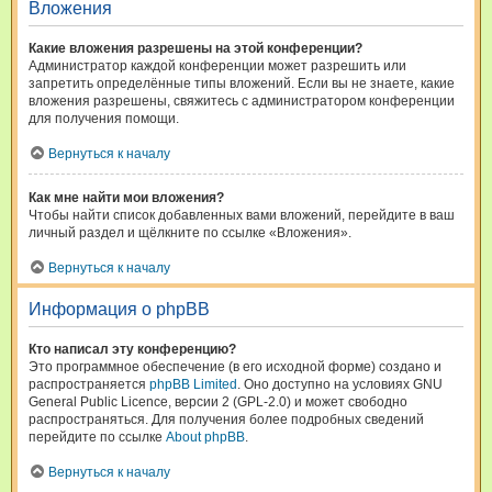
Вложения
Какие вложения разрешены на этой конференции?
Администратор каждой конференции может разрешить или
запретить определённые типы вложений. Если вы не знаете, какие
вложения разрешены, свяжитесь с администратором конференции
для получения помощи.
Вернуться к началу
Как мне найти мои вложения?
Чтобы найти список добавленных вами вложений, перейдите в ваш
личный раздел и щёлкните по ссылке «Вложения».
Вернуться к началу
Информация о phpBB
Кто написал эту конференцию?
Это программное обеспечение (в его исходной форме) создано и
распространяется
phpBB Limited
. Оно доступно на условиях GNU
General Public Licence, версии 2 (GPL-2.0) и может свободно
распространяться. Для получения более подробных сведений
перейдите по ссылке
About phpBB
.
Вернуться к началу