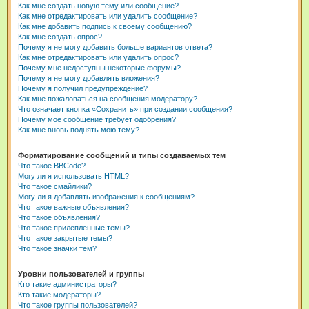
Как мне создать новую тему или сообщение?
Как мне отредактировать или удалить сообщение?
Как мне добавить подпись к своему сообщению?
Как мне создать опрос?
Почему я не могу добавить больше вариантов ответа?
Как мне отредактировать или удалить опрос?
Почему мне недоступны некоторые форумы?
Почему я не могу добавлять вложения?
Почему я получил предупреждение?
Как мне пожаловаться на сообщения модератору?
Что означает кнопка «Сохранить» при создании сообщения?
Почему моё сообщение требует одобрения?
Как мне вновь поднять мою тему?
Форматирование сообщений и типы создаваемых тем
Что такое BBCode?
Могу ли я использовать HTML?
Что такое смайлики?
Могу ли я добавлять изображения к сообщениям?
Что такое важные объявления?
Что такое объявления?
Что такое прилепленные темы?
Что такое закрытые темы?
Что такое значки тем?
Уровни пользователей и группы
Кто такие администраторы?
Кто такие модераторы?
Что такое группы пользователей?