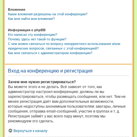
Вложения
Какие вложения разрешены на этой конференции?
Как мне найти мои вложения?
Информация о phpBB
Кто написал эту конференцию?
Почему здесь нет такой-то функции?
С кем можно связаться по вопросу некорректного использования и/или
юридических вопросов, связанных с этой конференцией?
Как мне связаться с администратором конференции?
Вход на конференцию и регистрация
Зачем мне нужно регистрироваться?
Вы можете этого и не делать. Всё зависит от того, как
администратор настроил конференцию: должны ли вы
зарегистрироваться, чтобы размещать сообщения, или нет. Тем не
менее регистрация даёт вам дополнительные возможности,
которые недоступны анонимным пользователям: аватары, личные
сообщения, отправка email-сообщений, участие в группах и т. д.
Регистрация займёт у вас всего пару минут, поэтому мы
рекомендуем это сделать.
Вернуться к началу