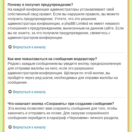
Почему я получил предупреждение?
На каждой конференции администраторы устанавливают свой
собственный свод правил. Если вы нарушили правило, вы можете
получить предупреждение. Учтите, что это решение
администратора конференции, и phpBB Limited не имеет никакого
отношения к предупреждениям, вынесенным на данном сайте. Если
вы не знаете, за что получили предупреждение, свяжитесь с
администратором конференции.
Вернуться к началу
Как мне пожаловаться на сообщения модератору?
Рядом с каждым сообщением вы увидите кнопку, предназначенную
для отправки жалобы на него, если это разрешено
администратором конференции. Щёлкнув по этой кнопке, вы
пройдёте через ряд шагов, необходимых для оправки жалобы на
сообщение.
Вернуться к началу
Что означает кнопка «Сохранить» при создании сообщения?
Эта кнопка позволяет вам сохранять сообщения для того, чтобы
закончить и отправить их позже. Для загрузки сохранённого
сообщения перейдите в параграф «Черновики» личного раздела.
Вернуться к началу