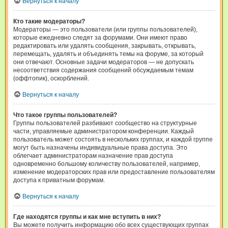
Вернуться к началу
Кто такие модераторы?
Модераторы — это пользователи (или группы пользователей),
которые ежедневно следят за форумами. Они имеют право
редактировать или удалять сообщения, закрывать, открывать,
перемещать, удалять и объединять темы на форуме, за который
они отвечают. Основные задачи модераторов — не допускать
несоответствия содержания сообщений обсуждаемым темам
(оффтопик), оскорблений.
Вернуться к началу
Что такое группы пользователей?
Группы пользователей разбивают сообщество на структурные
части, управляемые администратором конференции. Каждый
пользователь может состоять в нескольких группах, и каждой группе
могут быть назначены индивидуальные права доступа. Это
облегчает администраторам назначение прав доступа
одновременно большому количеству пользователей, например,
изменение модераторских прав или предоставление пользователям
доступа к приватным форумам.
Вернуться к началу
Где находятся группы и как мне вступить в них?
Вы можете получить информацию обо всех существующих группах