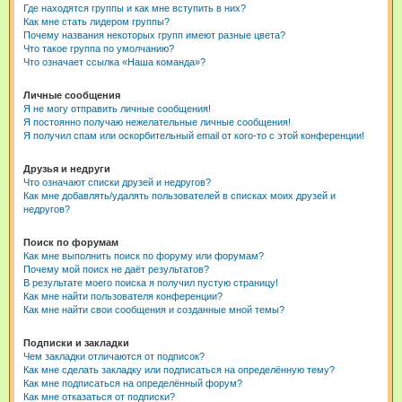
Где находятся группы и как мне вступить в них?
Как мне стать лидером группы?
Почему названия некоторых групп имеют разные цвета?
Что такое группа по умолчанию?
Что означает ссылка «Наша команда»?
Личные сообщения
Я не могу отправить личные сообщения!
Я постоянно получаю нежелательные личные сообщения!
Я получил спам или оскорбительный email от кого-то с этой конференции!
Друзья и недруги
Что означают списки друзей и недругов?
Как мне добавлять/удалять пользователей в списках моих друзей и
недругов?
Поиск по форумам
Как мне выполнить поиск по форуму или форумам?
Почему мой поиск не даёт результатов?
В результате моего поиска я получил пустую страницу!
Как мне найти пользователя конференции?
Как мне найти свои сообщения и созданные мной темы?
Подписки и закладки
Чем закладки отличаются от подписок?
Как мне сделать закладку или подписаться на определённую тему?
Как мне подписаться на определённый форум?
Как мне отказаться от подписки?