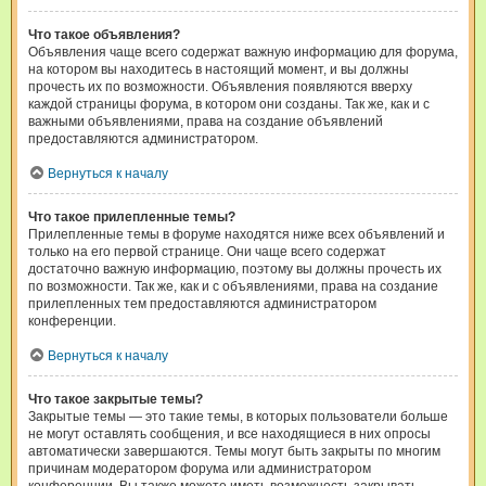
Что такое объявления?
Объявления чаще всего содержат важную информацию для форума,
на котором вы находитесь в настоящий момент, и вы должны
прочесть их по возможности. Объявления появляются вверху
каждой страницы форума, в котором они созданы. Так же, как и с
важными объявлениями, права на создание объявлений
предоставляются администратором.
Вернуться к началу
Что такое прилепленные темы?
Прилепленные темы в форуме находятся ниже всех объявлений и
только на его первой странице. Они чаще всего содержат
достаточно важную информацию, поэтому вы должны прочесть их
по возможности. Так же, как и с объявлениями, права на создание
прилепленных тем предоставляются администратором
конференции.
Вернуться к началу
Что такое закрытые темы?
Закрытые темы — это такие темы, в которых пользователи больше
не могут оставлять сообщения, и все находящиеся в них опросы
автоматически завершаются. Темы могут быть закрыты по многим
причинам модератором форума или администратором