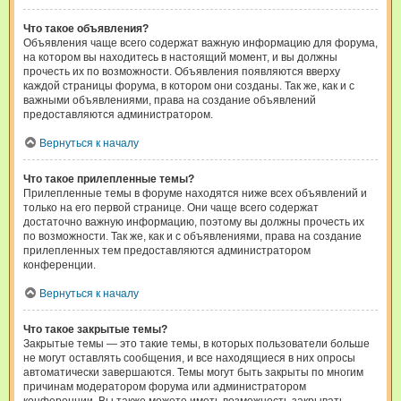
Что такое объявления?
Объявления чаще всего содержат важную информацию для форума,
на котором вы находитесь в настоящий момент, и вы должны
прочесть их по возможности. Объявления появляются вверху
каждой страницы форума, в котором они созданы. Так же, как и с
важными объявлениями, права на создание объявлений
предоставляются администратором.
Вернуться к началу
Что такое прилепленные темы?
Прилепленные темы в форуме находятся ниже всех объявлений и
только на его первой странице. Они чаще всего содержат
достаточно важную информацию, поэтому вы должны прочесть их
по возможности. Так же, как и с объявлениями, права на создание
прилепленных тем предоставляются администратором
конференции.
Вернуться к началу
Что такое закрытые темы?
Закрытые темы — это такие темы, в которых пользователи больше
не могут оставлять сообщения, и все находящиеся в них опросы
автоматически завершаются. Темы могут быть закрыты по многим
причинам модератором форума или администратором