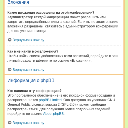
Вложения
Какие вложения разрешены на этой конференции?
Администратор каждой конференции может разрешить или
запретить определённые типы вложений. Если вы не знаете, какие
вложения разрешены, свяжитесь с администратором конференции
для получения помощи.
Вернуться к началу
Как мне найти мои вложения?
Чтобы найти список добавленных вами вложений, перейдите в ваш
личный раздел и щёлкните по ссылке «Вложения».
Вернуться к началу
Информация о phpBB
Кто написал эту конференцию?
Это программное обеспечение (в его исходной форме) создано и
распространяется
phpBB Limited
. Оно доступно на условиях GNU
General Public Licence, версии 2 (GPL-2.0) и может свободно
распространяться. Для получения более подробных сведений
перейдите по ссылке
About phpBB
.
Вернуться к началу