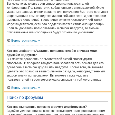
Вы можете включать в эти списки других пользователей
конференции. Пользователи, добавленные в список друзей, будут
указаны в вашем личном разделе для получения быстрого доступа к
информации о том, находятся ли они сейчас в сети, и для отправки
им личных сообщений. Сообщения от этих пользователей также
могут выделяться, если это поддерживается стилем конференции.
Если вы добавили пользователей в список недругов, то любые
отправленные ими сообщения будут скрыты по умолчанию.
Вернуться к началу
Как мне добавлять/удалять пользователей в списках моих
друзей и недругов?
Вы можете добавлять пользователей в свой список двумя
способами. В профиле каждого пользователя есть ссылка для его
добавления в список друзей или недругов. Кроме того, вы можете
сделать это прямо из вашего личного раздела, непосредственным
вводом имени пользователя. Вы можете также удалять
пользователей из соответствующих списков на той же странице.
Вернуться к началу
Поиск по форумам
Как мне выполнить поиск по форуму или форумам?
Задайте условие поиска в соответствующем поле, расположенном