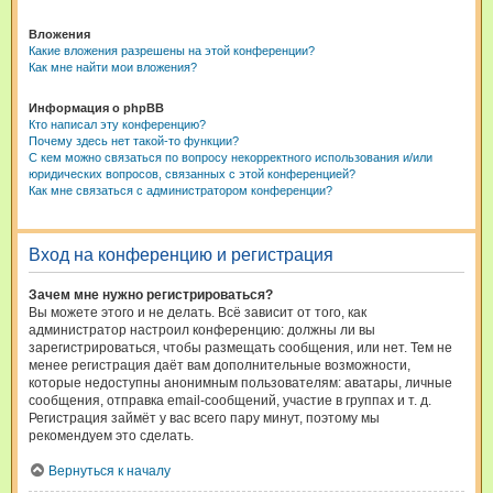
Вложения
Какие вложения разрешены на этой конференции?
Как мне найти мои вложения?
Информация о phpBB
Кто написал эту конференцию?
Почему здесь нет такой-то функции?
С кем можно связаться по вопросу некорректного использования и/или
юридических вопросов, связанных с этой конференцией?
Как мне связаться с администратором конференции?
Вход на конференцию и регистрация
Зачем мне нужно регистрироваться?
Вы можете этого и не делать. Всё зависит от того, как
администратор настроил конференцию: должны ли вы
зарегистрироваться, чтобы размещать сообщения, или нет. Тем не
менее регистрация даёт вам дополнительные возможности,
которые недоступны анонимным пользователям: аватары, личные
сообщения, отправка email-сообщений, участие в группах и т. д.
Регистрация займёт у вас всего пару минут, поэтому мы
рекомендуем это сделать.
Вернуться к началу