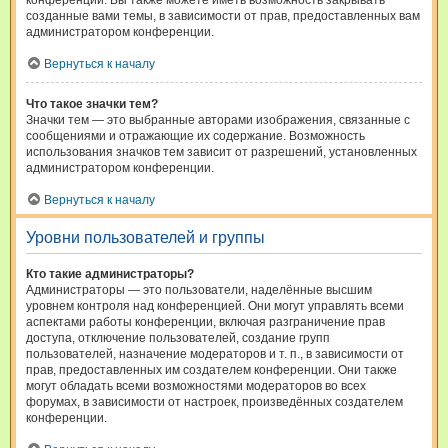
конференции. Вы также можете иметь возможность закрывать
созданные вами темы, в зависимости от прав, предоставленных вам
администратором конференции.
Вернуться к началу
Что такое значки тем?
Значки тем — это выбранные авторами изображения, связанные с
сообщениями и отражающие их содержание. Возможность
использования значков тем зависит от разрешений, установленных
администратором конференции.
Вернуться к началу
Уровни пользователей и группы
Кто такие администраторы?
Администраторы — это пользователи, наделённые высшим
уровнем контроля над конференцией. Они могут управлять всеми
аспектами работы конференции, включая разграничение прав
доступа, отключение пользователей, создание групп
пользователей, назначение модераторов и т. п., в зависимости от
прав, предоставленных им создателем конференции. Они также
могут обладать всеми возможностями модераторов во всех
форумах, в зависимости от настроек, произведённых создателем
конференции.