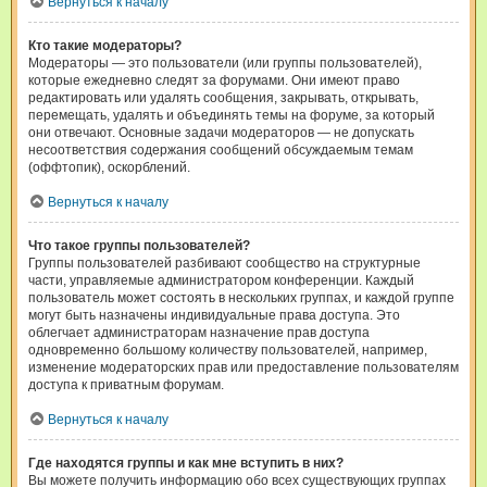
Вернуться к началу
Кто такие модераторы?
Модераторы — это пользователи (или группы пользователей),
которые ежедневно следят за форумами. Они имеют право
редактировать или удалять сообщения, закрывать, открывать,
перемещать, удалять и объединять темы на форуме, за который
они отвечают. Основные задачи модераторов — не допускать
несоответствия содержания сообщений обсуждаемым темам
(оффтопик), оскорблений.
Вернуться к началу
Что такое группы пользователей?
Группы пользователей разбивают сообщество на структурные
части, управляемые администратором конференции. Каждый
пользователь может состоять в нескольких группах, и каждой группе
могут быть назначены индивидуальные права доступа. Это
облегчает администраторам назначение прав доступа
одновременно большому количеству пользователей, например,
изменение модераторских прав или предоставление пользователям
доступа к приватным форумам.
Вернуться к началу
Где находятся группы и как мне вступить в них?
Вы можете получить информацию обо всех существующих группах