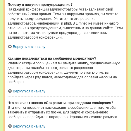
Почему я получил предупреждение?
На каждой конференции администраторы устанавливают свой
собственный свод правил. Если вы нарушили правило, вы можете
получить предупреждение. Учтите, что это решение
администратора конференции, и phpBB Limited не имеет никакого
отношения к предупреждениям, вынесенным на данном сайте. Если
вы не знаете, за что получили предупреждение, свяжитесь с
администратором конференции.
Вернуться к началу
Как мне пожаловаться на сообщения модератору?
Рядом с каждым сообщением вы увидите кнопку, предназначенную
для отправки жалобы на него, если это разрешено
администратором конференции. Щёлкнув по этой кнопке, вы
пройдёте через ряд шагов, необходимых для оправки жалобы на
сообщение.
Вернуться к началу
Что означает кнопка «Сохранить» при создании сообщения?
Эта кнопка позволяет вам сохранять сообщения для того, чтобы
закончить и отправить их позже. Для загрузки сохранённого
сообщения перейдите в параграф «Черновики» личного раздела.
Вернуться к началу