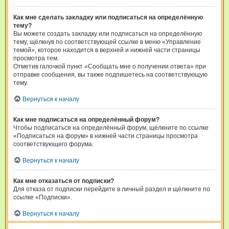
Как мне сделать закладку или подписаться на определённую
тему?
Вы можете создать закладку или подписаться на определённую
тему, щёлкнув по соответствующей ссылке в меню «Управление
темой», которое находится в верхней и нижней части страницы
просмотра тем.
Отметив галочкой пункт «Сообщать мне о получении ответа» при
отправке сообщения, вы также подпишетесь на соответствующую
тему.
Вернуться к началу
Как мне подписаться на определённый форум?
Чтобы подписаться на определённый форум, щёлкните по ссылке
«Подписаться на форум» в нижней части страницы просмотра
соответствующего форума.
Вернуться к началу
Как мне отказаться от подписки?
Для отказа от подписки перейдите в личный раздел и щёлкните по
ссылке «Подписки».
Вернуться к началу