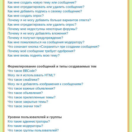
Как мне создать новую тему или сообщение?
Как мне отредактировать или удалить сообщение?
Как мне добавить подпись к своему сообщению?
Как мне создать опрос?
Почему я не могу добавить больше вариантов ответа?
Как мне отредактировать или удалить опрос?
Почему мне недоступны некоторые форумы?
Почему я не могу добавлять вложения?
Почему я получил предупреждение?
Как мне пожаловаться на сообщения модератору?
Что означает кнопка «Сохранить» при создании сообщения?
Почему моё сообщение требует одобрения?
Как мне вновь поднять мою тему?
Форматирование сообщений и типы создаваемых тем
Что такое BBCode?
Могу ли я использовать HTML?
Что такое смайлики?
Могу ли я добавлять изображения к сообщениям?
Что такое важные объявления?
Что такое объявления?
Что такое прилепленные темы?
Что такое закрытые темы?
Что такое значки тем?
Уровни пользователей и группы
Кто такие администраторы?
Кто такие модераторы?
Что такое группы пользователей?