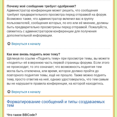
Почему моё сообщение требует одобрения?
Администратор конференции может решить, что сообщения
требуют предварительного просмотра перед отправкой на форум.
Возможно также, что администратор включил вас в группу
пользователей, сообщения которых, по его или её мнению, должны
быть предварительно просмотрены перед отправкой. Пожалуйста,
свяжитесь с администратором конференции для получения
дополнительной информации.
Вернуться к началу
Как мне вновь поднять мою тему?
Щёлкнув по ссылке «Поднять тему» при просмотре темы, вы можете
«поднять» её в верхнюю часть первой страницы форума. Если этого
не происходит, то это означает, что возможность поднятия тем
могла быть отключена, или время, которое должно пройти до
повторного поднятия темы, ещё не прошло. Также можно поднять
тему, просто ответив на неё, однако удостоверьтесь, что тем самым
вы не нарушаете правила конференции, на которой находитесь.
Вернуться к началу
Форматирование сообщений и типы создаваемых
тем
Что такое BBCode?