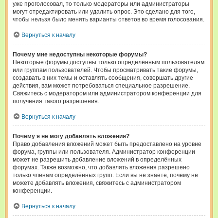
уже проголосовал, то только модераторы или администраторы
могут отредактировать или удалить опрос. Это сделано для того,
чтобы нельзя было менять варианты ответов во время голосования.
Вернуться к началу
Почему мне недоступны некоторые форумы?
Некоторые форумы доступны только определённым пользователям
или группам пользователей. Чтобы просматривать такие форумы,
создавать в них темы и оставлять сообщения, совершать другие
действия, вам может потребоваться специальное разрешение.
Свяжитесь с модератором или администратором конференции для
получения такого разрешения.
Вернуться к началу
Почему я не могу добавлять вложения?
Право добавления вложений может быть предоставлено на уровне
форума, группы или пользователя. Администратор конференции
может не разрешить добавление вложений в определённых
форумах. Также возможно, что добавлять вложения разрешено
только членам определённых групп. Если вы не знаете, почему не
можете добавлять вложения, свяжитесь с администратором
конференции.
Вернуться к началу