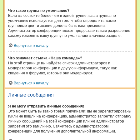
Что такое группа по умолчанию?
Если вы состоите более чем в одной группе, ваша группа по
умолчанию используется для того, чтобы определить, какие
групповые цвет и звание должны быть вам присвоены.
Администратор конференции может предоставить вам разрешение
самому изменять вашу группу по умолчанию в личном разделе.
Вернуться к началу
Что означает ссылка «Наша команда»?
На этой странице вы найдёте список администраторов и
модераторов конференции и другую информацию, такую как
сведения о форумах, которые они модерируют.
Вернуться к началу
Личные сообщения
Я не могу отправить личные сообщения!
Это может быть вызвано тремя причинами: вы не зарегистрированы
и/или не вошли на конференцию, администратор запретил отправку
личных сообщений на всей конференции или же администратор
запретил это вам лично. Свяжитесь с администратором
конференции для получения дополнительной информации.