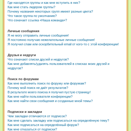
Где находятся группы и как мне вступить в них?
Как мне стать лидером группы?
Почему названия некоторых групп имеют разные цвета?
Что такое группа по умолчанию?
Что означает ссылка «Наша команда»?
Личные сообщения
Я не могу отправить личные сообщения!
Я постоянно получаю нежелательные личные сообщения!
Я получил спам или оскорбительный email от кого-то с этой конференции!
Друзья и недруги
Что означают списки друзей и недругов?
Как мне добавлять/удалять пользователей в списках моих друзей и
недругов?
Поиск по форумам
Как мне выполнить поиск по форуму или форумам?
Почему мой поиск не даёт результатов?
В результате моего поиска я получил пустую страницу!
Как мне найти пользователя конференции?
Как мне найти свои сообщения и созданные мной темы?
Подписки и закладки
Чем закладки отличаются от подписок?
Как мне сделать закладку или подписаться на определённую тему?
Как мне подписаться на определённый форум?
Как мне отказаться от подписки?