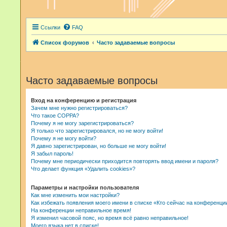
Ссылки
FAQ
Список форумов
Часто задаваемые вопросы
Часто задаваемые вопросы
Вход на конференцию и регистрация
Зачем мне нужно регистрироваться?
Что такое COPPA?
Почему я не могу зарегистрироваться?
Я только что зарегистрировался, но не могу войти!
Почему я не могу войти?
Я давно зарегистрирован, но больше не могу войти!
Я забыл пароль!
Почему мне периодически приходится повторять ввод имени и пароля?
Что делает функция «Удалить cookies»?
Параметры и настройки пользователя
Как мне изменить мои настройки?
Как избежать появления моего имени в списке «Кто сейчас на конференци
На конференции неправильное время!
Я изменил часовой пояс, но время всё равно неправильное!
Моего языка нет в списке!