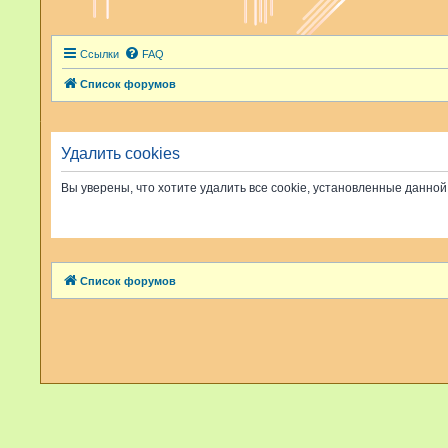
Ссылки
FAQ
Список форумов
Удалить cookies
Вы уверены, что хотите удалить все cookie, установленные данн
Список форумов