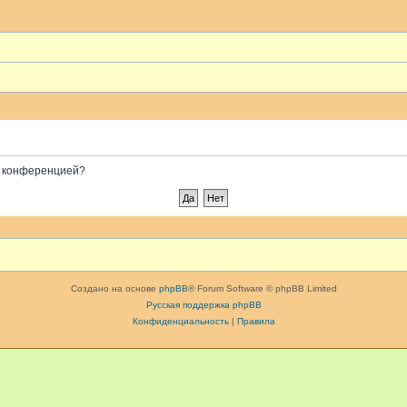
ой конференцией?
Создано на основе
phpBB
® Forum Software © phpBB Limited
Русская поддержка phpBB
Конфиденциальность
|
Правила