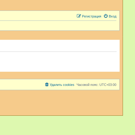
Регистрация
Вход
Удалить cookies
Часовой пояс:
UTC+03:00