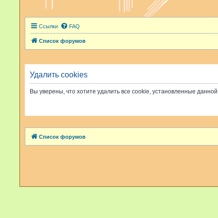
Ссылки
FAQ
Список форумов
Удалить cookies
Вы уверены, что хотите удалить все cookie, установленные данн
Список форумов