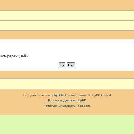
ой конференцией?
Создано на основе
phpBB
® Forum Software © phpBB Limited
Русская поддержка phpBB
Конфиденциальность
|
Правила