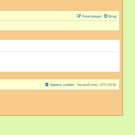
Регистрация
Вход
Удалить cookies
Часовой пояс:
UTC+03:00