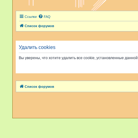
Ссылки
FAQ
Список форумов
Удалить cookies
Вы уверены, что хотите удалить все cookie, установленные данн
Список форумов