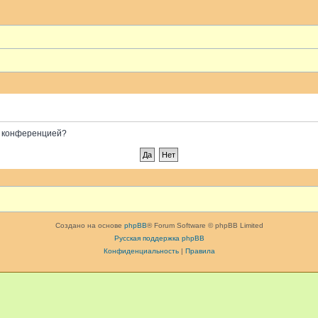
ой конференцией?
Создано на основе
phpBB
® Forum Software © phpBB Limited
Русская поддержка phpBB
Конфиденциальность
|
Правила