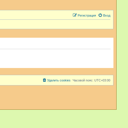
Регистрация
Вход
Удалить cookies
Часовой пояс:
UTC+03:00