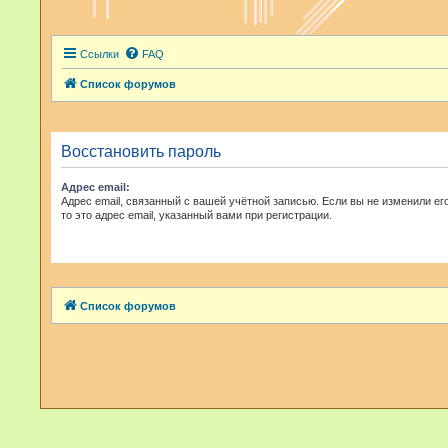
Ссылки
FAQ
Список форумов
Восстановить пароль
Адрес email:
Адрес email, связанный с вашей учётной записью. Если вы не изменили ег
то это адрес email, указанный вами при регистрации.
Список форумов