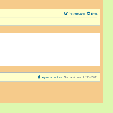
Регистрация
Вход
Удалить cookies
Часовой пояс:
UTC+03:00