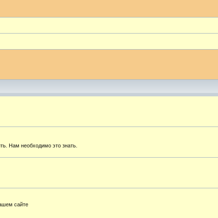
ть. Нам необходимо это знать.
нашем сайте