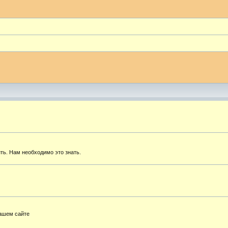
ть. Нам необходимо это знать.
нашем сайте