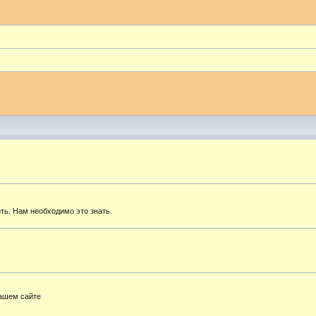
ть. Нам необходимо это знать.
нашем сайте