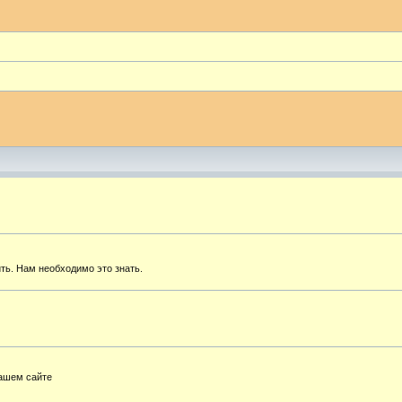
ть. Нам необходимо это знать.
нашем сайте