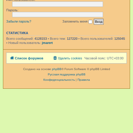
Пароль:
Забыли пароль?
Запомнить меня
СТАТИСТИКА
Всего сообщений:
4128153
• Всего тем:
127220
• Всего пользователей:
125045
• Новый пользователь:
jmarert
Список форумов
Удалить cookies
Часовой пояс:
UTC+03:00
Создано на основе
phpBB
® Forum Software © phpBB Limited
Русская поддержка phpBB
Конфиденциальность
|
Правила