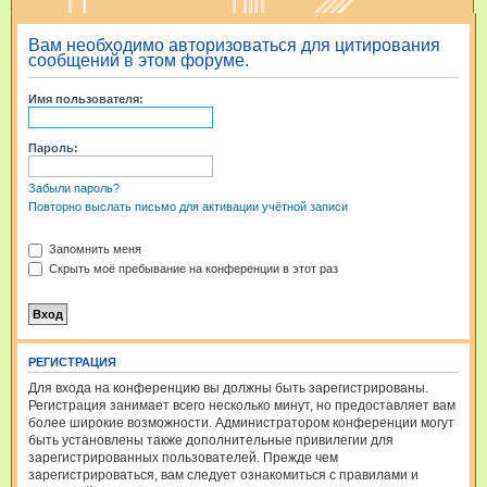
и
Вам необходимо авторизоваться для цитирования
с
сообщений в этом форуме.
к
Имя пользователя:
Пароль:
Забыли пароль?
Повторно выслать письмо для активации учётной записи
Запомнить меня
Скрыть моё пребывание на конференции в этот раз
РЕГИСТРАЦИЯ
Для входа на конференцию вы должны быть зарегистрированы.
Регистрация занимает всего несколько минут, но предоставляет вам
более широкие возможности. Администратором конференции могут
быть установлены также дополнительные привилегии для
зарегистрированных пользователей. Прежде чем
зарегистрироваться, вам следует ознакомиться с правилами и