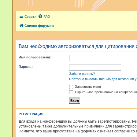
Ссылки
FAQ
Список форумов
Вам необходимо авторизоваться для цитирования 
Имя пользователя:
Пароль:
Забыли пароль?
Повторно выслать письмо для активации у
Запомнить меня
Скрыть моё пребывание на конференци
РЕГИСТРАЦИЯ
Для входа на конференцию вы должны быть зарегистрированы. Рег
установлены также дополнительные привилегии для зарегистриров
Помните, что ваше присутствие на форумах означает согласие со 