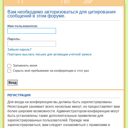
и
Вам необходимо авторизоваться для цитирования
с
сообщений в этом форуме.
к
Имя пользователя:
Пароль:
Забыли пароль?
Повторно выслать письмо для активации учётной записи
Запомнить меня
Скрыть моё пребывание на конференции в этот раз
РЕГИСТРАЦИЯ
Для входа на конференцию вы должны быть зарегистрированы.
Регистрация занимает всего несколько минут, но предоставляет вам
более широкие возможности. Администратором конференции могут
быть установлены также дополнительные привилегии для
зарегистрированных пользователей. Прежде чем
зарегистрироваться, вам следует ознакомиться с правилами и