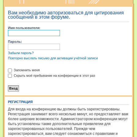
и
Вам необходимо авторизоваться для цитирования
с
сообщений в этом форуме.
к
Имя пользователя:
Пароль:
Забыли пароль?
Повторно выслать письмо для активации учётной записи
Запомнить меня
Скрыть моё пребывание на конференции в этот раз
РЕГИСТРАЦИЯ
Для входа на конференцию вы должны быть зарегистрированы.
Регистрация занимает всего несколько минут, но предоставляет вам
более широкие возможности. Администратором конференции могут
быть установлены также дополнительные привилегии для
зарегистрированных пользователей. Прежде чем
зарегистрироваться, вам следует ознакомиться с правилами и