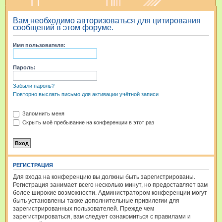
и
Вам необходимо авторизоваться для цитирования
с
сообщений в этом форуме.
к
Имя пользователя:
Пароль:
Забыли пароль?
Повторно выслать письмо для активации учётной записи
Запомнить меня
Скрыть моё пребывание на конференции в этот раз
РЕГИСТРАЦИЯ
Для входа на конференцию вы должны быть зарегистрированы.
Регистрация занимает всего несколько минут, но предоставляет вам
более широкие возможности. Администратором конференции могут
быть установлены также дополнительные привилегии для
зарегистрированных пользователей. Прежде чем
зарегистрироваться, вам следует ознакомиться с правилами и