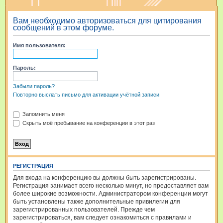
и
Вам необходимо авторизоваться для цитирования
с
сообщений в этом форуме.
к
Имя пользователя:
Пароль:
Забыли пароль?
Повторно выслать письмо для активации учётной записи
Запомнить меня
Скрыть моё пребывание на конференции в этот раз
РЕГИСТРАЦИЯ
Для входа на конференцию вы должны быть зарегистрированы.
Регистрация занимает всего несколько минут, но предоставляет вам
более широкие возможности. Администратором конференции могут
быть установлены также дополнительные привилегии для
зарегистрированных пользователей. Прежде чем
зарегистрироваться, вам следует ознакомиться с правилами и