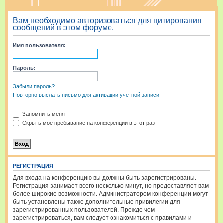
и
Вам необходимо авторизоваться для цитирования
с
сообщений в этом форуме.
к
Имя пользователя:
Пароль:
Забыли пароль?
Повторно выслать письмо для активации учётной записи
Запомнить меня
Скрыть моё пребывание на конференции в этот раз
РЕГИСТРАЦИЯ
Для входа на конференцию вы должны быть зарегистрированы.
Регистрация занимает всего несколько минут, но предоставляет вам
более широкие возможности. Администратором конференции могут
быть установлены также дополнительные привилегии для
зарегистрированных пользователей. Прежде чем
зарегистрироваться, вам следует ознакомиться с правилами и