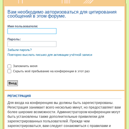
и
Вам необходимо авторизоваться для цитирования
с
сообщений в этом форуме.
к
Имя пользователя:
Пароль:
Забыли пароль?
Повторно выслать письмо для активации учётной записи
Запомнить меня
Скрыть моё пребывание на конференции в этот раз
РЕГИСТРАЦИЯ
Для входа на конференцию вы должны быть зарегистрированы.
Регистрация занимает всего несколько минут, но предоставляет вам
более широкие возможности. Администратором конференции могут
быть установлены также дополнительные привилегии для
зарегистрированных пользователей. Прежде чем
зарегистрироваться, вам следует ознакомиться с правилами и