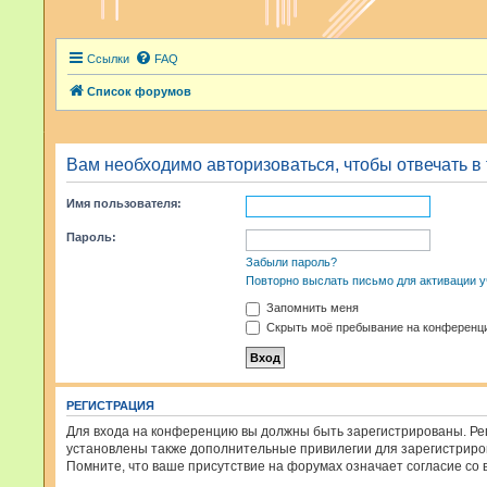
Ссылки
FAQ
Список форумов
Вам необходимо авторизоваться, чтобы отвечать в
Имя пользователя:
Пароль:
Забыли пароль?
Повторно выслать письмо для активации у
Запомнить меня
Скрыть моё пребывание на конференци
РЕГИСТРАЦИЯ
Для входа на конференцию вы должны быть зарегистрированы. Рег
установлены также дополнительные привилегии для зарегистриров
Помните, что ваше присутствие на форумах означает согласие со 