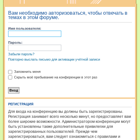
и
Вам необходимо авторизоваться, чтобы отвечать в
с
темах в этом форуме.
к
Имя пользователя:
Пароль:
Забыли пароль?
Повторно выслать письмо для активации учётной записи
Запомнить меня
Скрыть моё пребывание на конференции в этот раз
РЕГИСТРАЦИЯ
Для входа на конференцию вы должны быть зарегистрированы.
Регистрация занимает всего несколько минут, но предоставляет вам
более широкие возможности. Администратором конференции могут
быть установлены также дополнительные привилегии для
зарегистрированных пользователей. Прежде чем
зарегистрироваться, вам следует ознакомиться с правилами и