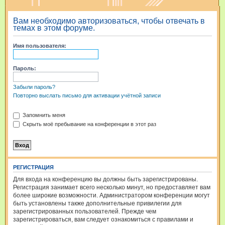
и
Вам необходимо авторизоваться, чтобы отвечать в
с
темах в этом форуме.
к
Имя пользователя:
Пароль:
Забыли пароль?
Повторно выслать письмо для активации учётной записи
Запомнить меня
Скрыть моё пребывание на конференции в этот раз
РЕГИСТРАЦИЯ
Для входа на конференцию вы должны быть зарегистрированы.
Регистрация занимает всего несколько минут, но предоставляет вам
более широкие возможности. Администратором конференции могут
быть установлены также дополнительные привилегии для
зарегистрированных пользователей. Прежде чем
зарегистрироваться, вам следует ознакомиться с правилами и