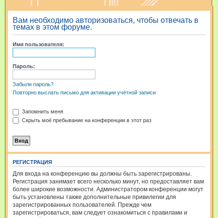
и
Вам необходимо авторизоваться, чтобы отвечать в
с
темах в этом форуме.
к
Имя пользователя:
Пароль:
Забыли пароль?
Повторно выслать письмо для активации учётной записи
Запомнить меня
Скрыть моё пребывание на конференции в этот раз
РЕГИСТРАЦИЯ
Для входа на конференцию вы должны быть зарегистрированы.
Регистрация занимает всего несколько минут, но предоставляет вам
более широкие возможности. Администратором конференции могут
быть установлены также дополнительные привилегии для
зарегистрированных пользователей. Прежде чем
зарегистрироваться, вам следует ознакомиться с правилами и