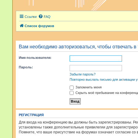
Ссылки
FAQ
Список форумов
Вам необходимо авторизоваться, чтобы отвечать в
Имя пользователя:
Пароль:
Забыли пароль?
Повторно выслать письмо для активации у
Запомнить меня
Скрыть моё пребывание на конференци
РЕГИСТРАЦИЯ
Для входа на конференцию вы должны быть зарегистрированы. Рег
установлены также дополнительные привилегии для зарегистриров
Помните, что ваше присутствие на форумах означает согласие со 