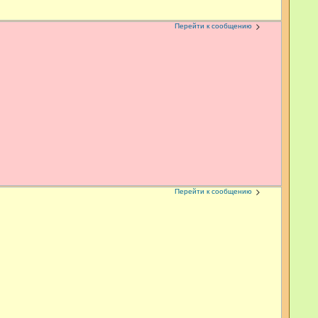
Перейти к сообщению
Перейти к сообщению