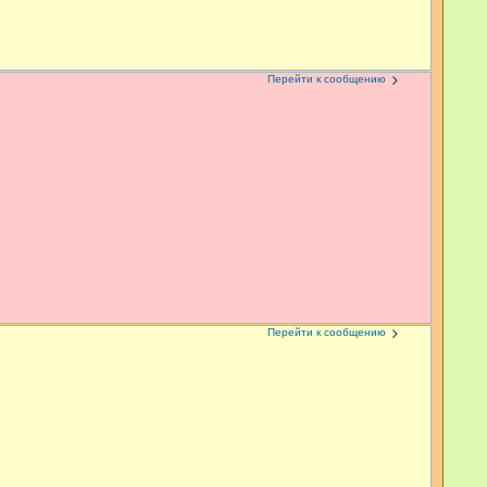
Перейти к сообщению
Перейти к сообщению