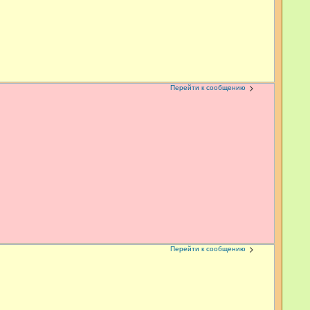
Перейти к сообщению
Перейти к сообщению