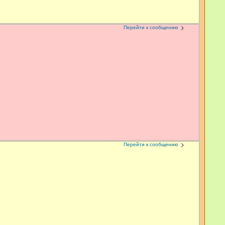
Перейти к сообщению
Перейти к сообщению