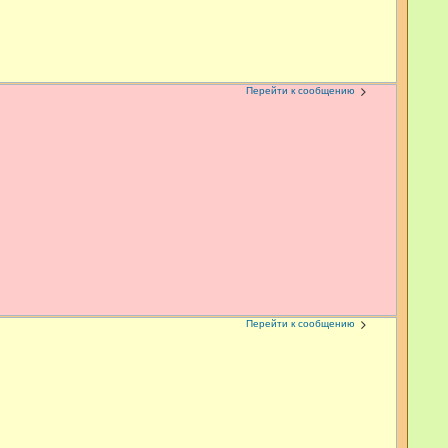
Перейти к сообщению
Перейти к сообщению