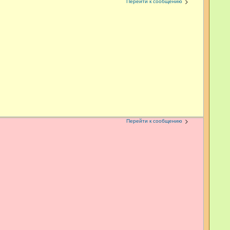
Перейти к сообщению
Перейти к сообщению