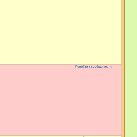
Перейти к сообщению