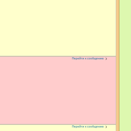
Перейти к сообщению
Перейти к сообщению