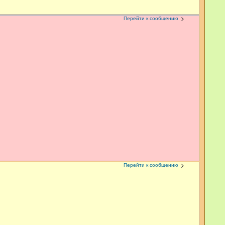
Перейти к сообщению
Перейти к сообщению