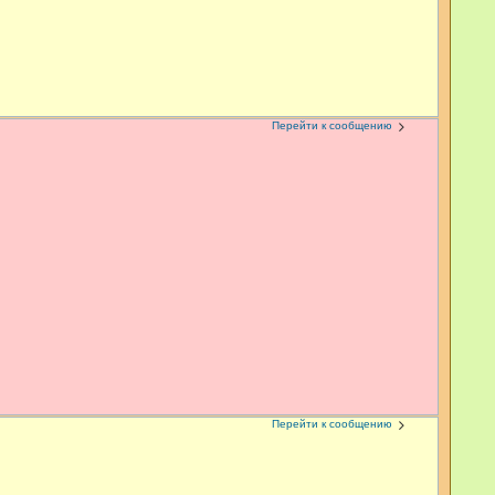
Перейти к сообщению
Перейти к сообщению