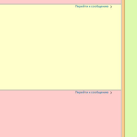
Перейти к сообщению
Перейти к сообщению