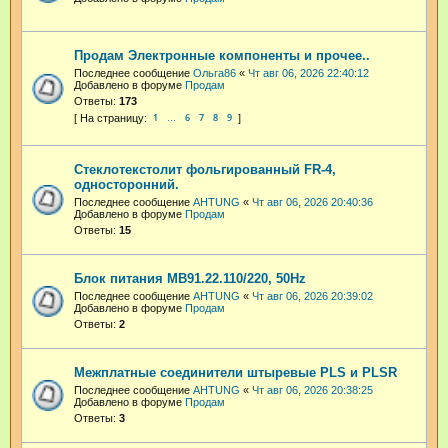
Продам Электронные компоненты и прочее..
Последнее сообщение
Ольга86
«
Чт авг 06, 2026 22:40:12
Добавлено в форуме
Продам
Ответы:
173
1
6
7
8
9
…
Стеклотекстолит фольгированный FR-4,
односторонний.
Последнее сообщение
AHTUNG
«
Чт авг 06, 2026 20:40:36
Добавлено в форуме
Продам
Ответы:
15
Блок питания МВ91.22.110/220, 50Hz
Последнее сообщение
AHTUNG
«
Чт авг 06, 2026 20:39:02
Добавлено в форуме
Продам
Ответы:
2
Межплатные соединители штыревые PLS и PLSR
Последнее сообщение
AHTUNG
«
Чт авг 06, 2026 20:38:25
Добавлено в форуме
Продам
Ответы:
3