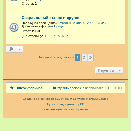
Ответы:
2
Сверлильный станок и другое
Последнее сообщение
ALViktor
«
Вс авг 02, 2026 16:53:56
Добавлено в форуме
Продам
Ответы:
120
1
4
5
6
7
…
1
2
След.
Найдено 55 результатов
Перейти
Список форумов
Удалить cookies
Часовой пояс:
UTC+03:00
Создано на основе
phpBB
® Forum Software © phpBB Limited
Русская поддержка phpBB
Конфиденциальность
|
Правила