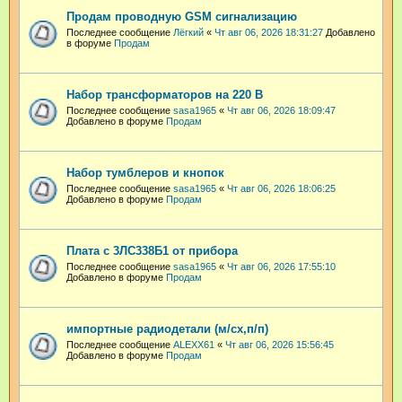
Продам проводную GSM сигнализацию
Последнее сообщение
Лёгкий
«
Чт авг 06, 2026 18:31:27
Добавлено
в форуме
Продам
Набор трансформаторов на 220 В
Последнее сообщение
sasa1965
«
Чт авг 06, 2026 18:09:47
Добавлено в форуме
Продам
Набор тумблеров и кнопок
Последнее сообщение
sasa1965
«
Чт авг 06, 2026 18:06:25
Добавлено в форуме
Продам
Плата с 3ЛС338Б1 от прибора
Последнее сообщение
sasa1965
«
Чт авг 06, 2026 17:55:10
Добавлено в форуме
Продам
импортные радиодетали (м/сх,п/п)
Последнее сообщение
ALEXX61
«
Чт авг 06, 2026 15:56:45
Добавлено в форуме
Продам