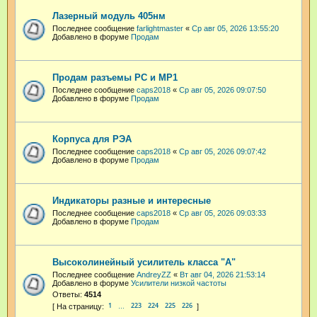
Лазерный модуль 405нм
Последнее сообщение
farlightmaster
«
Ср авг 05, 2026 13:55:20
Добавлено в форуме
Продам
Продам разъемы РС и МР1
Последнее сообщение
caps2018
«
Ср авг 05, 2026 09:07:50
Добавлено в форуме
Продам
Корпуса для РЭА
Последнее сообщение
caps2018
«
Ср авг 05, 2026 09:07:42
Добавлено в форуме
Продам
Индикаторы разные и интересные
Последнее сообщение
caps2018
«
Ср авг 05, 2026 09:03:33
Добавлено в форуме
Продам
Высоколинейный усилитель класса "А"
Последнее сообщение
AndreyZZ
«
Вт авг 04, 2026 21:53:14
Добавлено в форуме
Усилители низкой частоты
Ответы:
4514
1
223
224
225
226
…