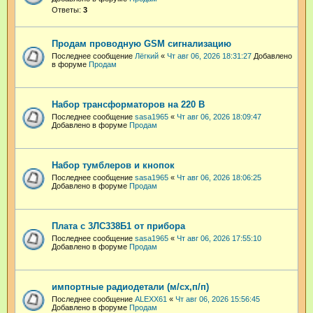
Ответы:
3
Продам проводную GSM сигнализацию
Последнее сообщение
Лёгкий
«
Чт авг 06, 2026 18:31:27
Добавлено
в форуме
Продам
Набор трансформаторов на 220 В
Последнее сообщение
sasa1965
«
Чт авг 06, 2026 18:09:47
Добавлено в форуме
Продам
Набор тумблеров и кнопок
Последнее сообщение
sasa1965
«
Чт авг 06, 2026 18:06:25
Добавлено в форуме
Продам
Плата с 3ЛС338Б1 от прибора
Последнее сообщение
sasa1965
«
Чт авг 06, 2026 17:55:10
Добавлено в форуме
Продам
импортные радиодетали (м/сх,п/п)
Последнее сообщение
ALEXX61
«
Чт авг 06, 2026 15:56:45
Добавлено в форуме
Продам