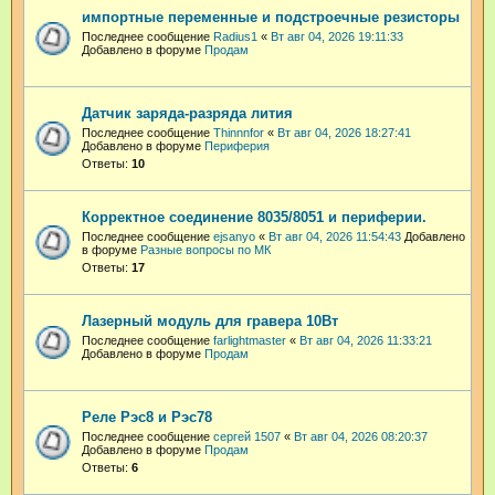
импортные переменные и подстроечные резисторы
Последнее сообщение
Radius1
«
Вт авг 04, 2026 19:11:33
Добавлено в форуме
Продам
Датчик заряда-разряда лития
Последнее сообщение
Thinnnfor
«
Вт авг 04, 2026 18:27:41
Добавлено в форуме
Периферия
Ответы:
10
Корректное соединение 8035/8051 и периферии.
Последнее сообщение
ejsanyo
«
Вт авг 04, 2026 11:54:43
Добавлено
в форуме
Разные вопросы по МК
Ответы:
17
Лазерный модуль для гравера 10Вт
Последнее сообщение
farlightmaster
«
Вт авг 04, 2026 11:33:21
Добавлено в форуме
Продам
Реле Рэс8 и Рэс78
Последнее сообщение
сергей 1507
«
Вт авг 04, 2026 08:20:37
Добавлено в форуме
Продам
Ответы:
6