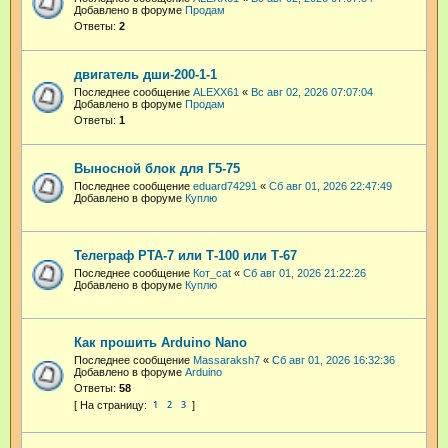
Добавлено в форуме
Продам
Ответы:
2
двигатель дши-200-1-1
Последнее сообщение
ALEXX61
«
Вс авг 02, 2026 07:07:04
Добавлено в форуме
Продам
Ответы:
1
Выносной блок для Г5-75
Последнее сообщение
eduard74291
«
Сб авг 01, 2026 22:47:49
Добавлено в форуме
Куплю
Телеграф РТА-7 или Т-100 или Т-67
Последнее сообщение
Кот_cat
«
Сб авг 01, 2026 21:22:26
Добавлено в форуме
Куплю
Как прошить Arduino Nano
Последнее сообщение
Massaraksh7
«
Сб авг 01, 2026 16:32:36
Добавлено в форуме
Arduino
Ответы:
58
1
2
3