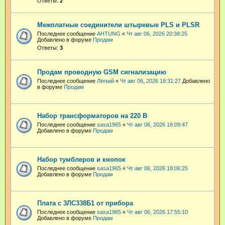
Ответы:
2
Межплатные соединители штыревые PLS и PLSR
Последнее сообщение
AHTUNG
«
Чт авг 06, 2026 20:38:25
Добавлено в форуме
Продам
Ответы:
3
Продам проводную GSM сигнализацию
Последнее сообщение
Лёгкий
«
Чт авг 06, 2026 18:31:27
Добавлено
в форуме
Продам
Набор трансформаторов на 220 В
Последнее сообщение
sasa1965
«
Чт авг 06, 2026 18:09:47
Добавлено в форуме
Продам
Набор тумблеров и кнопок
Последнее сообщение
sasa1965
«
Чт авг 06, 2026 18:06:25
Добавлено в форуме
Продам
Плата с 3ЛС338Б1 от прибора
Последнее сообщение
sasa1965
«
Чт авг 06, 2026 17:55:10
Добавлено в форуме
Продам