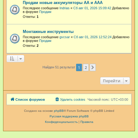
Продам новые аккумуляторы АА и ААА
Последнее сообщение
Indrias
«
Сб авг 01, 2026 15:09:42
Добавлено
в форуме
Продам
Ответы:
1
Монтажные инструменты
Последнее сообщение
gvcsar
«
Сб авг 01, 2026 12:52:24
Добавлено
в форуме
Продам
Ответы:
2
1
2
След.
Найден 51 результат
Перейти
Список форумов
Удалить cookies
Часовой пояс:
UTC+03:00
Создано на основе
phpBB
® Forum Software © phpBB Limited
Русская поддержка phpBB
Конфиденциальность
|
Правила