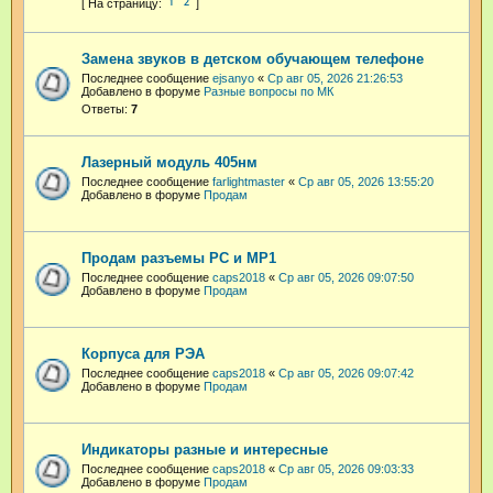
1
2
Замена звуков в детском обучающем телефоне
Последнее сообщение
ejsanyo
«
Ср авг 05, 2026 21:26:53
Добавлено в форуме
Разные вопросы по МК
Ответы:
7
Лазерный модуль 405нм
Последнее сообщение
farlightmaster
«
Ср авг 05, 2026 13:55:20
Добавлено в форуме
Продам
Продам разъемы РС и МР1
Последнее сообщение
caps2018
«
Ср авг 05, 2026 09:07:50
Добавлено в форуме
Продам
Корпуса для РЭА
Последнее сообщение
caps2018
«
Ср авг 05, 2026 09:07:42
Добавлено в форуме
Продам
Индикаторы разные и интересные
Последнее сообщение
caps2018
«
Ср авг 05, 2026 09:03:33
Добавлено в форуме
Продам