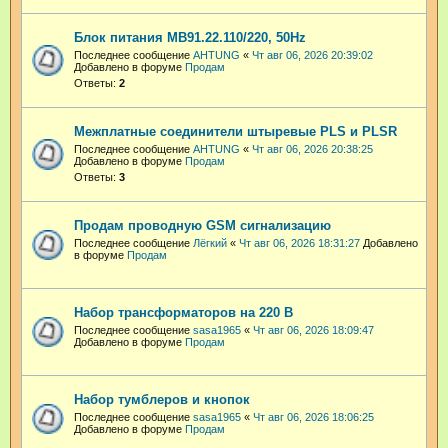
Блок питания МВ91.22.110/220, 50Hz
Последнее сообщение
AHTUNG
«
Чт авг 06, 2026 20:39:02
Добавлено в форуме
Продам
Ответы:
2
Межплатные соединители штыревые PLS и PLSR
Последнее сообщение
AHTUNG
«
Чт авг 06, 2026 20:38:25
Добавлено в форуме
Продам
Ответы:
3
Продам проводную GSM сигнализацию
Последнее сообщение
Лёгкий
«
Чт авг 06, 2026 18:31:27
Добавлено
в форуме
Продам
Набор трансформаторов на 220 В
Последнее сообщение
sasa1965
«
Чт авг 06, 2026 18:09:47
Добавлено в форуме
Продам
Набор тумблеров и кнопок
Последнее сообщение
sasa1965
«
Чт авг 06, 2026 18:06:25
Добавлено в форуме
Продам