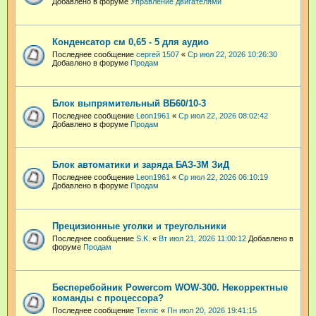
Добавлено в форуме
Управление двигателями
Конденсатор см 0,65 - 5 для аудио
Последнее сообщение
сергей 1507
«
Ср июл 22, 2026 10:26:30
Добавлено в форуме
Продам
Блок выпрямительный ВБ60/10-3
Последнее сообщение
Leon1961
«
Ср июл 22, 2026 08:02:42
Добавлено в форуме
Продам
Блок автоматики и заряда БАЗ-3М ЗиД
Последнее сообщение
Leon1961
«
Ср июл 22, 2026 06:10:19
Добавлено в форуме
Продам
Прецизионные уголки и треугольники
Последнее сообщение
S.K.
«
Вт июл 21, 2026 11:00:12
Добавлено в
форуме
Продам
Бесперебойник Powercom WOW-300. Некорректные
команды с процессора?
Последнее сообщение
Техnic
«
Пн июл 20, 2026 19:41:15