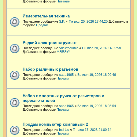
Добавлено в форуме
Питание
Измерительная техника
Последнее сообщение
S.K.
«
Пн июл 20, 2026 17:44:20
Добавлено в
форуме
Продам
Редкий электроинструмент
Последнее сообщение
электроника
«
Пн июл 20, 2026 14:35:58
Добавлено в форуме
МЯЯЯУ!
Набор различных разъемов
Последнее сообщение
sasa1965
«
Вс июл 19, 2026 18:09:46
Добавлено в форуме
Продам
Набор импортных ручек от резисторов и
переключателей
Последнее сообщение
sasa1965
«
Вс июл 19, 2026 18:08:54
Добавлено в форуме
Продам
Продам компьютер компаньон 2
Последнее сообщение
Indrias
«
Пт июл 17, 2026 21:00:14
Добавлено в форуме
Продам