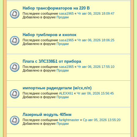
Набор трансформаторов на 220 В
Последнее сообщение
sasa1965
«
Чт авг 06, 2026 18:09:47
Добавлено в форуме
Продам
Набор тумблеров и кнопок
Последнее сообщение
sasa1965
«
Чт авг 06, 2026 18:06:25
Добавлено в форуме
Продам
Плата с 3ЛС338Б1 от прибора
Последнее сообщение
sasa1965
«
Чт авг 06, 2026 17:55:10
Добавлено в форуме
Продам
импортные радиодетали (м/сх,п/п)
Последнее сообщение
ALEXX61
«
Чт авг 06, 2026 15:56:45
Добавлено в форуме
Продам
Лазерный модуль 405нм
Последнее сообщение
farlightmaster
«
Ср авг 05, 2026 13:55:20
Добавлено в форуме
Продам