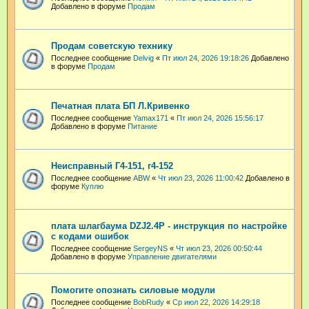
Добавлено в форуме
Продам
Продам советскую технику
Последнее сообщение
Delvig
«
Пт июл 24, 2026 19:18:26
Добавлено
в форуме
Продам
Печатная плата БП Л.Кривенко
Последнее сообщение
Yamax171
«
Пт июл 24, 2026 15:56:17
Добавлено в форуме
Питание
Неисправный Г4-151, г4-152
Последнее сообщение
ABW
«
Чт июл 23, 2026 11:00:42
Добавлено в
форуме
Куплю
плата шлагбаума DZJ2.4P - инструкция по настройке
с кодами ошибок
Последнее сообщение
SergeyNS
«
Чт июл 23, 2026 00:50:44
Добавлено в форуме
Управление двигателями
Помогите опознать силовые модули
Последнее сообщение
BobRudy
«
Ср июл 22, 2026 14:29:18