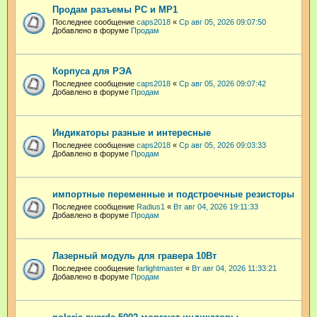
Продам разъемы РС и МР1
Последнее сообщение
caps2018
«
Ср авг 05, 2026 09:07:50
Добавлено в форуме
Продам
Корпуса для РЭА
Последнее сообщение
caps2018
«
Ср авг 05, 2026 09:07:42
Добавлено в форуме
Продам
Индикаторы разные и интересные
Последнее сообщение
caps2018
«
Ср авг 05, 2026 09:03:33
Добавлено в форуме
Продам
импортные переменные и подстроечные резисторы
Последнее сообщение
Radius1
«
Вт авг 04, 2026 19:11:33
Добавлено в форуме
Продам
Лазерный модуль для гравера 10Вт
Последнее сообщение
farlightmaster
«
Вт авг 04, 2026 11:33:21
Добавлено в форуме
Продам