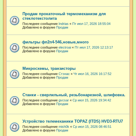
Продам прокаточный термомеханизм для
стеклотекстолита
Последнее сообщение
Indrias
«
Пт июл 17, 2026 18:55:04
Добавлено в форуме
Продам
фильтры фп2п4-546,новые,много
Последнее сообщение
electroai
«
Пт июл 17, 2026 12:13:17
Добавлено в форуме
Продам
Микросхемы, транзисторы
Последнее сообщение
Стэнас
«
Чт июл 16, 2026 16:17:52
Добавлено в форуме
Продам
Станки - сверлильный, резьбонарезной, шлифовка.
Последнее сообщение
gvcsar
«
Ср июл 15, 2026 19:34:42
Добавлено в форуме
Продам
Устройство телемеханики TOPAZ (ITDS) HVD3-RTU7
Последнее сообщение
mish0k
«
Ср июл 15, 2026 08:46:51
Добавлено в форуме
Продам