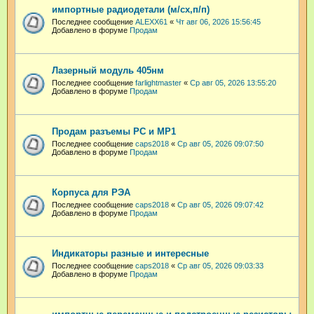
импортные радиодетали (м/сх,п/п)
Последнее сообщение
ALEXX61
«
Чт авг 06, 2026 15:56:45
Добавлено в форуме
Продам
Лазерный модуль 405нм
Последнее сообщение
farlightmaster
«
Ср авг 05, 2026 13:55:20
Добавлено в форуме
Продам
Продам разъемы РС и МР1
Последнее сообщение
caps2018
«
Ср авг 05, 2026 09:07:50
Добавлено в форуме
Продам
Корпуса для РЭА
Последнее сообщение
caps2018
«
Ср авг 05, 2026 09:07:42
Добавлено в форуме
Продам
Индикаторы разные и интересные
Последнее сообщение
caps2018
«
Ср авг 05, 2026 09:03:33
Добавлено в форуме
Продам