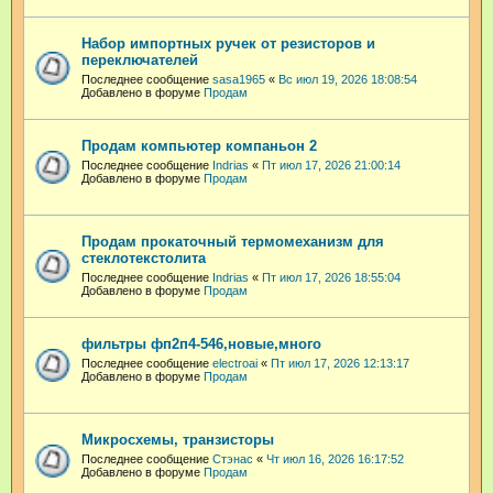
Набор импортных ручек от резисторов и
переключателей
Последнее сообщение
sasa1965
«
Вс июл 19, 2026 18:08:54
Добавлено в форуме
Продам
Продам компьютер компаньон 2
Последнее сообщение
Indrias
«
Пт июл 17, 2026 21:00:14
Добавлено в форуме
Продам
Продам прокаточный термомеханизм для
стеклотекстолита
Последнее сообщение
Indrias
«
Пт июл 17, 2026 18:55:04
Добавлено в форуме
Продам
фильтры фп2п4-546,новые,много
Последнее сообщение
electroai
«
Пт июл 17, 2026 12:13:17
Добавлено в форуме
Продам
Микросхемы, транзисторы
Последнее сообщение
Стэнас
«
Чт июл 16, 2026 16:17:52
Добавлено в форуме
Продам