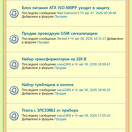
Блок питания ATX ISO-500PP уходит в защиту
Последнее сообщение
Mad Daimond
«
Пт авг 07, 2026 00:38:48
Добавлено в форуме
Питание
Продам проводную GSM сигнализацию
Последнее сообщение
Лёгкий
«
Чт авг 06, 2026 18:31:27
Добавлено
в форуме
Продам
Набор трансформаторов на 220 В
Последнее сообщение
sasa1965
«
Чт авг 06, 2026 18:09:47
Добавлено в форуме
Продам
Набор тумблеров и кнопок
Последнее сообщение
sasa1965
«
Чт авг 06, 2026 18:06:25
Добавлено в форуме
Продам
Плата с 3ЛС338Б1 от прибора
Последнее сообщение
sasa1965
«
Чт авг 06, 2026 17:55:10
Добавлено в форуме
Продам