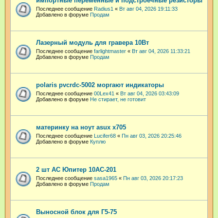
импортные переменные и подстроечные резисторы
Последнее сообщение
Radius1
«
Вт авг 04, 2026 19:11:33
Добавлено в форуме
Продам
Лазерный модуль для гравера 10Вт
Последнее сообщение
farlightmaster
«
Вт авг 04, 2026 11:33:21
Добавлено в форуме
Продам
polaris pvcrdc-5002 моргают индикаторы
Последнее сообщение
00Lex41
«
Вт авг 04, 2026 03:43:09
Добавлено в форуме
Не стирает, не готовит
материнку на ноут asux x705
Последнее сообщение
Lucifer68
«
Пн авг 03, 2026 20:25:46
Добавлено в форуме
Куплю
2 шт АС Юпитер 10АС-201
Последнее сообщение
sasa1965
«
Пн авг 03, 2026 20:17:23
Добавлено в форуме
Продам
Выносной блок для Г5-75