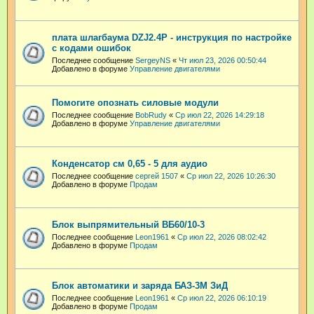
плата шлагбаума DZJ2.4P - инструкция по настройке
с кодами ошибок
Последнее сообщение
SergeyNS
«
Чт июл 23, 2026 00:50:44
Добавлено в форуме
Управление двигателями
Помогите опознать силовые модули
Последнее сообщение
BobRudy
«
Ср июл 22, 2026 14:29:18
Добавлено в форуме
Управление двигателями
Конденсатор см 0,65 - 5 для аудио
Последнее сообщение
сергей 1507
«
Ср июл 22, 2026 10:26:30
Добавлено в форуме
Продам
Блок выпрямительный ВБ60/10-3
Последнее сообщение
Leon1961
«
Ср июл 22, 2026 08:02:42
Добавлено в форуме
Продам
Блок автоматики и заряда БАЗ-3М ЗиД
Последнее сообщение
Leon1961
«
Ср июл 22, 2026 06:10:19
Добавлено в форуме
Продам