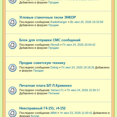
Добавлено в форуме
Продам
Угловые станочные тиски ЭНКОР
Последнее сообщение
RadioRanger
«
Вс июл 26, 2026 19:33:58
Добавлено в форуме
Продам
Блок для отправки СМС сообщений
Последнее сообщение
Лёгкий
«
Пт июл 24, 2026 20:04:42
Добавлено в форуме
Продам
Продам советскую технику
Последнее сообщение
Delvig
«
Пт июл 24, 2026 19:18:26
Добавлено
в форуме
Продам
Печатная плата БП Л.Кривенко
Последнее сообщение
Yamax171
«
Пт июл 24, 2026 15:56:17
Добавлено в форуме
Питание
Неисправный Г4-151, г4-152
Последнее сообщение
ABW
«
Чт июл 23, 2026 11:00:42
Добавлено в
форуме
Куплю