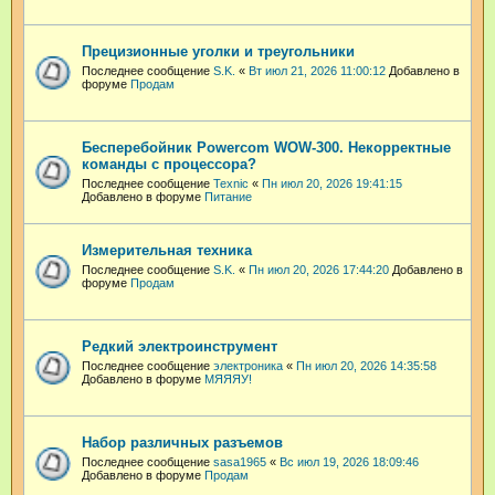
Прецизионные уголки и треугольники
Последнее сообщение
S.K.
«
Вт июл 21, 2026 11:00:12
Добавлено в
форуме
Продам
Бесперебойник Powercom WOW-300. Некорректные
команды с процессора?
Последнее сообщение
Техnic
«
Пн июл 20, 2026 19:41:15
Добавлено в форуме
Питание
Измерительная техника
Последнее сообщение
S.K.
«
Пн июл 20, 2026 17:44:20
Добавлено в
форуме
Продам
Редкий электроинструмент
Последнее сообщение
электроника
«
Пн июл 20, 2026 14:35:58
Добавлено в форуме
МЯЯЯУ!
Набор различных разъемов
Последнее сообщение
sasa1965
«
Вс июл 19, 2026 18:09:46
Добавлено в форуме
Продам