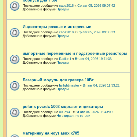
Корпуса для РЭА
Последнее сообщение
caps2018
«
Ср авг 05, 2026 09:07:42
Добавлено в форуме
Продам
Индикаторы разные и интересные
Последнее сообщение
caps2018
«
Ср авг 05, 2026 09:03:33
Добавлено в форуме
Продам
импортные переменные и подстроечные резисторы
Последнее сообщение
Radius1
«
Вт авг 04, 2026 19:11:33
Добавлено в форуме
Продам
Лазерный модуль для гравера 10Вт
Последнее сообщение
farlightmaster
«
Вт авг 04, 2026 11:33:21
Добавлено в форуме
Продам
polaris pvcrdc-5002 моргают индикаторы
Последнее сообщение
00Lex41
«
Вт авг 04, 2026 03:43:09
Добавлено в форуме
Не стирает, не готовит
материнку на ноут asux x705