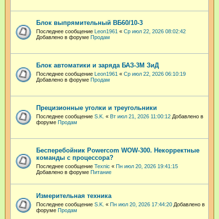
Блок выпрямительный ВБ60/10-3
Последнее сообщение
Leon1961
«
Ср июл 22, 2026 08:02:42
Добавлено в форуме
Продам
Блок автоматики и заряда БАЗ-3М ЗиД
Последнее сообщение
Leon1961
«
Ср июл 22, 2026 06:10:19
Добавлено в форуме
Продам
Прецизионные уголки и треугольники
Последнее сообщение
S.K.
«
Вт июл 21, 2026 11:00:12
Добавлено в
форуме
Продам
Бесперебойник Powercom WOW-300. Некорректные
команды с процессора?
Последнее сообщение
Техnic
«
Пн июл 20, 2026 19:41:15
Добавлено в форуме
Питание
Измерительная техника
Последнее сообщение
S.K.
«
Пн июл 20, 2026 17:44:20
Добавлено в
форуме
Продам