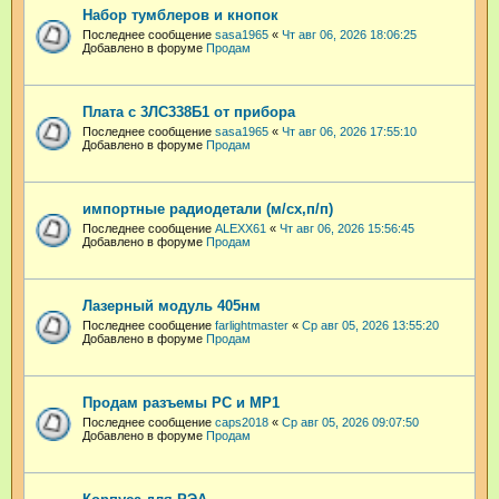
Набор тумблеров и кнопок
Последнее сообщение
sasa1965
«
Чт авг 06, 2026 18:06:25
Добавлено в форуме
Продам
Плата с 3ЛС338Б1 от прибора
Последнее сообщение
sasa1965
«
Чт авг 06, 2026 17:55:10
Добавлено в форуме
Продам
импортные радиодетали (м/сх,п/п)
Последнее сообщение
ALEXX61
«
Чт авг 06, 2026 15:56:45
Добавлено в форуме
Продам
Лазерный модуль 405нм
Последнее сообщение
farlightmaster
«
Ср авг 05, 2026 13:55:20
Добавлено в форуме
Продам
Продам разъемы РС и МР1
Последнее сообщение
caps2018
«
Ср авг 05, 2026 09:07:50
Добавлено в форуме
Продам