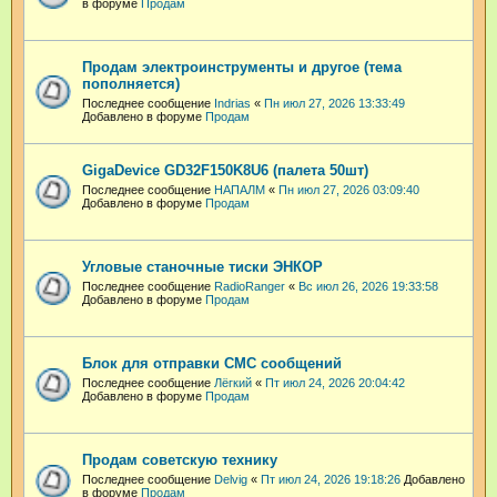
в форуме
Продам
Продам электроинструменты и другое (тема
пополняется)
Последнее сообщение
Indrias
«
Пн июл 27, 2026 13:33:49
Добавлено в форуме
Продам
GigaDevice GD32F150K8U6 (палета 50шт)
Последнее сообщение
НАПАЛМ
«
Пн июл 27, 2026 03:09:40
Добавлено в форуме
Продам
Угловые станочные тиски ЭНКОР
Последнее сообщение
RadioRanger
«
Вс июл 26, 2026 19:33:58
Добавлено в форуме
Продам
Блок для отправки СМС сообщений
Последнее сообщение
Лёгкий
«
Пт июл 24, 2026 20:04:42
Добавлено в форуме
Продам
Продам советскую технику
Последнее сообщение
Delvig
«
Пт июл 24, 2026 19:18:26
Добавлено
в форуме
Продам