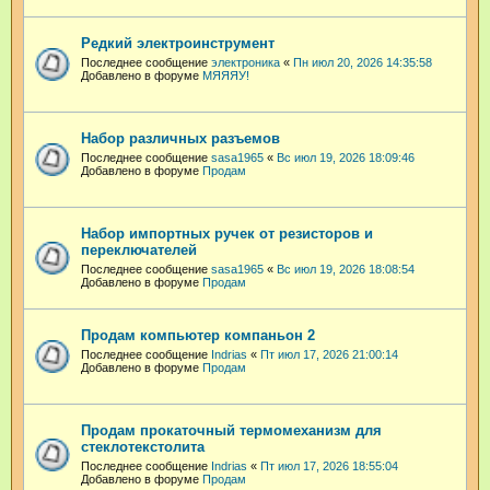
Редкий электроинструмент
Последнее сообщение
электроника
«
Пн июл 20, 2026 14:35:58
Добавлено в форуме
МЯЯЯУ!
Набор различных разъемов
Последнее сообщение
sasa1965
«
Вс июл 19, 2026 18:09:46
Добавлено в форуме
Продам
Набор импортных ручек от резисторов и
переключателей
Последнее сообщение
sasa1965
«
Вс июл 19, 2026 18:08:54
Добавлено в форуме
Продам
Продам компьютер компаньон 2
Последнее сообщение
Indrias
«
Пт июл 17, 2026 21:00:14
Добавлено в форуме
Продам
Продам прокаточный термомеханизм для
стеклотекстолита
Последнее сообщение
Indrias
«
Пт июл 17, 2026 18:55:04
Добавлено в форуме
Продам