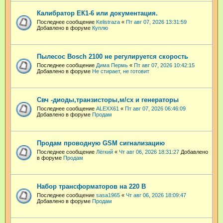
Калибратор ЕК1-6 или документация.
Последнее сообщение
Kelistraza
«
Пт авг 07, 2026 13:31:59
Добавлено в форуме
Куплю
Пылесос Bosch 2100 не регулируется скорость
Последнее сообщение
Дима Пермь
«
Пт авг 07, 2026 10:42:15
Добавлено в форуме
Не стирает, не готовит
Свч -диоды,транзисторы,м/сх и генераторы
Последнее сообщение
ALEXX61
«
Пт авг 07, 2026 06:46:09
Добавлено в форуме
Продам
Продам проводную GSM сигнализацию
Последнее сообщение
Лёгкий
«
Чт авг 06, 2026 18:31:27
Добавлено
в форуме
Продам
Набор трансформаторов на 220 В
Последнее сообщение
sasa1965
«
Чт авг 06, 2026 18:09:47
Добавлено в форуме
Продам