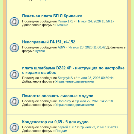
Печатная плата БП Л.Кривенко
Последнее сообщение
Yamax171
«
Пт июл 24, 2026 15:56:17
Добавлено в форуме
Питание
Неисправный Г4-151, г4-152
Последнее сообщение
ABW
«
Чт июл 23, 2026 11:00:42
Добавлено в
форуме
Куплю
плата шлагбаума DZJ2.4P - инструкция по настройке
с кодами ошибок
Последнее сообщение
SergeyNS
«
Чт июл 23, 2026 00:50:44
Добавлено в форуме
Управление двигателями
Помогите опознать силовые модули
Последнее сообщение
BobRudy
«
Ср июл 22, 2026 14:29:18
Добавлено в форуме
Управление двигателями
Конденсатор см 0,65 - 5 для аудио
Последнее сообщение
сергей 1507
«
Ср июл 22, 2026 10:26:30
Добавлено в форуме
Продам