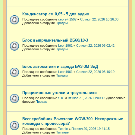
Конденсатор см 0,65 - 5 для аудио
Последнее сообщение
сергей 1507
«
Ср июл 22, 2026 10:26:30
Добавлено в форуме
Продам
Блок выпрямительный ВБ60/10-3
Последнее сообщение
Leon1961
«
Ср июл 22, 2026 08:02:42
Добавлено в форуме
Продам
Блок автоматики и заряда БАЗ-3М ЗиД
Последнее сообщение
Leon1961
«
Ср июл 22, 2026 06:10:19
Добавлено в форуме
Продам
Прецизионные уголки и треугольники
Последнее сообщение
S.K.
«
Вт июл 21, 2026 11:00:12
Добавлено в
форуме
Продам
Бесперебойник Powercom WOW-300. Некорректные
команды с процессора?
Последнее сообщение
Техnic
«
Пн июл 20, 2026 19:41:15
Добавлено в форуме
Питание