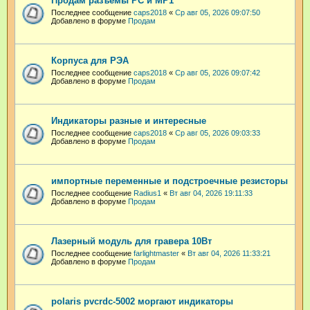
Продам разъемы РС и МР1
Последнее сообщение
caps2018
«
Ср авг 05, 2026 09:07:50
Добавлено в форуме
Продам
Корпуса для РЭА
Последнее сообщение
caps2018
«
Ср авг 05, 2026 09:07:42
Добавлено в форуме
Продам
Индикаторы разные и интересные
Последнее сообщение
caps2018
«
Ср авг 05, 2026 09:03:33
Добавлено в форуме
Продам
импортные переменные и подстроечные резисторы
Последнее сообщение
Radius1
«
Вт авг 04, 2026 19:11:33
Добавлено в форуме
Продам
Лазерный модуль для гравера 10Вт
Последнее сообщение
farlightmaster
«
Вт авг 04, 2026 11:33:21
Добавлено в форуме
Продам
polaris pvcrdc-5002 моргают индикаторы