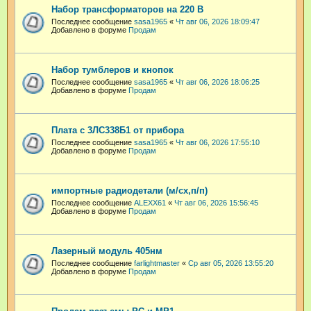
Набор трансформаторов на 220 В
Последнее сообщение
sasa1965
«
Чт авг 06, 2026 18:09:47
Добавлено в форуме
Продам
Набор тумблеров и кнопок
Последнее сообщение
sasa1965
«
Чт авг 06, 2026 18:06:25
Добавлено в форуме
Продам
Плата с 3ЛС338Б1 от прибора
Последнее сообщение
sasa1965
«
Чт авг 06, 2026 17:55:10
Добавлено в форуме
Продам
импортные радиодетали (м/сх,п/п)
Последнее сообщение
ALEXX61
«
Чт авг 06, 2026 15:56:45
Добавлено в форуме
Продам
Лазерный модуль 405нм
Последнее сообщение
farlightmaster
«
Ср авг 05, 2026 13:55:20
Добавлено в форуме
Продам