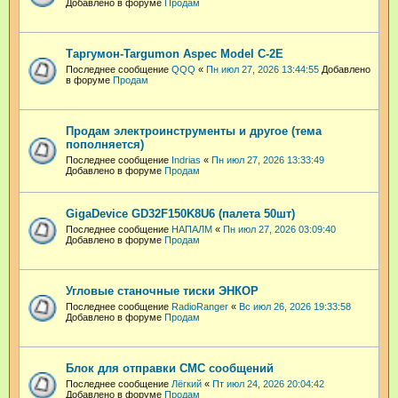
Добавлено в форуме
Продам
Таргумон-Targumon Aspec Model C-2E
Последнее сообщение
QQQ
«
Пн июл 27, 2026 13:44:55
Добавлено
в форуме
Продам
Продам электроинструменты и другое (тема
пополняется)
Последнее сообщение
Indrias
«
Пн июл 27, 2026 13:33:49
Добавлено в форуме
Продам
GigaDevice GD32F150K8U6 (палета 50шт)
Последнее сообщение
НАПАЛМ
«
Пн июл 27, 2026 03:09:40
Добавлено в форуме
Продам
Угловые станочные тиски ЭНКОР
Последнее сообщение
RadioRanger
«
Вс июл 26, 2026 19:33:58
Добавлено в форуме
Продам
Блок для отправки СМС сообщений
Последнее сообщение
Лёгкий
«
Пт июл 24, 2026 20:04:42
Добавлено в форуме
Продам