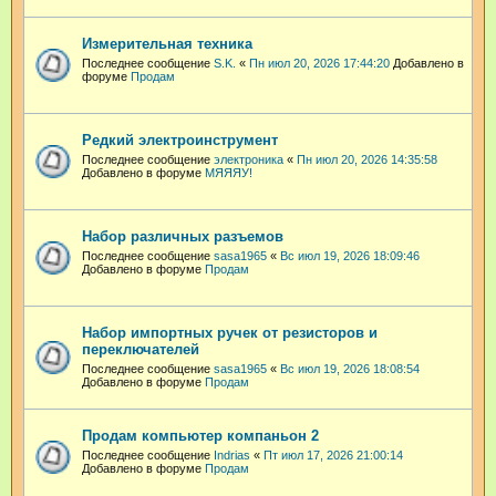
Измерительная техника
Последнее сообщение
S.K.
«
Пн июл 20, 2026 17:44:20
Добавлено в
форуме
Продам
Редкий электроинструмент
Последнее сообщение
электроника
«
Пн июл 20, 2026 14:35:58
Добавлено в форуме
МЯЯЯУ!
Набор различных разъемов
Последнее сообщение
sasa1965
«
Вс июл 19, 2026 18:09:46
Добавлено в форуме
Продам
Набор импортных ручек от резисторов и
переключателей
Последнее сообщение
sasa1965
«
Вс июл 19, 2026 18:08:54
Добавлено в форуме
Продам
Продам компьютер компаньон 2
Последнее сообщение
Indrias
«
Пт июл 17, 2026 21:00:14
Добавлено в форуме
Продам