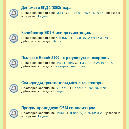
Динамики 6ГД-1 1963г пара
Последнее сообщение
OlegO
«
Пт авг 07, 2026 18:00:13
Добавлено
в форуме
Продам
Калибратор ЕК1-6 или документация.
Последнее сообщение
Kelistraza
«
Пт авг 07, 2026 13:31:59
Добавлено в форуме
Куплю
Пылесос Bosch 2100 не регулируется скорость
Последнее сообщение
Дима Пермь
«
Пт авг 07, 2026 10:42:15
Добавлено в форуме
Не стирает, не готовит
Свч -диоды,транзисторы,м/сх и генераторы
Последнее сообщение
ALEXX61
«
Пт авг 07, 2026 06:46:09
Добавлено в форуме
Продам
Продам проводную GSM сигнализацию
Последнее сообщение
Лёгкий
«
Чт авг 06, 2026 18:31:27
Добавлено
в форуме
Продам