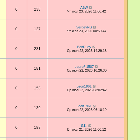
ABW
0
238
Чт июл 23, 2026 11:00:42
SergeyNS
0
137
Чт июл 23, 2026 00:50:44
BobRudy
0
231
Ср июл 22, 2026 14:29:18
сергей 1507
0
181
Ср июл 22, 2026 10:26:30
Leon1961
0
153
Ср июл 22, 2026 08:02:42
Leon1961
0
139
Ср июл 22, 2026 06:10:19
S.K.
0
188
Вт июл 21, 2026 11:00:12