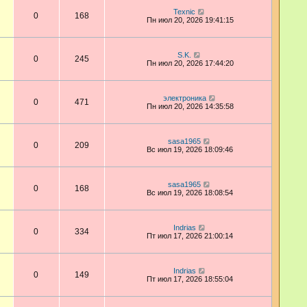
Техnic
0
168
Пн июл 20, 2026 19:41:15
S.K.
0
245
Пн июл 20, 2026 17:44:20
электроника
0
471
Пн июл 20, 2026 14:35:58
sasa1965
0
209
Вс июл 19, 2026 18:09:46
sasa1965
0
168
Вс июл 19, 2026 18:08:54
Indrias
0
334
Пт июл 17, 2026 21:00:14
Indrias
0
149
Пт июл 17, 2026 18:55:04