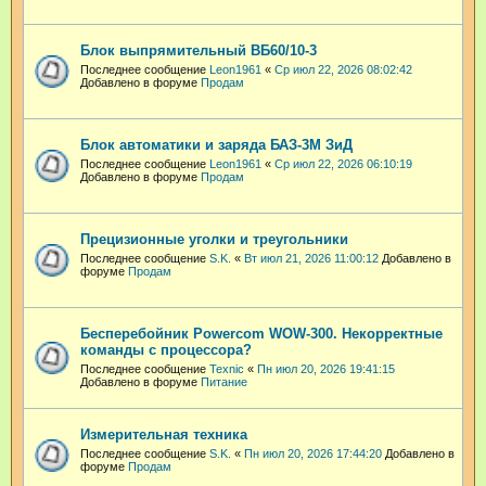
Блок выпрямительный ВБ60/10-3
Последнее сообщение
Leon1961
«
Ср июл 22, 2026 08:02:42
Добавлено в форуме
Продам
Блок автоматики и заряда БАЗ-3М ЗиД
Последнее сообщение
Leon1961
«
Ср июл 22, 2026 06:10:19
Добавлено в форуме
Продам
Прецизионные уголки и треугольники
Последнее сообщение
S.K.
«
Вт июл 21, 2026 11:00:12
Добавлено в
форуме
Продам
Бесперебойник Powercom WOW-300. Некорректные
команды с процессора?
Последнее сообщение
Техnic
«
Пн июл 20, 2026 19:41:15
Добавлено в форуме
Питание
Измерительная техника
Последнее сообщение
S.K.
«
Пн июл 20, 2026 17:44:20
Добавлено в
форуме
Продам