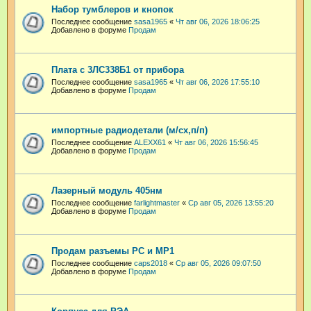
Набор тумблеров и кнопок
Последнее сообщение
sasa1965
«
Чт авг 06, 2026 18:06:25
Добавлено в форуме
Продам
Плата с 3ЛС338Б1 от прибора
Последнее сообщение
sasa1965
«
Чт авг 06, 2026 17:55:10
Добавлено в форуме
Продам
импортные радиодетали (м/сх,п/п)
Последнее сообщение
ALEXX61
«
Чт авг 06, 2026 15:56:45
Добавлено в форуме
Продам
Лазерный модуль 405нм
Последнее сообщение
farlightmaster
«
Ср авг 05, 2026 13:55:20
Добавлено в форуме
Продам
Продам разъемы РС и МР1
Последнее сообщение
caps2018
«
Ср авг 05, 2026 09:07:50
Добавлено в форуме
Продам