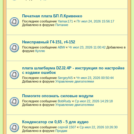
Печатная плата БП Л.Кривенко
Последнее сообщение
Yamax171
«
Пт июл 24, 2026 15:56:17
Добавлено в форуме
Питание
Неисправный Г4-151, г4-152
Последнее сообщение
ABW
«
Чт июл 23, 2026 11:00:42
Добавлено в
форуме
Куплю
плата шлагбаума DZJ2.4P - инструкция по настройке
с кодами ошибок
Последнее сообщение
SergeyNS
«
Чт июл 23, 2026 00:50:44
Добавлено в форуме
Управление двигателями
Помогите опознать силовые модули
Последнее сообщение
BobRudy
«
Ср июл 22, 2026 14:29:18
Добавлено в форуме
Управление двигателями
Конденсатор см 0,65 - 5 для аудио
Последнее сообщение
сергей 1507
«
Ср июл 22, 2026 10:26:30
Добавлено в форуме
Продам