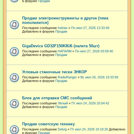
в форуме
Продам
Продам электроинструменты и другое (тема
пополняется)
Последнее сообщение
Indrias
«
Пн июл 27, 2026 13:33:49
Добавлено в форуме
Продам
GigaDevice GD32F150K8U6 (палета 50шт)
Последнее сообщение
НАПАЛМ
«
Пн июл 27, 2026 03:09:40
Добавлено в форуме
Продам
Угловые станочные тиски ЭНКОР
Последнее сообщение
RadioRanger
«
Вс июл 26, 2026 19:33:58
Добавлено в форуме
Продам
Блок для отправки СМС сообщений
Последнее сообщение
Лёгкий
«
Пт июл 24, 2026 20:04:42
Добавлено в форуме
Продам
Продам советскую технику
Последнее сообщение
Delvig
«
Пт июл 24, 2026 19:18:26
Добавлено
в форуме
Продам