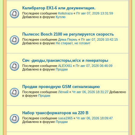
Калибратор ЕК1-6 или документация.
Последнее сообщение
Kelistraza
«
Пт авг 07, 2026 13:31:59
Добавлено в форуме
Куплю
Пылесос Bosch 2100 не регулируется скорость
Последнее сообщение
Дима Пермь
«
Пт авг 07, 2026 10:42:15
Добавлено в форуме
Не стирает, не готовит
Свч -диоды,транзисторы,м/сх и генераторы
Последнее сообщение
ALEXX61
«
Пт авг 07, 2026 06:46:09
Добавлено в форуме
Продам
Продам проводную GSM сигнализацию
Последнее сообщение
Лёгкий
«
Чт авг 06, 2026 18:31:27
Добавлено
в форуме
Продам
Набор трансформаторов на 220 В
Последнее сообщение
sasa1965
«
Чт авг 06, 2026 18:09:47
Добавлено в форуме
Продам