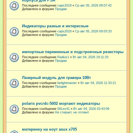
Корпуса для РЭА
Последнее сообщение
caps2018
«
Ср авг 05, 2026 09:07:42
Добавлено в форуме
Продам
Индикаторы разные и интересные
Последнее сообщение
caps2018
«
Ср авг 05, 2026 09:03:33
Добавлено в форуме
Продам
импортные переменные и подстроечные резисторы
Последнее сообщение
Radius1
«
Вт авг 04, 2026 19:11:33
Добавлено в форуме
Продам
Лазерный модуль для гравера 10Вт
Последнее сообщение
farlightmaster
«
Вт авг 04, 2026 11:33:21
Добавлено в форуме
Продам
polaris pvcrdc-5002 моргают индикаторы
Последнее сообщение
00Lex41
«
Вт авг 04, 2026 03:43:09
Добавлено в форуме
Не стирает, не готовит
материнку на ноут asux x705