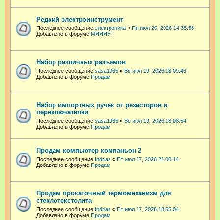
Редкий электроинструмент
Последнее сообщение
электроника
«
Пн июл 20, 2026 14:35:58
Добавлено в форуме
МЯЯЯУ!
Набор различных разъемов
Последнее сообщение
sasa1965
«
Вс июл 19, 2026 18:09:46
Добавлено в форуме
Продам
Набор импортных ручек от резисторов и
переключателей
Последнее сообщение
sasa1965
«
Вс июл 19, 2026 18:08:54
Добавлено в форуме
Продам
Продам компьютер компаньон 2
Последнее сообщение
Indrias
«
Пт июл 17, 2026 21:00:14
Добавлено в форуме
Продам
Продам прокаточный термомеханизм для
стеклотекстолита
Последнее сообщение
Indrias
«
Пт июл 17, 2026 18:55:04
Добавлено в форуме
Продам