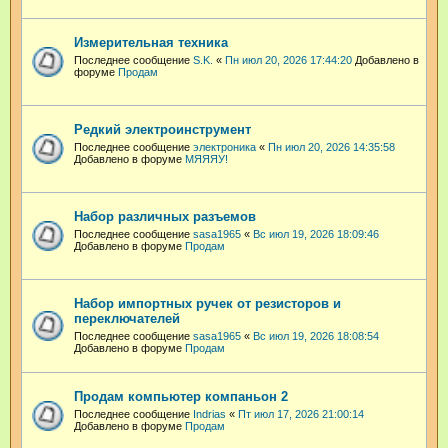
Измерительная техника
Последнее сообщение
S.K.
«
Пн июл 20, 2026 17:44:20
Добавлено в
форуме
Продам
Редкий электроинструмент
Последнее сообщение
электроника
«
Пн июл 20, 2026 14:35:58
Добавлено в форуме
МЯЯЯУ!
Набор различных разъемов
Последнее сообщение
sasa1965
«
Вс июл 19, 2026 18:09:46
Добавлено в форуме
Продам
Набор импортных ручек от резисторов и
переключателей
Последнее сообщение
sasa1965
«
Вс июл 19, 2026 18:08:54
Добавлено в форуме
Продам
Продам компьютер компаньон 2
Последнее сообщение
Indrias
«
Пт июл 17, 2026 21:00:14
Добавлено в форуме
Продам