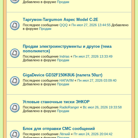
Добавлено в форуме
Продам
Таргумон-Targumon Aspec Model C-2E
Последнее сообщение
QQQ
«
Пн июл 27, 2026 13:44:55
Добавлено
в форуме
Продам
Продам электроинструменты и другое (тема
пополняется)
Последнее сообщение
Indrias
«
Пн июл 27, 2026 13:33:49
Добавлено в форуме
Продам
GigaDevice GD32F150K8U6 (палета 50шт)
Последнее сообщение
НАПАЛМ
«
Пн июл 27, 2026 03:09:40
Добавлено в форуме
Продам
Угловые станочные тиски ЭНКОР
Последнее сообщение
RadioRanger
«
Вс июл 26, 2026 19:33:58
Добавлено в форуме
Продам
Блок для отправки СМС сообщений
Последнее сообщение
Лёгкий
«
Пт июл 24, 2026 20:04:42
Добавлено в форуме
Продам