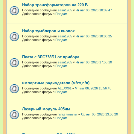
Набор трансформаторов на 220 В
Последнее сообщение
sasa1965
«
Чт авг 06, 2026 18:09:47
Добавлено в форуме
Продам
Набор тумблеров и кнопок
Последнее сообщение
sasa1965
«
Чт авг 06, 2026 18:06:25
Добавлено в форуме
Продам
Плата с 3ЛС338Б1 от прибора
Последнее сообщение
sasa1965
«
Чт авг 06, 2026 17:55:10
Добавлено в форуме
Продам
импортные радиодетали (м/сх,п/п)
Последнее сообщение
ALEXX61
«
Чт авг 06, 2026 15:56:45
Добавлено в форуме
Продам
Лазерный модуль 405нм
Последнее сообщение
farlightmaster
«
Ср авг 05, 2026 13:55:20
Добавлено в форуме
Продам