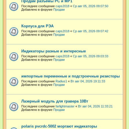
Продам разъемы РС и МР1
Последнее сообщение
caps2018
«
Ср авг 05, 2026 09:07:50
Добавлено в форуме
Продам
Корпуса для РЭА
Последнее сообщение
caps2018
«
Ср авг 05, 2026 09:07:42
Добавлено в форуме
Продам
Индикаторы разные и интересные
Последнее сообщение
caps2018
«
Ср авг 05, 2026 09:03:33
Добавлено в форуме
Продам
импортные переменные и подстроечные резисторы
Последнее сообщение
Radius1
«
Вт авг 04, 2026 19:11:33
Добавлено в форуме
Продам
Лазерный модуль для гравера 10Вт
Последнее сообщение
farlightmaster
«
Вт авг 04, 2026 11:33:21
Добавлено в форуме
Продам
polaris pvcrdc-5002 моргают индикаторы