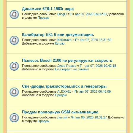
Динамики 6ГД-1 1963г пара
Последнее сообщение
OlegO
«
Пт авг 07, 2026 18:00:13
Добавлено
в форуме
Продам
Калибратор ЕК1-6 или документация.
Последнее сообщение
Kelistraza
«
Пт авг 07, 2026 13:31:59
Добавлено в форуме
Куплю
Пылесос Bosch 2100 не регулируется скорость
Последнее сообщение
Дима Пермь
«
Пт авг 07, 2026 10:42:15
Добавлено в форуме
Не стирает, не готовит
Свч -диоды,транзисторы,м/сх и генераторы
Последнее сообщение
ALEXX61
«
Пт авг 07, 2026 06:46:09
Добавлено в форуме
Продам
Продам проводную GSM сигнализацию
Последнее сообщение
Лёгкий
«
Чт авг 06, 2026 18:31:27
Добавлено
в форуме
Продам