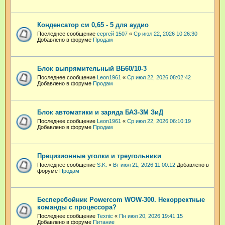
Конденсатор см 0,65 - 5 для аудио
Последнее сообщение
сергей 1507
«
Ср июл 22, 2026 10:26:30
Добавлено в форуме
Продам
Блок выпрямительный ВБ60/10-3
Последнее сообщение
Leon1961
«
Ср июл 22, 2026 08:02:42
Добавлено в форуме
Продам
Блок автоматики и заряда БАЗ-3М ЗиД
Последнее сообщение
Leon1961
«
Ср июл 22, 2026 06:10:19
Добавлено в форуме
Продам
Прецизионные уголки и треугольники
Последнее сообщение
S.K.
«
Вт июл 21, 2026 11:00:12
Добавлено в
форуме
Продам
Бесперебойник Powercom WOW-300. Некорректные
команды с процессора?
Последнее сообщение
Техnic
«
Пн июл 20, 2026 19:41:15
Добавлено в форуме
Питание