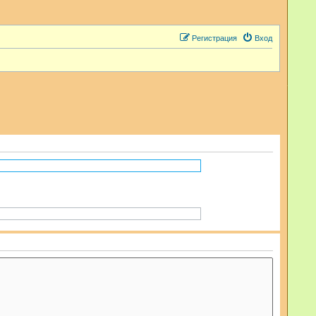
Регистрация
Вход