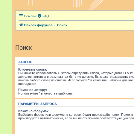
Ссылки
FAQ
Список форумов
Поиск
Поиск
ЗАПРОС
Ключевые слова:
Вы можете использовать
+
, чтобы определить слова, которые должны быть
для слов, которых в результатах быть не должно. Вы можете разделить с
поиска любого слова из списка. Используйте
*
в качестве шаблона для час
совпадения.
Поиск по автору:
Используйте * в качестве шаблона.
ПАРАМЕТРЫ ЗАПРОСА
Искать в форумах:
Выберите форум или форумы, в которых будет произведён поиск. Поиск 
производится автоматически, если вы не отключили соответствующую опц