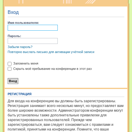
и
Вход
с
к
Имя пользователя:
Пароль:
Забыли пароль?
Повторно выслать письмо для активации учётной записи
Запомнить меня
Скрыть моё пребывание на конференции в этот раз
РЕГИСТРАЦИЯ
Для входа на конференцию вы должны быть зарегистрированы.
Регистрация занимает всего несколько минут, но предоставляет вам
более широкие возможности. Администратором конференции могут
быть установлены также дополнительные привилегии для
зарегистрированных пользователей. Прежде чем
зарегистрироваться, вам следует ознакомиться с правилами и
политикой, принятыми на конференции. Помните, что ваше