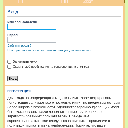
и
Вход
с
к
Имя пользователя:
Пароль:
Забыли пароль?
Повторно выслать письмо для активации учётной записи
Запомнить меня
Скрыть моё пребывание на конференции в этот раз
РЕГИСТРАЦИЯ
Для входа на конференцию вы должны быть зарегистрированы.
Регистрация занимает всего несколько минут, но предоставляет вам
более широкие возможности. Администратором конференции могут
быть установлены также дополнительные привилегии для
зарегистрированных пользователей. Прежде чем
зарегистрироваться, вам следует ознакомиться с правилами и
политикой, принятыми на конференции. Помните, что ваше